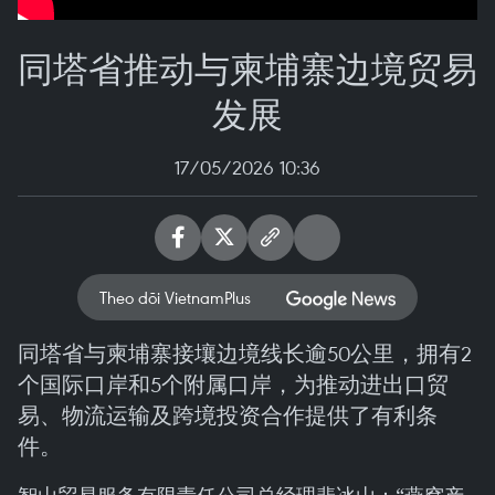
同塔省推动与柬埔寨边境贸易
发展
17/05/2026 10:36
Theo dõi VietnamPlus
同塔省与柬埔寨接壤边境线长逾50公里，拥有2
个国际口岸和5个附属口岸，为推动进出口贸
易、物流运输及跨境投资合作提供了有利条
件。