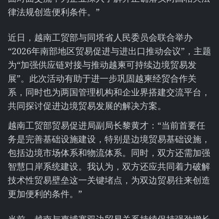
律法规创造便利条件。”
近日，越南工贸部与同塔省人民委员会联合举办
“2026年南部地区贸易促进与进出口推动会议”，主题
为“加强供应链对接与推动越柬可持续边境贸易发
展”。此次活动有助于进一步巩固越柬经贸合作关
系，同时也为两国管理机构和企业界搭建交流平台，
共同探讨促进边境贸易发展的解决方案。
越南工贸部贸易促进局副局长黎黄才：“当前首要任
务是完善基础设施建设，特别是边境贸易基础设施，
包括边境市场体系和物流体系。同时，双方还需加强
智慧口岸系统建设。我认为，双方还应共同着力破解
技术性贸易壁垒这一关键堵点，为双边贸易往来创造
更加便利的条件。”