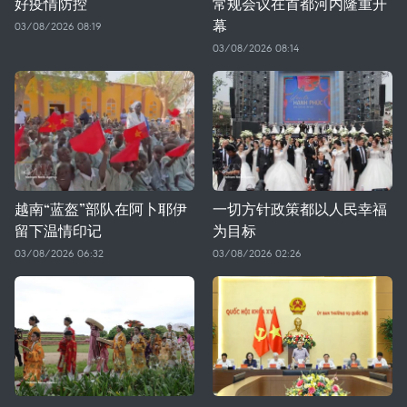
好疫情防控
常规会议在首都河内隆重开
幕
03/08/2026 08:19
03/08/2026 08:14
越南“蓝盔”部队在阿卜耶伊
一切方针政策都以人民幸福
留下温情印记
为目标
03/08/2026 06:32
03/08/2026 02:26