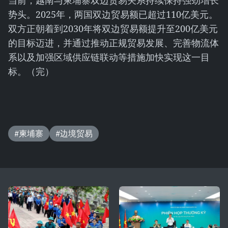
当前，越南与柬埔寨双边贸易关系持续保持强劲增长
势头。2025年，两国双边贸易额已超过110亿美元。
双方正朝着到2030年将双边贸易额提升至200亿美元
的目标迈进，并通过推动正规贸易发展、完善物流体
系以及加强区域供应链联动等措施加快实现这一目
标。（完）
#柬埔寨
#边境贸易