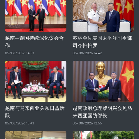
越南—泰国持续深化议会合
苏林会见美国太平洋司令部
作
司令帕帕罗
05/08/2026 14:53
05/08/2026 14:42
越南与马来西亚关系日益活
越南政府总理黎明兴会见马
跃
来西亚国防部长
05/08/2026 13:43
05/08/2026 12:55