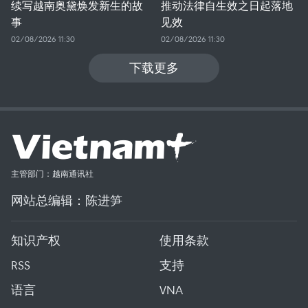
续写越南奥黛焕发新生的故
推动法律自生效之日起落地
事
见效
02/08/2026 11:30
02/08/2026 11:30
下载更多
主管部门：越南通讯社
网站总编辑：陈进笋
知识产权
使用条款
RSS
支持
语言
VNA