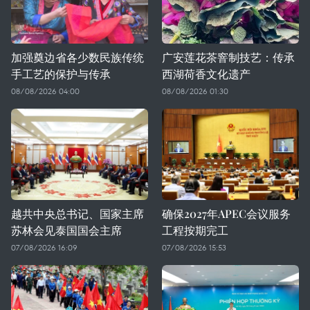
加强奠边省各少数民族传统
广安莲花茶窨制技艺：传承
手工艺的保护与传承
西湖荷香文化遗产
08/08/2026 04:00
08/08/2026 01:30
越共中央总书记、国家主席
确保2027年APEC会议服务
苏林会见泰国国会主席
工程按期完工
07/08/2026 16:09
07/08/2026 15:53