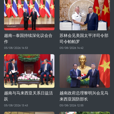
越南—泰国持续深化议会合
苏林会见美国太平洋司令部
作
司令帕帕罗
05/08/2026 14:53
05/08/2026 14:42
越南与马来西亚关系日益活
越南政府总理黎明兴会见马
跃
来西亚国防部长
05/08/2026 13:43
05/08/2026 12:55