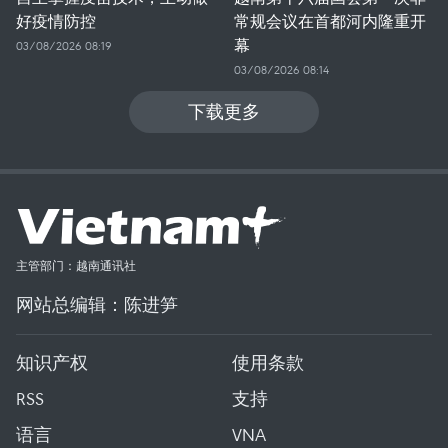
好疫情防控
常规会议在首都河内隆重开
幕
03/08/2026 08:19
03/08/2026 08:14
下载更多
主管部门：越南通讯社
网站总编辑：陈进笋
知识产权
使用条款
RSS
支持
语言
VNA