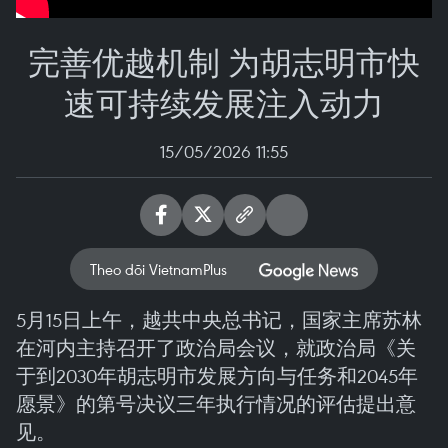
完善优越机制 为胡志明市快
速可持续发展注入动力
15/05/2026 11:55
Theo dõi VietnamPlus
5月15日上午，越共中央总书记，国家主席苏林
在河内主持召开了政治局会议，就政治局《关
于到2030年胡志明市发展方向与任务和2045年
愿景》的第号决议三年执行情况的评估提出意
见。