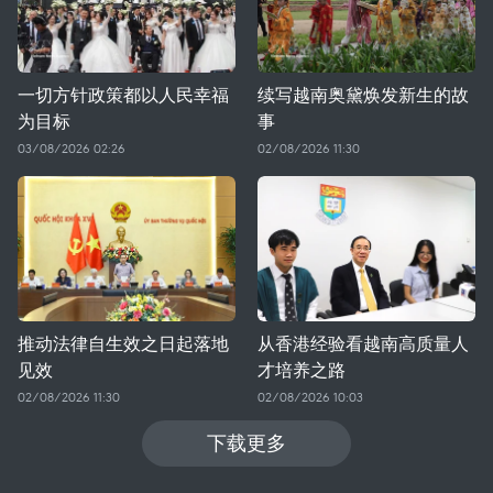
一切方针政策都以人民幸福
续写越南奥黛焕发新生的故
为目标
事
03/08/2026 02:26
02/08/2026 11:30
推动法律自生效之日起落地
从香港经验看越南高质量人
见效
才培养之路
02/08/2026 11:30
02/08/2026 10:03
下载更多