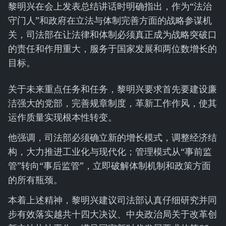
黎明兴在会上发表总结讲话时明确指出，作为“法治
守门人”和政府在立法与体制完善方面的战略参谋机
关，司法部在让法律和体制必须真正成为战略突破口
的责任和作用重大，服务于国家发展和两位数增长的
目标。
关于未来重点任务和任务，黎明兴要求首先要建设廉
洁强大的党部，完善规章制度，革新工作作风，使其
运作质量实现根本性转变。
他强调，司法部必须确立新的增长模式，调整经济结
构，大力推进工业化与现代化；管理模式从“事前监
管”转向“事后监管”，立即破解体制机制和政策方面
的所有瓶颈。
本着上述精神，黎明兴建议司法部认真仔细研究并同
步有效落实越共十四大决议、中央政治局关于改革创