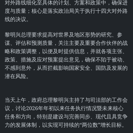
对外路线细化至具体的计划、方案和政策中，确保进
度与质量；核心是落实政治局关于执行十四大对外路
线的决议。
黎明兴总理要求提高对世界及地区形势的研究、参
谋、评估和预测质量，关注主要及重要合作伙伴的战
略和政策调整，以便及时提供信息，并就各项主张、
政策、措施及应对预案提出意见，确保不陷于被动、
不感到意外，从而拦截影响国家安全、国防及发展的
潜在风险。
当天上午，政府总理黎明兴主持了与司法部的工作会
议，讨论2026年年初以来任务执行情况暨未来核心
任务和方向，特别是建设与完善同步、现代且具竞争
力的发展体制，以实现可持续的“两位数”增长目标。