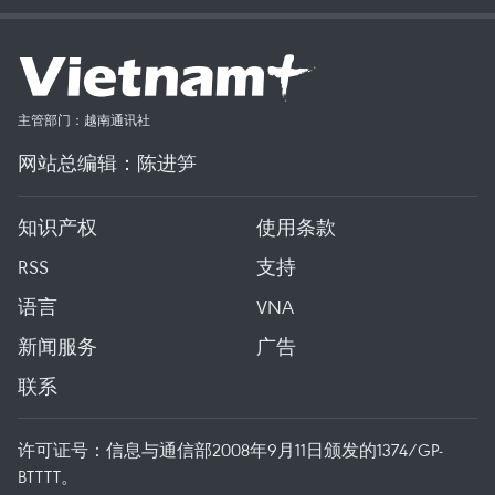
主管部门：越南通讯社
网站总编辑：陈进笋
知识产权
使用条款
RSS
支持
语言
VNA
新闻服务
广告
联系
许可证号：信息与通信部2008年9月11日颁发的1374/GP-
BTTTT。