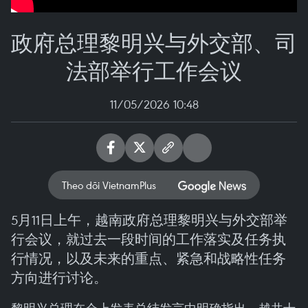
政府总理黎明兴与外交部、司
法部举行工作会议
11/05/2026 10:48
Theo dõi VietnamPlus
5月11日上午，越南政府总理黎明兴与外交部举
行会议，就过去一段时间的工作落实及任务执
行情况，以及未来的重点、紧急和战略性任务
方向进行讨论。