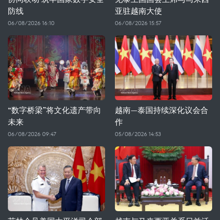
防线
亚驻越南大使
06/08/2026 16:10
06/08/2026 15:57
“数字桥梁”将文化遗产带向
越南—泰国持续深化议会合
未来
作
06/08/2026 09:47
05/08/2026 14:53