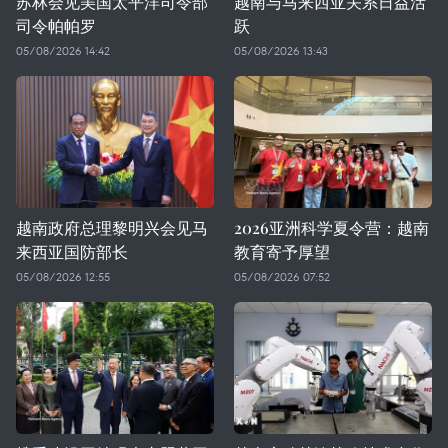
苏林会见美国太平洋司令部
越南与马来西亚关系日益活
司令帕帕罗
跃
05/08/2026 14:42
05/08/2026 13:43
越南政府总理黎明兴会见马
2026亚洲科学夏令营：越南
来西亚国防部长
教育寄予厚望
05/08/2026 12:55
05/08/2026 07:52