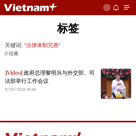
标签
关键词:
"法律体制完善"
0
结果
政府总理黎明兴与外交部、司
法部举行工作会议
11/05/2026 10:48