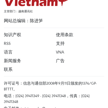
主管部门：越南通讯社
网站总编辑：陈进笋
知识产权
使用条款
RSS
支持
语言
VNA
新闻服务
广告
联系
许可证号：信息与通信部2008年9月11日颁发的1374/GP-
BTTTT。
电话：(024) 39411349 - (024) 39411348，传真：(024)
39411348