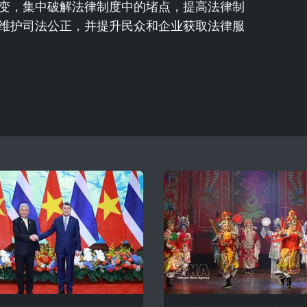
变，集中破解法律制度中的堵点，提高法律制
维护司法公正，并提升民众和企业获取法律服