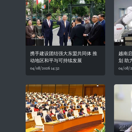
携手建设团结强大东盟共同体 推
越南
动地区和平与可持续发展
划 助
04/08/2026 14:52
04/08/2