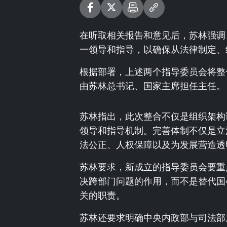
在听取相关报告和意见后，苏林强调
一领导和指导，以确保从法律制定、
根据部署，上述两个指导委员会将整
由苏林总书记、国家主席担任主任。
苏林指出，此次整合不仅是组织架构
领导和指导机制。完善体制不仅是立
法公正、人权保障以及为发展营造透
苏林要求，新成立的指导委员会要重
决跨部门问题的作用，而不是替代国
关的职责。
苏林还要求明确中央内政部与司法部