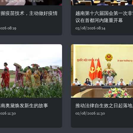
掌握疫苗技术，主动做好疫情
越南第十六届国会第一次非
议在首都河内隆重开幕
026 08:19
03/08/2026 08:14
越南奥黛焕发新生的故事
推动法律自生效之日起落地
026 11:30
02/08/2026 11:30