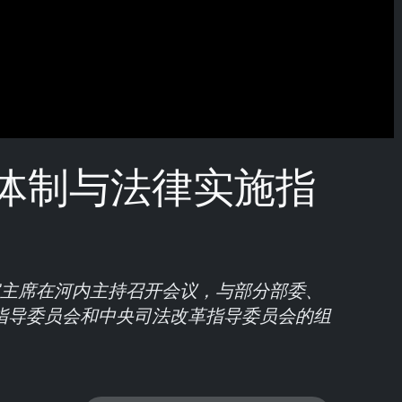
体制与法律实施指
家主席在河内主持召开会议，与部分部委、
指导委员会和中央司法改革指导委员会的组