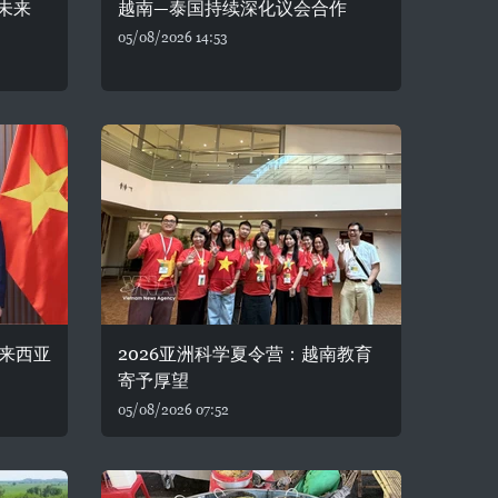
未来
越南—泰国持续深化议会合作
05/08/2026 14:53
来西亚
2026亚洲科学夏令营：越南教育
寄予厚望
05/08/2026 07:52