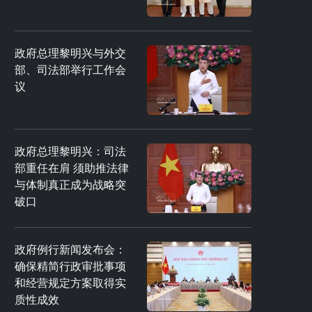
政府总理黎明兴与外交
部、司法部举行工作会
议
政府总理黎明兴：司法
部重任在肩 须助推法律
与体制真正成为战略突
破口
政府例行新闻发布会：
确保精简行政审批事项
和经营规定方案取得实
质性成效