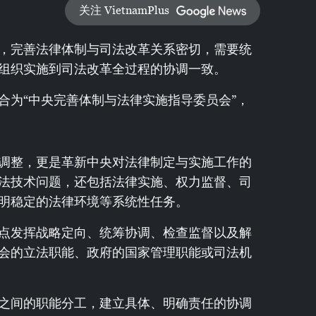
关注 VietnamPlus
，完善法律体制与司法改革关系密切，需要统
组织实施到司法改革全过程的协调一致。
合为“中央完善体制与法律实施指导委员会”，
调整，更是革新中央对法律制定与实施工作的
法技术问题，还包括法律实施、权力监督、司
明稳定的法律环境等系统性任务。
点发挥战略定向、统筹协调、检查监督以及解
会的立法职能、政府的国家管理职能或司法机
之间的职能分工，建立具体、明确责任的协调