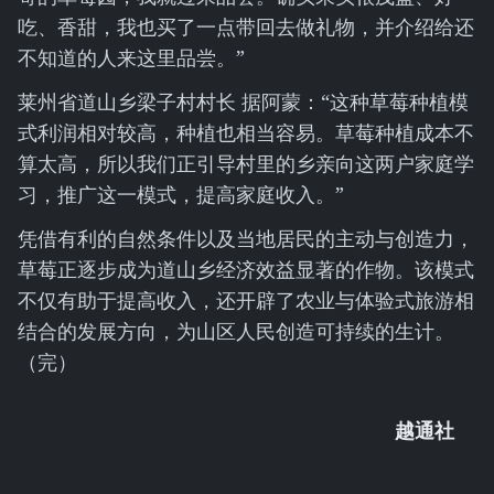
吃、香甜，我也买了一点带回去做礼物，并介绍给还
不知道的人来这里品尝。”
莱州省道山乡梁子村村长 据阿蒙：“这种草莓种植模
式利润相对较高，种植也相当容易。草莓种植成本不
算太高，所以我们正引导村里的乡亲向这两户家庭学
习，推广这一模式，提高家庭收入。”
凭借有利的自然条件以及当地居民的主动与创造力，
草莓正逐步成为道山乡经济效益显著的作物。该模式
不仅有助于提高收入，还开辟了农业与体验式旅游相
结合的发展方向，为山区人民创造可持续的生计。
（完）
越通社