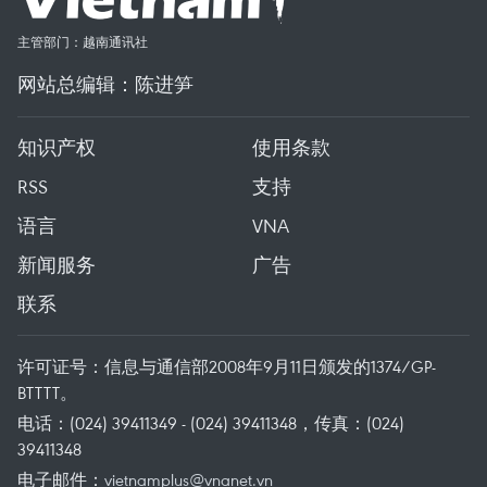
主管部门：越南通讯社
网站总编辑：陈进笋
知识产权
使用条款
RSS
支持
语言
VNA
新闻服务
广告
联系
许可证号：信息与通信部2008年9月11日颁发的1374/GP-
BTTTT。
电话：(024) 39411349 - (024) 39411348，传真：(024)
39411348
电子邮件：
vietnamplus@vnanet.vn