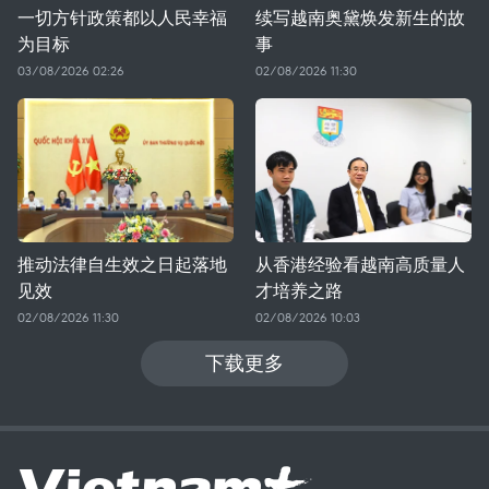
一切方针政策都以人民幸福
续写越南奥黛焕发新生的故
为目标
事
03/08/2026 02:26
02/08/2026 11:30
推动法律自生效之日起落地
从香港经验看越南高质量人
见效
才培养之路
02/08/2026 11:30
02/08/2026 10:03
下载更多