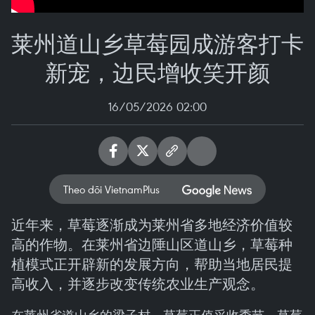
莱州道山乡草莓园成游客打卡
新宠，边民增收笑开颜
16/05/2026 02:00
Theo dõi VietnamPlus
近年来，草莓逐渐成为莱州省多地经济价值较
高的作物。在莱州省边陲山区道山乡，草莓种
植模式正开辟新的发展方向，帮助当地居民提
高收入，并逐步改变传统农业生产观念。