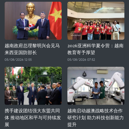
越南政府总理黎明兴会见马
2026亚洲科学夏令营：越南
来西亚国防部长
教育寄予厚望
05/08/2026 12:55
05/08/2026 07:52
携手建设团结强大东盟共同
越南启动越澳战略技术合作
体 推动地区和平与可持续发
研究计划 助力科技创新能力
展
提升