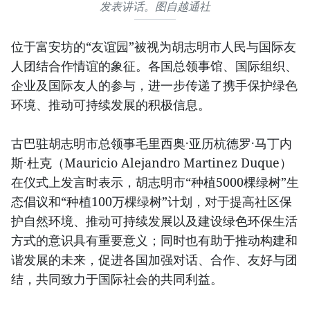
发表讲话。图自越通社
位于富安坊的“友谊园”被视为胡志明市人民与国际友
人团结合作情谊的象征。各国总领事馆、国际组织、
企业及国际友人的参与，进一步传递了携手保护绿色
环境、推动可持续发展的积极信息。
古巴驻胡志明市总领事毛里西奥·亚历杭德罗·马丁内
斯·杜克（Mauricio Alejandro Martinez Duque）
在仪式上发言时表示，胡志明市“种植5000棵绿树”生
态倡议和“种植100万棵绿树”计划，对于提高社区保
护自然环境、推动可持续发展以及建设绿色环保生活
方式的意识具有重要意义；同时也有助于推动构建和
谐发展的未来，促进各国加强对话、合作、友好与团
结，共同致力于国际社会的共同利益。