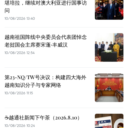
堪培拉，继续对澳大利亚进行国事访
问
10/08/2026 13:40
越南祖国阵线中央委员会代表团悼念
老挝国会主席赛宋蓬·丰威汉
10/08/2026 12:54
第23-NQ/TW号决议：构建四大海外
越南知识分子与专家网络
10/08/2026 11:15
☕️越通社新闻下午茶（2026.8.10）
10/08/2026 10:24