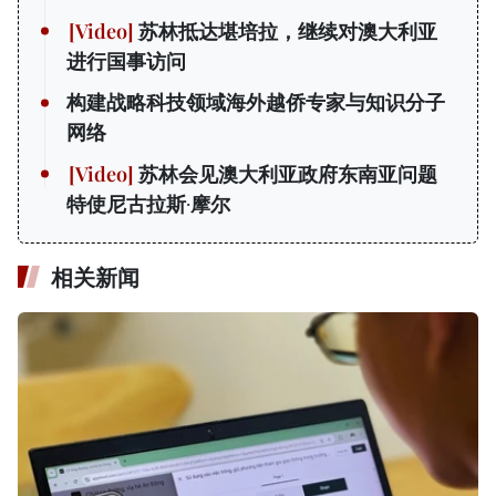
苏林抵达堪培拉，继续对澳大利亚
进行国事访问
构建战略科技领域海外越侨专家与知识分子
网络
苏林会见澳大利亚政府东南亚问题
特使尼古拉斯·摩尔
相关新闻