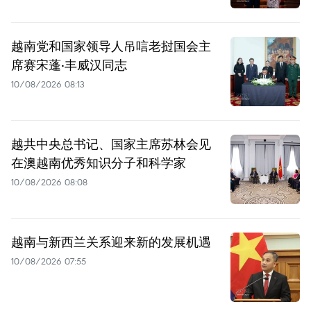
越南党和国家领导人吊唁老挝国会主
席赛宋蓬·丰威汉同志
10/08/2026 08:13
越共中央总书记、国家主席苏林会见
在澳越南优秀知识分子和科学家
10/08/2026 08:08
越南与新西兰关系迎来新的发展机遇
10/08/2026 07:55