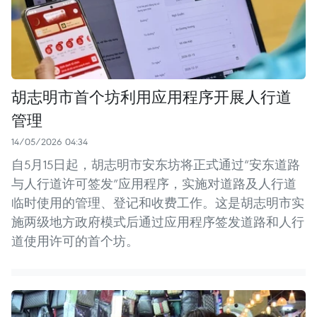
胡志明市首个坊利用应用程序开展人行道
管理
14/05/2026 04:34
自5月15日起，胡志明市安东坊将正式通过“安东道路
与人行道许可签发”应用程序，实施对道路及人行道
临时使用的管理、登记和收费工作。这是胡志明市实
施两级地方政府模式后通过应用程序签发道路和人行
道使用许可的首个坊。