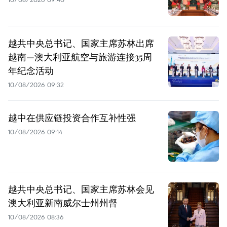
越共中央总书记、国家主席苏林出席
越南—澳大利亚航空与旅游连接35周
年纪念活动
10/08/2026 09:32
越中在供应链投资合作互补性强
10/08/2026 09:14
越共中央总书记、国家主席苏林会见
澳大利亚新南威尔士州州督
10/08/2026 08:36