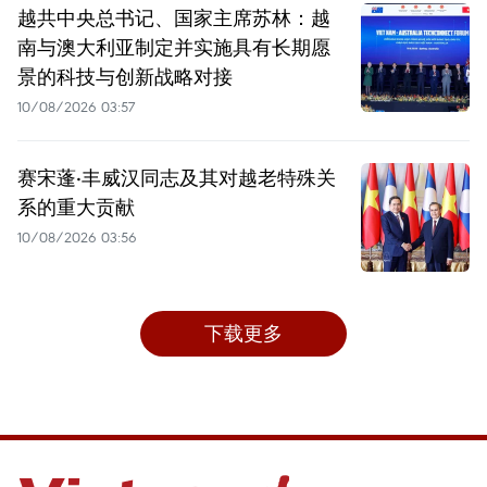
越共中央总书记、国家主席苏林：越
南与澳大利亚制定并实施具有长期愿
景的科技与创新战略对接
10/08/2026 03:57
赛宋蓬·丰威汉同志及其对越老特殊关
系的重大贡献
10/08/2026 03:56
下载更多