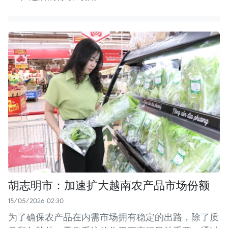
胡志明市：加速扩大越南农产品市场份额
15/05/2026 02:30
为了确保农产品在内需市场拥有稳定的出路，除了质