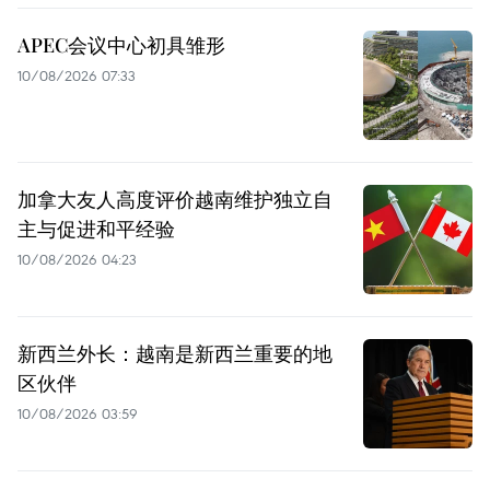
APEC会议中心初具雏形
10/08/2026 07:33
加拿大友人高度评价越南维护独立自
主与促进和平经验
10/08/2026 04:23
新西兰外长：越南是新西兰重要的地
区伙伴
10/08/2026 03:59