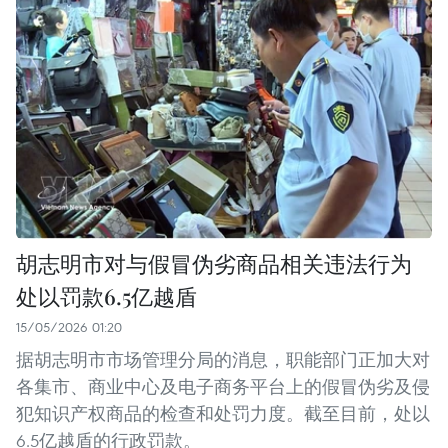
胡志明市对与假冒伪劣商品相关违法行为
处以罚款6.5亿越盾
15/05/2026 01:20
据胡志明市市场管理分局的消息，职能部门正加大对
各集市、商业中心及电子商务平台上的假冒伪劣及侵
犯知识产权商品的检查和处罚力度。截至目前，处以
6.5亿越盾的行政罚款。