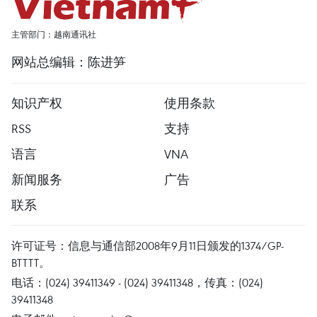
主管部门：越南通讯社
网站总编辑：陈进笋
知识产权
使用条款
RSS
支持
语言
VNA
新闻服务
广告
联系
许可证号：信息与通信部2008年9月11日颁发的1374/GP-
BTTTT。
电话：(024) 39411349 - (024) 39411348，传真：(024)
39411348