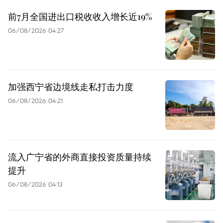
前7月全国进出口税收收入增长近19%
06/08/2026 04:27
加强西宁省边境线走私打击力度
06/08/2026 04:21
流入广宁省的外商直接投资质量持续
提升
06/08/2026 04:13