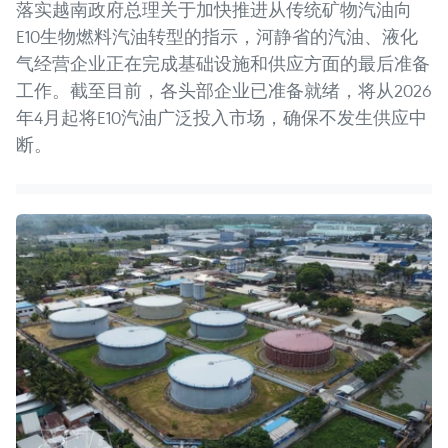
落实越南政府总理关于加快推进从传统矿物汽油向
E10生物燃料汽油转型的指示，河静省的汽油、液化
气经营企业正在完成基础设施和供应方面的最后准备
工作。截至目前，各头部企业已准备就绪，将从2026
年4月起将E10汽油广泛投入市场，确保不发生供应中
断。