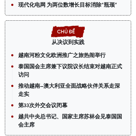
现代化电网 为两位数增长目标消除“瓶颈”
从决议到实践
越南河粉文化欧洲推广之旅热闹举行
泰国国会主席兼下议院议长结束对越南正式
访问
推动越南—澳大利亚全面战略伙伴关系走深
走实
第33次外交会议闭幕
越共中央总书记、国家主席苏林会见泰国国
会主席