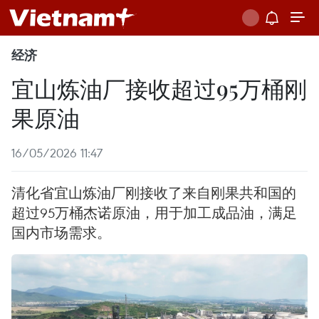
经济
宜山炼油厂接收超过95万桶刚
果原油
16/05/2026 11:47
清化省宜山炼油厂刚接收了来自刚果共和国的
超过95万桶杰诺原油，用于加工成品油，满足
国内市场需求。