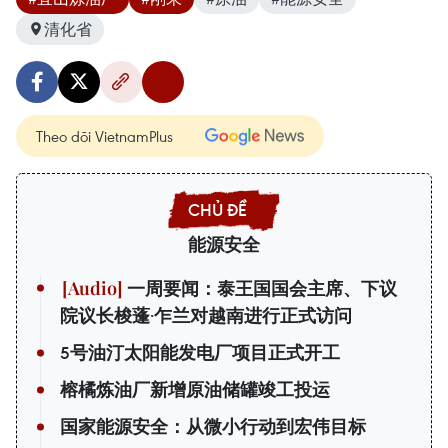
清化省
Theo dõi VietnamPlus
能源安全
一周要闻：泰王国国会主席、下议
院议长梭蓬·乍兰对越南进行正式访问
5号油汀太阳能发电厂项目正式开工
榕橘炼油厂新增原油储罐竣工投运
国家能源安全：从微小行动到宏伟目标