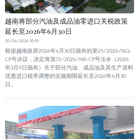
越南将部分汽油及成品油零进口关税政策
延长至2026年6月30日
30/04/2026 10:55
根据越南政府2026年4月30日颁布的第25/2026/NQ-
CP号决议，决定将第72/2026/NĐ-CP号法令（2026
年3月9日颁布）关于部分汽油、成品油及其生产原料
优惠进口税率调整的实施期限延长至2026年6月30
日。