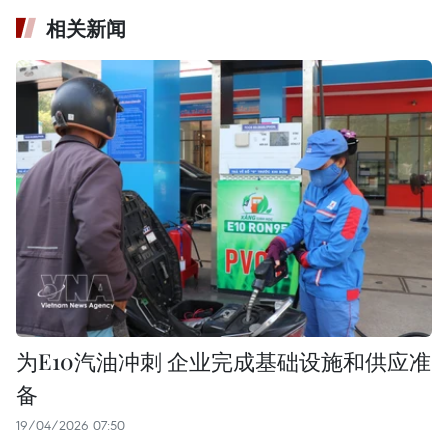
相关新闻
为E10汽油冲刺 企业完成基础设施和供应准
备
19/04/2026 07:50