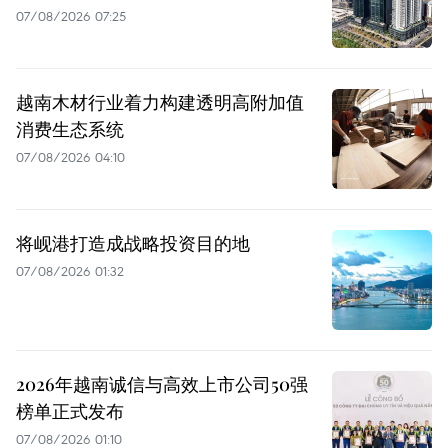
07/08/2026 07:25
越南木材行业着力构建透明高附加值
消费生态系统
07/08/2026 04:10
将岘港打造成战略投资目的地
07/08/2026 01:32
2026年越南诚信与高效上市公司50强
榜单正式发布
07/08/2026 01:10