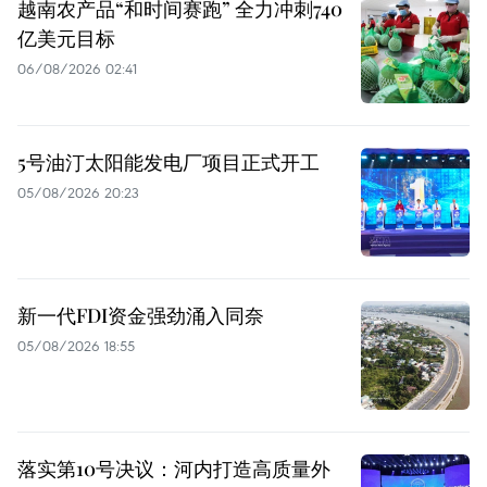
越南农产品“和时间赛跑” 全力冲刺740
亿美元目标
06/08/2026 02:41
5号油汀太阳能发电厂项目正式开工
05/08/2026 20:23
新一代FDI资金强劲涌入同奈
05/08/2026 18:55
落实第10号决议：河内打造高质量外