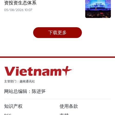
资投资生态体系
05/08/2026 10:07
下载更多
主管部门：越南通讯社
网站总编辑：陈进笋
知识产权
使用条款