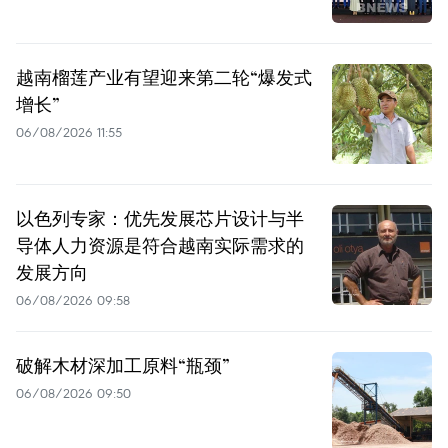
越南榴莲产业有望迎来第二轮“爆发式
增长”
06/08/2026 11:55
以色列专家：优先发展芯片设计与半
导体人力资源是符合越南实际需求的
发展方向
06/08/2026 09:58
破解木材深加工原料“瓶颈”
06/08/2026 09:50