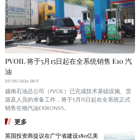
PVOIL 将于5月15日起在全系统销售 E10 汽
油
05/05/2026 08:17
越南石油总公司（PVOIL）已完成技术基础设施、货
源及人员的准备工作，将于5月15日起在全系统正式
销售生物汽油E10RON95。
更多
英国投资商提议在广宁省建设180亿美