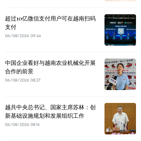
超过10亿微信支付用户可在越南扫码
支付
06/08/2026 09:44
中国企业看好与越南农业机械化开展
合作的前景
06/08/2026 08:27
越共中央总书记、国家主席苏林：创
新基础设施规划和发展组织工作
06/08/2026 08:14