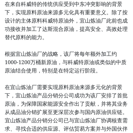
在来自科威特的传统供应受到中东冲突影响的背景
下，实现原料原油来源多元化具有重要意义。除了按
设计的主体原料科威特原油外，宜山炼油厂此前也成
功接收并加工了达斯混合原油，提高安全、高效处理
替代原料的能力。
根据宜山炼油厂的战略，该厂将每年额外加工约
1000-1200万桶新原油，与科威特原油或类似的中质
原油结合使用，特别是在特定运行阶段。
在宜山炼油厂需要实现原料原油来源多元化的背景
下，宜山炼油产品分销分公司成功为该厂安排了首批
原油，为保障国家能源安全作出了贡献，并将其业务
从成品油分销扩展至更深层次参与国内原油供应链。
宜山炼油产品分销分公司已与宜山炼油厂协调核查需
求、寻找合适的供应源、评估贸易方案并与外国伙伴