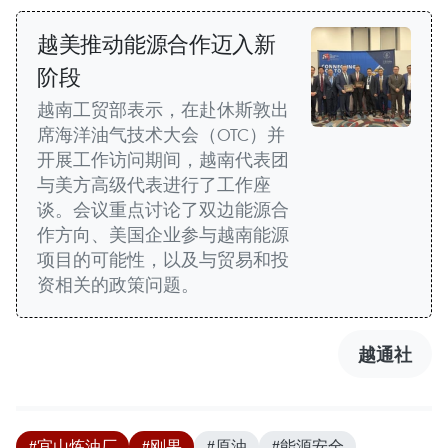
越美推动能源合作迈入新
阶段
越南工贸部表示，在赴休斯敦出
席海洋油气技术大会（OTC）并
开展工作访问期间，越南代表团
与美方高级代表进行了工作座
谈。会议重点讨论了双边能源合
作方向、美国企业参与越南能源
项目的可能性，以及与贸易和投
资相关的政策问题。
越通社
#宜山炼油厂
#刚果
#原油
#能源安全