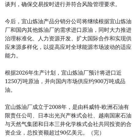
谈判，确保交易按时进行并符合风险管理要求。
今后，宜山炼油产品分销分公司将继续根据宜山炼油
厂和国内其他炼油厂的需求进口原油，同时大力推进
治理标准化、人力资源开发、扩大国际合作和实现供
应来源多样化，以提高应对全球能源市场波动的适应
能力。
根据2026年生产计划，宜山炼油厂预计将进口近
1250万吨原油，并向国内市场供应约900万吨成品
油。
宜山炼油厂成立于2008年，是由科威特-欧洲石油有
限责任公司、日本出光兴产株式会社、越南国家石油
与天然气集团和日本三井化学株式会社共同投资的合
资企业，总投资额超过90亿美元。（完）