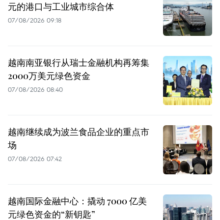
元的港口与工业城市综合体
07/08/2026 09:18
越南南亚银行从瑞士金融机构再筹集
2000万美元绿色资金
07/08/2026 08:40
越南继续成为波兰食品企业的重点市
场
07/08/2026 07:42
越南国际金融中心：撬动 7000 亿美
元绿色资金的“新钥匙”