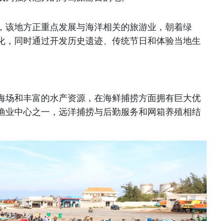
，该地方正重点发展与海洋相关的旅游业，朝着绿
化，同时通过开发历史遗迹、传统节日和体验当地生
海场和丰富的水产资源，在海鲜捕捞方面拥有巨大优
渔业中心之一，远洋捕捞与后勤服务和网箱养殖相结