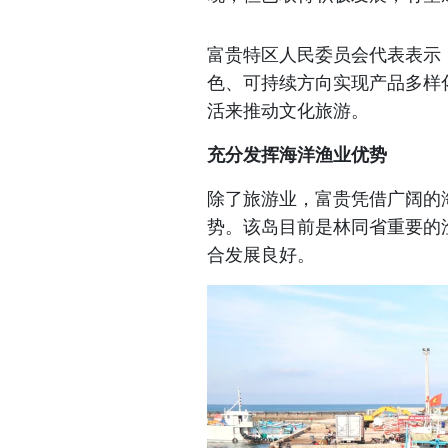
富贵特区人民委员会代表表示
色、可持续方向实现产品多样
活来推动文化旅游。
充分发挥海洋渔业优势
除了旅游业，富贵凭借广阔的
势。该岛目前是林同省重要的
合发展良好。