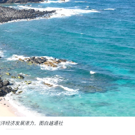
海洋经济发展潜力。图自越通社