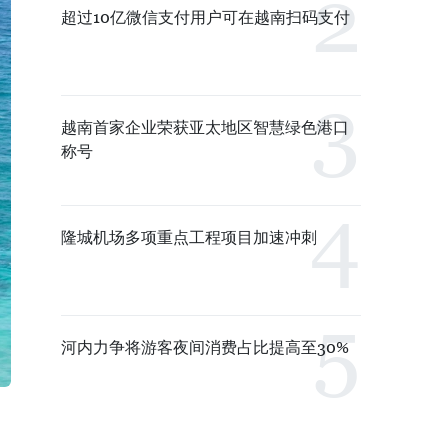
超过10亿微信支付用户可在越南扫码支付
越南首家企业荣获亚太地区智慧绿色港口
称号
隆城机场多项重点工程项目加速冲刺
河内力争将游客夜间消费占比提高至30%