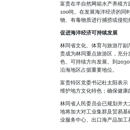
富贵在半自然网箱水产养殖方
100吨。在发展海洋经济的
物、有毒物质进行捕捞或侵犯
促进海洋经济可持续发展
林同省文化、体育与旅游厅副
贵成为林同重点旅游区，充分
色、可持续方向发展。到203
沿海地区占据重要地位。
富贵特区党委书记杜太阳表示
维护地方文化特色；确保健康
林同省人民委员会已规划并大
地将加大对工业集群及贸易基
业服务中心、出口海产品加工