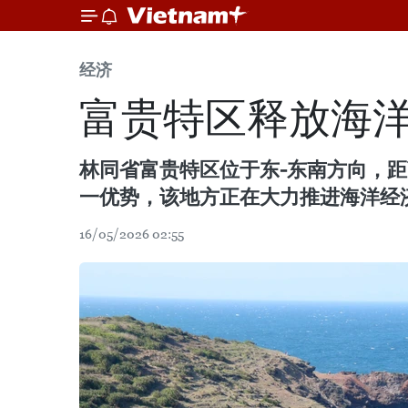
经济
富贵特区释放海
林同省富贵特区位于东-东南方向，
一优势，该地方正在大力推进海洋经
16/05/2026 02:55