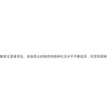
貌发生显著变化。各族群众的物质和精神生活水平不断提高，对党和国家