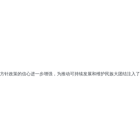
方针政策的信心进一步增强，为推动可持续发展和维护民族大团结注入了