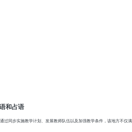
棉语和占语
通过同步实施教学计划、发展教师队伍以及加强教学条件，该地方不仅满