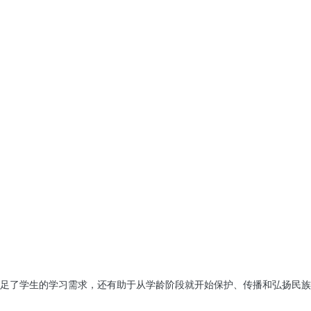
足了学生的学习需求，还有助于从学龄阶段就开始保护、传播和弘扬民族