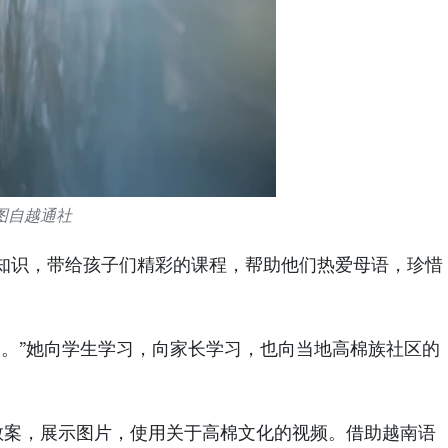
图自越通社
知识，带给孩子们精彩的课程，帮助他们热爱母语，珍惜
合。”她向学生学习，向家长学习，也向当地高棉族社区的
教案，展示图片，使用关于高棉文化的视频。借助越南语