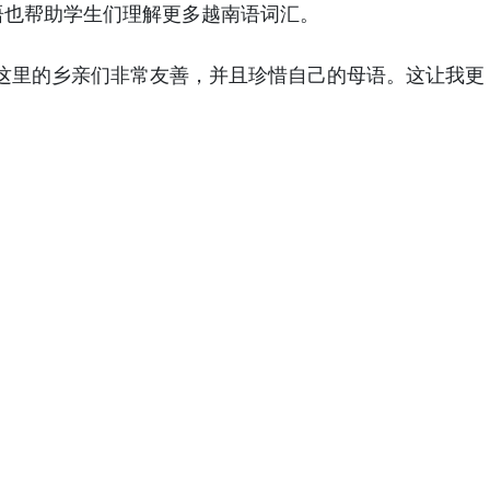
语也帮助学生们理解更多越南语词汇。
这里的乡亲们非常友善，并且珍惜自己的母语。这让我更