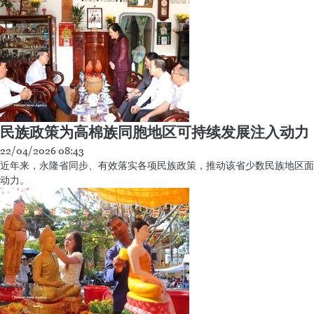
民族政策为高棉族同胞地区可持续发展注入动力
22/04/2026 08:43
近年来，永隆省同步、有效落实各项民族政策，推动该省少数民族地区面
动力。