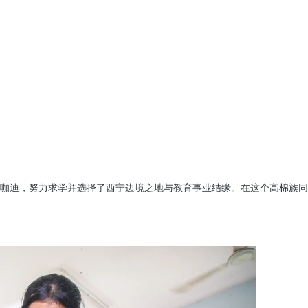
咖迪，努力求学并选择了西宁边境之地与教育事业结缘。在这个高棉族同