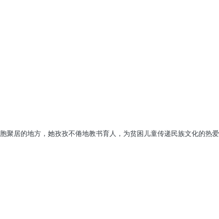
胞聚居的地方，她孜孜不倦地教书育人，为贫困儿童传递民族文化的热爱