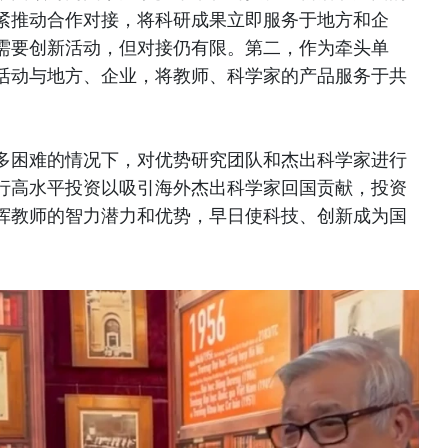
紧推动合作对接，将科研成果立即服务于地方和企
需要创新活动，但对接仍有限。第二，作为牵头单
活动与地方、企业，将教师、科学家的产品服务于共
多困难的情况下，对优势研究团队和杰出科学家进行
行高水平投资以吸引海外杰出科学家回国贡献，投资
挥教师的智力潜力和优势，早日使科技、创新成为国