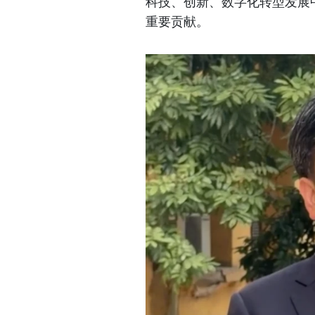
科技、创新、数字化转型发展
重要贡献。