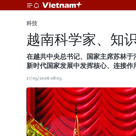
科技
越南科学家、知
在越共中央总书记、国家主席苏林于河
新时代国家发展中发挥核心、连接作
17/05/2026 08:05