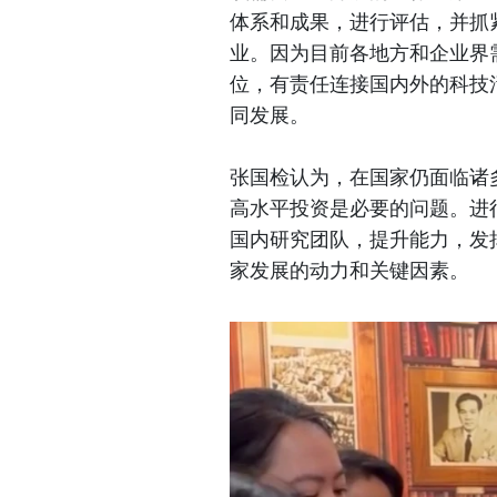
体系和成果，进行评估，并抓
业。因为目前各地方和企业界
位，有责任连接国内外的科技
同发展。
张国检认为，在国家仍面临诸
高水平投资是必要的问题。进
国内研究团队，提升能力，发
家发展的动力和关键因素。