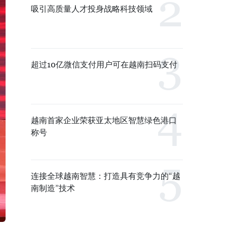
吸引高质量人才投身战略科技领域
超过10亿微信支付用户可在越南扫码支付
越南首家企业荣获亚太地区智慧绿色港口
称号
连接全球越南智慧：打造具有竞争力的“越
南制造”技术