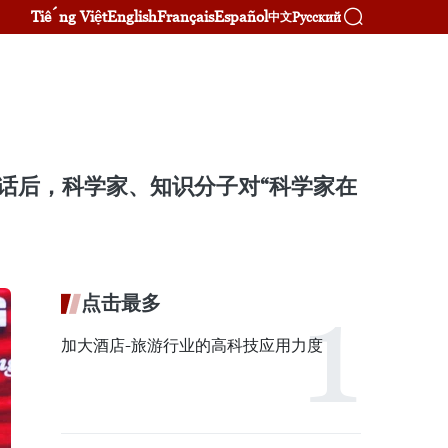
Tiếng Việt
English
Français
Español
Русский
中文
话后，科学家、知识分子对“科学家在
点击最多
加大酒店-旅游行业的高科技应用力度