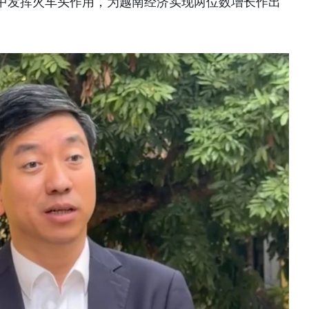
中发挥火车头作用，为越南经济实现两位数增长作出