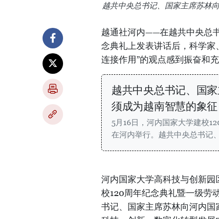
越共中央总书记、国家主席苏林
越通社河内——在越共中央总书
念典礼上发表讲话后，科学家
连接作用”的观点感到振奋和
越共中央总书记、国家
须成为越南智慧的象征
5月16日，河内国家大学建校1
在河内举行。越共中央总书记
河内国家大学高科技与创新园
校120周年纪念典礼暨一级
书记、国家主席苏林向河内国