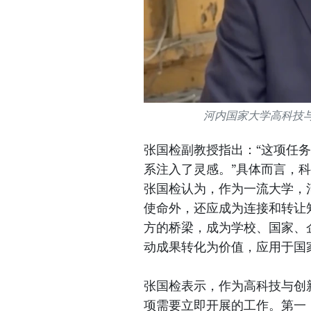
河内国家大学高科技与创
张国检副教授指出：“这项任
系注入了灵感。”具体而言，
张国检认为，作为一流大学，
使命外，还应成为连接和转让
方的桥梁，成为学校、国家、
动成果转化为价值，应用于国
张国检表示，作为高科技与创
项需要立即开展的工作。第一