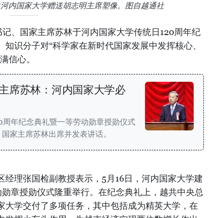
向河内国家大学赠送胡志明主席塑像。图自越通社
记、国家主席苏林于河内国家大学传统日120周年纪
、知识分子对“科学家在新时代国家发展中发挥核心、
充满信心。
主席苏林：河内国家大学必
20周年纪念典礼暨一等劳动勋章授勋仪式
、国家主席苏林出席并发表讲话。
区经理张国检副教授表示，5月16日，河内国家大学建
劳动勋章授勋仪式隆重举行。在纪念典礼上，越共中央总
家大学交付了多项任务，其中包括成为精英大学，在