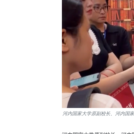
河内国家大学原副校长、河内国