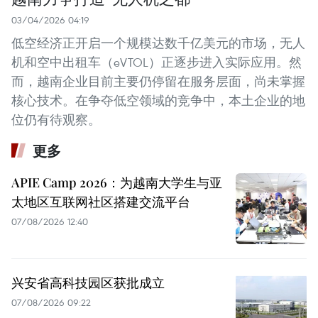
03/04/2026 04:19
低空经济正开启一个规模达数千亿美元的市场，无人
机和空中出租车（eVTOL）正逐步进入实际应用。然
而，越南企业目前主要仍停留在服务层面，尚未掌握
核心技术。在争夺低空领域的竞争中，本土企业的地
位仍有待观察。
更多
APIE Camp 2026：为越南大学生与亚
太地区互联网社区搭建交流平台
07/08/2026 12:40
兴安省高科技园区获批成立
07/08/2026 09:22