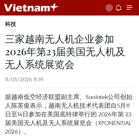
科技
三家越南无人机企业参加
2026年第23届美国无人机及
无人系统展览会
11/05/2026 11:39
据越南低空经济联盟副主席、Saolatek公司创始
人陈英俊表示，越南无人机技术代表团自5月11
日至14日参加在美国底特律举行的 2026年第 23
届美国无人机及无人系统展览会（XPONENTIAL
2026）。