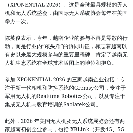
（XPONENTIAL 2026）。这是全球最具规模的无人
机和无人系统盛会，由国际无人系统协会每年在美国
举办一次。
陈英俊表示，今年，越南企业的参与不再是零散的行
动，而是行业内“领头雁”的协同出征，标志着越南以
有史以来最大规模参与的重要里程碑，肯定了越南无
人机生态系统在全球技术版图上的地位和抱负。
参加 XPONENTIAL 2026 的三家越南企业包括：专
注于新一代相机和防抖系统的Gremsy公司，专注于
军用无人机的Realtime Robotics公司，以及专注于
集成无人机与教育培训的Saolatek公司。
此外，2026 年美国无人机及无人系统展览会还有两
家越南初创企业参与，包括 XBLink（开发4G、5G