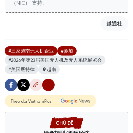
（NIC） 支持。
越通社
#三家越南无人机企业
#参加
#2026年第23届美国无人机及无人系统展览会
#美国底特律
越南
Theo dõi VietnamPlus