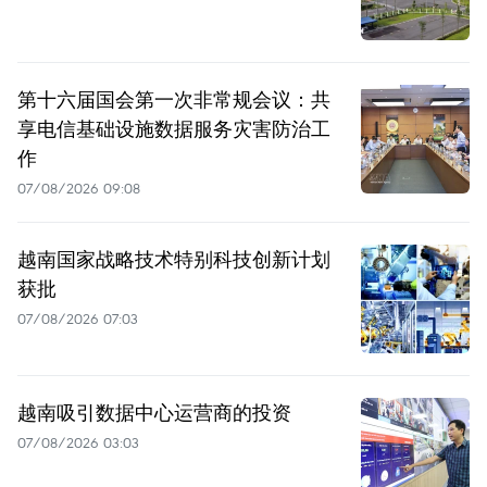
第十六届国会第一次非常规会议：共
享电信基础设施数据服务灾害防治工
作
07/08/2026 09:08
越南国家战略技术特别科技创新计划
获批
07/08/2026 07:03
越南吸引数据中心运营商的投资
07/08/2026 03:03