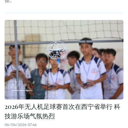
据。
2026年无人机足球赛首次在西宁省举行 科
技游乐场气氛热烈
06/04/2026 07:46