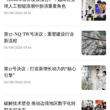
球人工智能浪潮中扮演重要角色
05/08/2026 03:13
第57-NQ/TW号决议：重塑建设行业
新流程
04/08/2026 07:44
第57号决议：打造新增长动力的“核心
引擎”
04/08/2026 01:43
破解技术壁垒 推动边境地区数字化转
型走深走实