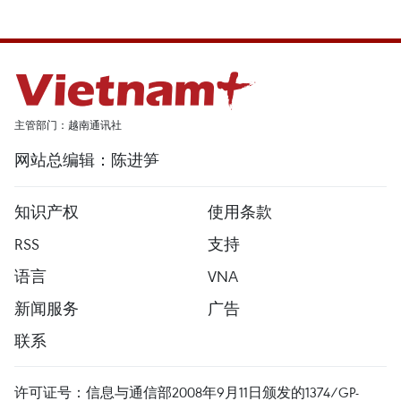
主管部门：越南通讯社
网站总编辑：陈进笋
知识产权
使用条款
RSS
支持
语言
VNA
新闻服务
广告
联系
许可证号：信息与通信部2008年9月11日颁发的1374/GP-