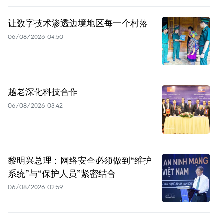
让数字技术渗透边境地区每一个村落
06/08/2026 04:50
越老深化科技合作
06/08/2026 03:42
黎明兴总理：网络安全必须做到“维护
系统”与“保护人员”紧密结合
06/08/2026 02:59