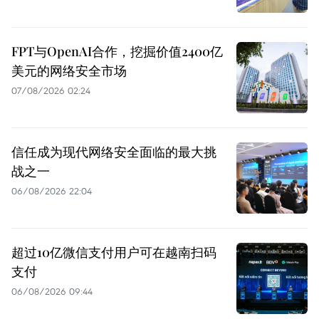
FPT与OpenAI合作，挖掘价值2400亿
美元的网络安全市场
07/08/2026 02:24
信任成为现代网络安全面临的最大挑
战之一
06/08/2026 22:04
超过10亿微信支付用户可在越南扫码
支付
06/08/2026 09:44