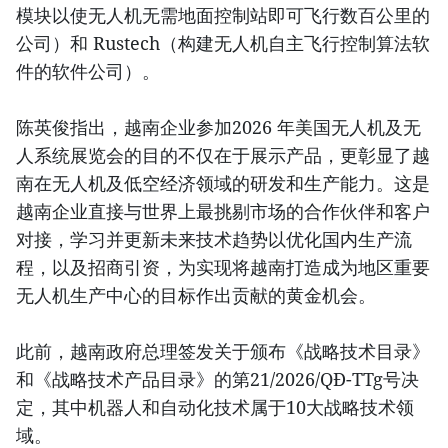
模块以使无人机无需地面控制站即可飞行数百公里的
公司）和 Rustech（构建无人机自主飞行控制算法软
件的软件公司）。
陈英俊指出，越南企业参加2026 年美国无人机及无
人系统展览会的目的不仅在于展示产品，更彰显了越
南在无人机及低空经济领域的研发和生产能力。这是
越南企业直接与世界上最挑剔市场的合作伙伴和客户
对接，学习并更新未来技术趋势以优化国内生产流
程，以及招商引资，为实现将越南打造成为地区重要
无人机生产中心的目标作出贡献的黄金机会。
此前，越南政府总理签发关于颁布《战略技术目录》
和《战略技术产品目录》的第21/2026/QĐ-TTg号决
定，其中机器人和自动化技术属于10大战略技术领
域。