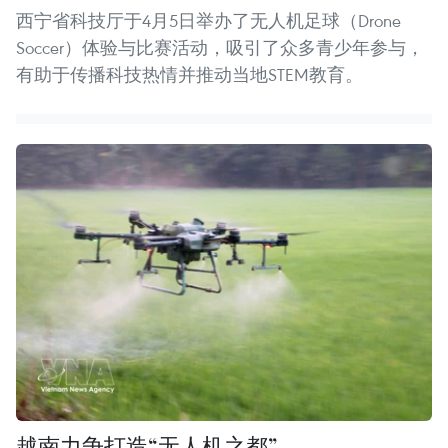
西宁省科技厅于4月5日举办了无人机足球（Drone
Soccer）体验与比赛活动，吸引了众多青少年参与，
有助于传播科技热情并推动当地STEM教育。
越南力争打造“无人机之都”