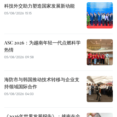
科技外交助力塑造国家发展新动能
05/08/2026 15:15
ASC 2026：为越南年轻一代点燃科学
热情
05/08/2026 09:58
海防市与韩国推动技术转移与企业支
持领域国际合作
05/08/2026 04:03
《2026年世界发展报告》：越南在全