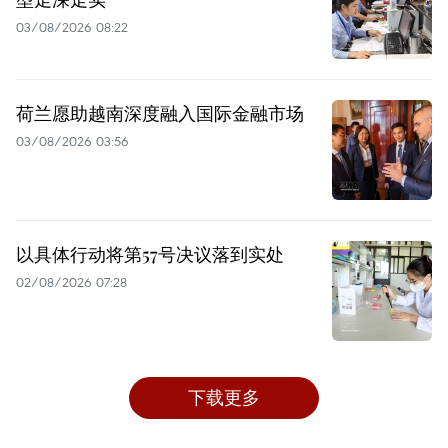
03/08/2026 08:22
荷兰愿助越南深度融入国际金融市场
03/08/2026 03:56
以具体行动将第57号决议落到实处
02/08/2026 07:28
下载更多