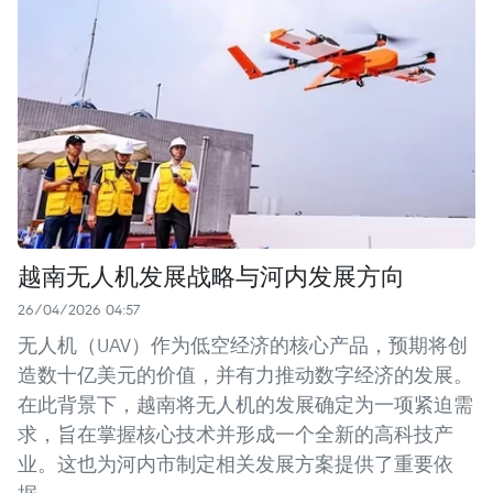
越南无人机发展战略与河内发展方向
26/04/2026 04:57
无人机（UAV）作为低空经济的核心产品，预期将创
造数十亿美元的价值，并有力推动数字经济的发展。
在此背景下，越南将无人机的发展确定为一项紧迫需
求，旨在掌握核心技术并形成一个全新的高科技产
业。这也为河内市制定相关发展方案提供了重要依