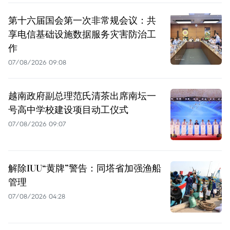
第十六届国会第一次非常规会议：共
享电信基础设施数据服务灾害防治工
作
07/08/2026 09:08
越南政府副总理范氏清茶出席南坛一
号高中学校建设项目动工仪式
07/08/2026 09:07
解除IUU“黄牌”警告：同塔省加强渔船
管理
07/08/2026 04:28