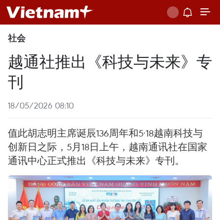
社会
越通社推出《科技与未来》专
刊
18/05/2026 08:10
值此胡志明主席诞辰136周年和5·18越南科技与
创新日之际，5月18日上午，越南通讯社在国家
通讯中心正式推出《科技与未来》专刊。