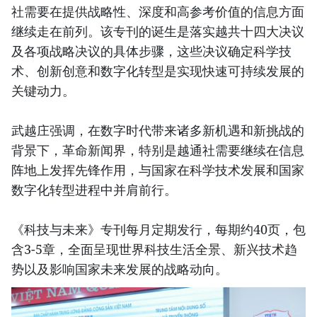
社需要在提供战略性、深度和高参考价值的信息方面
继续走在前列。该专刊的诞生是落实越共十四大决议
及各项战略决议的具体步骤，这些决议确定科学技
术、创新创意和数字化转型是实现快速可持续发展的
关键动力。
武越庄强调，在数字时代带来诸多新机遇和新挑战的
背景下，革命新闻界，特别是越通社需要继续在信息
阵地上发挥先锋作用，与国家在科学技术发展和国家
数字化转型进程中并肩前行。
《科技与未来》专刊每月定期发行，每期约40页，包
含3-5章，全面呈现世界科技生活全景、新兴技术趋
势以及影响国家未来发展的战略动向。