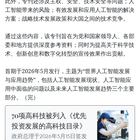
此外，专刊还涉及主权、安全、技术安全等问题；人
工智能带来的风险；有效发展和应用人工智能的解决
方案；战略技术发展政策和大国之间的技术竞争。
通过这些内容，该专刊旨在为党和国家领导人、各部
委和地方提供深度参考资料；同时为提高关于科学技
术、创新创意和数字化转型的宣传效果作出贡献。
首期于2026年5月发行，主题为“世界人工智能发展
与应用趋势”，包括人工智能发展现状、人工智能应
用中面临的问题以及未来人工智能发展趋势三个主要
部分。（完）
70项高科技被列入《优先
投资发展的高科技目录》
政府总理于2026年5月15日签发