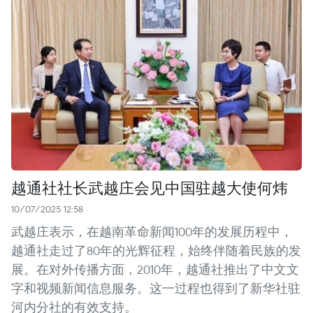
越通社社长武越庄会见中国驻越大使何炜
10/07/2025 12:58
武越庄表示，在越南革命新闻100年的发展历程中，
越通社走过了80年的光辉征程，始终伴随着民族的发
展。在对外传播方面，2010年，越通社推出了中文文
字和视频新闻信息服务。这一过程也得到了新华社驻
河内分社的有效支持。