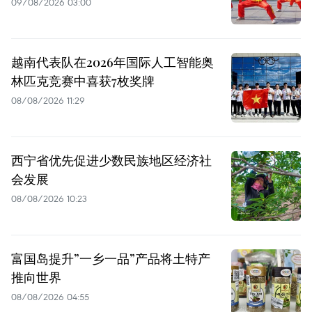
09/08/2026 03:00
越南代表队在2026年国际人工智能奥
林匹克竞赛中喜获7枚奖牌
08/08/2026 11:29
西宁省优先促进少数民族地区经济社
会发展
08/08/2026 10:23
富国岛提升”一乡一品”产品将土特产
推向世界
08/08/2026 04:55