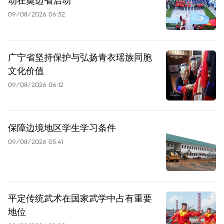
动在奠边省启动
09/08/2026 06:52
广宁省坚持保护与弘扬青衣瑶族同胞
文化价值
09/08/2026 06:12
保障边境地区学生学习条件
09/08/2026 05:41
平定传统武术在国家武学中占有重要
地位