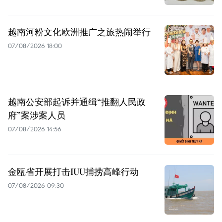
越南河粉文化欧洲推广之旅热闹举行
07/08/2026 18:00
越南公安部起诉并通缉“推翻人民政
府”案涉案人员
07/08/2026 14:56
金瓯省开展打击IUU捕捞高峰行动
07/08/2026 09:30