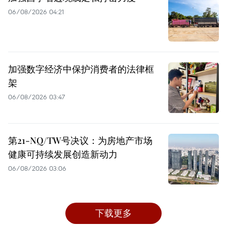
06/08/2026 04:21
加强数字经济中保护消费者的法律框
架
06/08/2026 03:47
第21-NQ/TW号决议：为房地产市场
健康可持续发展创造新动力
06/08/2026 03:06
下载更多