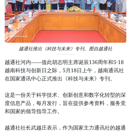
越通社推出《科技与未来》专刊。图自越通社
越通社河内——值此胡志明主席诞辰136周年和5·18
越南科技与创新日之际，5月18日上午，越南通讯社
在国家通讯中心正式推出《科技与未来》专刊。
这是一份关于科学技术、创新创意和数字化转型的深
度信息产品，每月发行，旨在提供参考资料，服务党
和国家的领导指导工作。
越通社社长武越庄表示，作为国家主力通讯社的越通