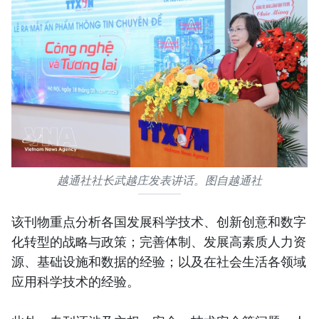
越通社社长武越庄发表讲话。图自越通社
该刊物重点分析各国发展科学技术、创新创意和数字
化转型的战略与政策；完善体制、发展高素质人力资
源、基础设施和数据的经验；以及在社会生活各领域
应用科学技术的经验。