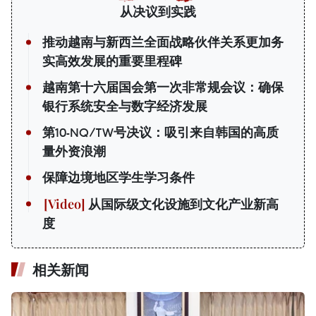
从决议到实践
推动越南与新西兰全面战略伙伴关系更加务
实高效发展的重要里程碑
越南第十六届国会第一次非常规会议：确保
银行系统安全与数字经济发展
第10-NQ/TW号决议：吸引来自韩国的高质
量外资浪潮
保障边境地区学生学习条件
从国际级文化设施到文化产业新高
度
相关新闻