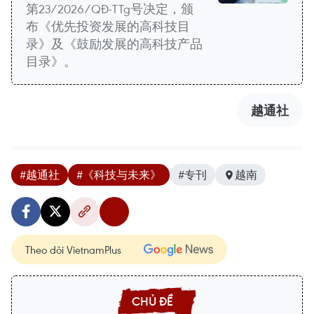
第23/2026/QĐ-TTg号决定，颁
布《优先投资发展的高科技目
录》及《鼓励发展的高科技产品
目录》。
越通社
#越通社
#《科技与未来》
#专刊
越南
Theo dõi VietnamPlus