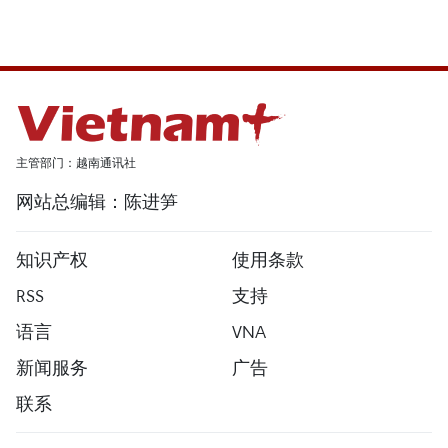
主管部门：越南通讯社
网站总编辑：陈进笋
知识产权
使用条款
RSS
支持
语言
VNA
新闻服务
广告
联系