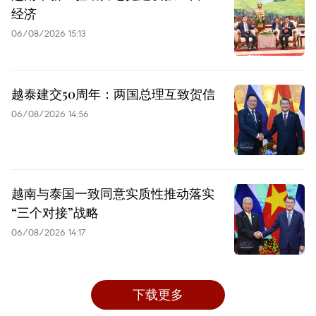
经济
06/08/2026 15:13
越泰建交50周年：两国总理互致贺信
06/08/2026 14:56
越南与泰国一致同意实质性推动落实
“三个对接”战略
06/08/2026 14:17
下载更多