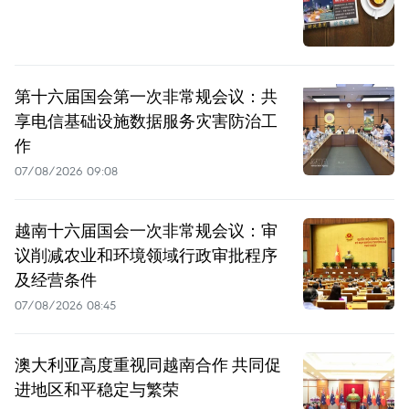
第十六届国会第一次非常规会议：共
享电信基础设施数据服务灾害防治工
作
07/08/2026 09:08
越南十六届国会一次非常规会议：审
议削减农业和环境领域行政审批程序
及经营条件
07/08/2026 08:45
澳大利亚高度重视同越南合作 共同促
进地区和平稳定与繁荣