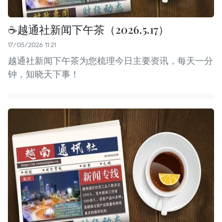
☕️越通社新闻下午茶（2026.5.17）
17/05/2026 11:21
越通社新闻下午茶为您梳理今日主要资讯，每天一分
钟，知晓天下事！