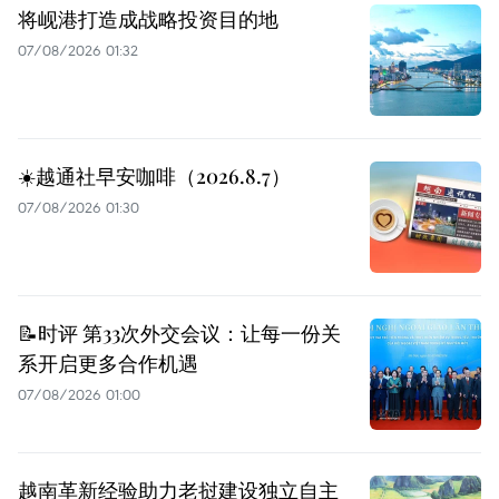
将岘港打造成战略投资目的地
07/08/2026 01:32
☀️越通社早安咖啡（2026.8.7）
07/08/2026 01:30
📝时评 第33次外交会议：让每一份关
系开启更多合作机遇
07/08/2026 01:00
越南革新经验助力老挝建设独立自主