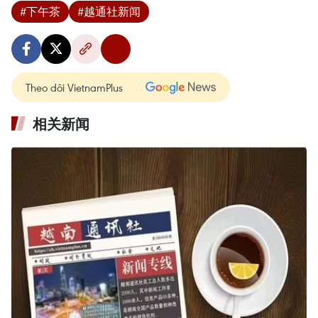
#下午茶
#越通社新闻
Theo dõi VietnamPlus
相关新闻