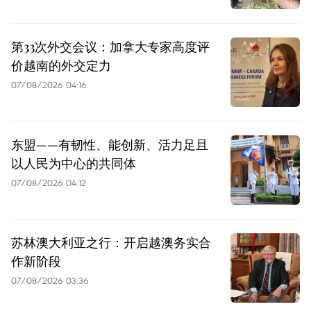
第33次外交会议：加拿大专家高度评
价越南的外交定力
07/08/2026 04:16
东盟——有韧性、能创新、活力足且
以人民为中心的共同体
07/08/2026 04:12
苏林澳大利亚之行：开启越澳务实合
作新阶段
07/08/2026 03:36