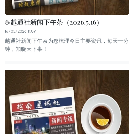
☕️越通社新闻下午茶（2026.5.16）
16/05/2026 11:09
越通社新闻下午茶为您梳理今日主要资讯，每天一分
钟，知晓天下事！