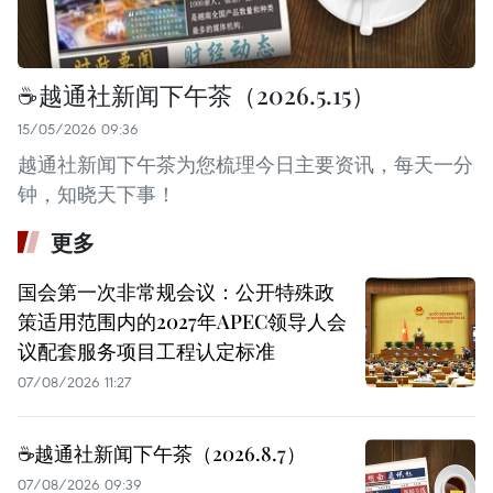
☕️越通社新闻下午茶（2026.5.15）
15/05/2026 09:36
越通社新闻下午茶为您梳理今日主要资讯，每天一分
钟，知晓天下事！
更多
国会第一次非常规会议：公开特殊政
策适用范围内的2027年APEC领导人会
议配套服务项目工程认定标准
07/08/2026 11:27
☕️越通社新闻下午茶（2026.8.7）
07/08/2026 09:39