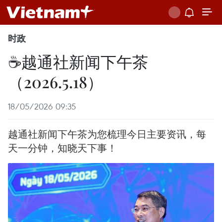
时政
☕️越通社新闻下午茶
（2026.5.18）
18/05/2026 09:35
越通社新闻下午茶为您梳理今日主要资讯，每
天一分钟，知晓天下事！