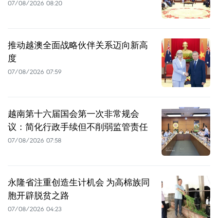
07/08/2026 08:20
推动越澳全面战略伙伴关系迈向新高
度
07/08/2026 07:59
越南第十六届国会第一次非常规会
议：简化行政手续但不削弱监管责任
07/08/2026 07:58
永隆省注重创造生计机会 为高棉族同
胞开辟脱贫之路
07/08/2026 04:23