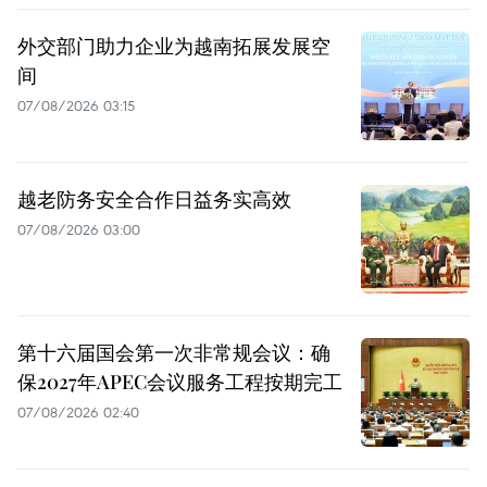
外交部门助力企业为越南拓展发展空
间
07/08/2026 03:15
越老防务安全合作日益务实高效
07/08/2026 03:00
第十六届国会第一次非常规会议：确
保2027年APEC会议服务工程按期完工
07/08/2026 02:40