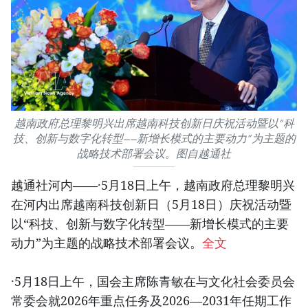
越南政府总理黎明兴出席越南科技创新日庆祝活动暨以“科
技、创新与数字化转型——新增长模式的主要动力”为主题的
战略技术部署会议。图自越通社
越通社河内——·5月18日上午，越南政府总理黎明兴
在河内出席越南科技创新日（5月18日）庆祝活动暨
以“科技、创新与数字化转型——新增长模式的主要
动力”为主题的战略技术部署会议。
全文
·5月18日上午，国会主席陈青敏在与文化社会委员会
常委会就2026年重点任务及2026—2031年任期工作