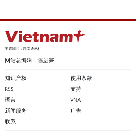
主管部门：越南通讯社
网站总编辑：陈进笋
知识产权
使用条款
RSS
支持
语言
VNA
新闻服务
广告
联系