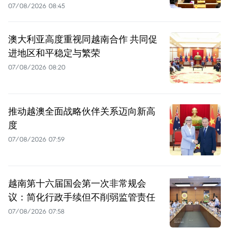
07/08/2026 08:45
澳大利亚高度重视同越南合作 共同促
进地区和平稳定与繁荣
07/08/2026 08:20
推动越澳全面战略伙伴关系迈向新高
度
07/08/2026 07:59
越南第十六届国会第一次非常规会
议：简化行政手续但不削弱监管责任
07/08/2026 07:58