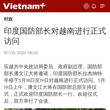
时政
印度国防部长对越南进行正式
访问
19/05/2026 08:26
应越共中央政治局委员、政府副总理、国防部
部长潘文江大将邀请，印度国防部长拉杰纳特·
辛格于5月18日至19日对越南进行正式访问。5月
19日上午，潘文江大将在国防部总部主持仪
式，正式欢迎印度国防部长一行。欢迎仪式
后，双方举行了会谈。