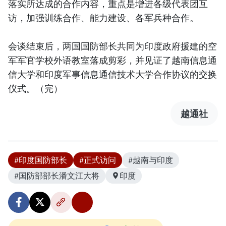
落实所达成的合作内容，重点是增进各级代表团互
访，加强训练合作、能力建设、各军兵种合作。
会谈结束后，两国国防部长共同为印度政府援建的空
军军官学校外语教室落成剪彩，并见证了越南信息通
信大学和印度军事信息通信技术大学合作协议的交换
仪式。（完）
越通社
#印度国防部长
#正式访问
#越南与印度
#国防部部长潘文江大将
印度