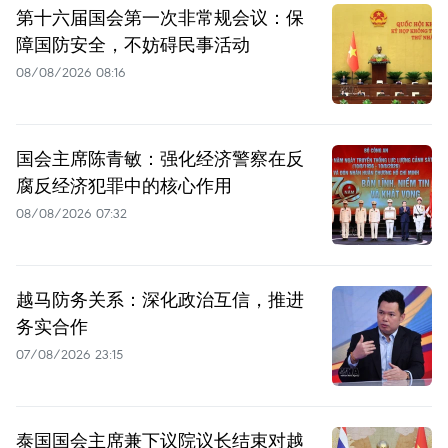
第十六届国会第一次非常规会议：保
障国防安全，不妨碍民事活动
08/08/2026 08:16
国会主席陈青敏：强化经济警察在反
腐反经济犯罪中的核心作用
08/08/2026 07:32
越马防务关系：深化政治互信，推进
务实合作
07/08/2026 23:15
泰国国会主席兼下议院议长结束对越