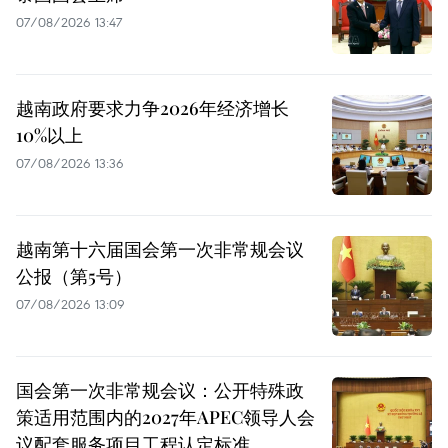
07/08/2026 13:47
越南政府要求力争2026年经济增长
10%以上
07/08/2026 13:36
越南第十六届国会第一次非常规会议
公报（第5号）
07/08/2026 13:09
国会第一次非常规会议：公开特殊政
策适用范围内的2027年APEC领导人会
议配套服务项目工程认定标准