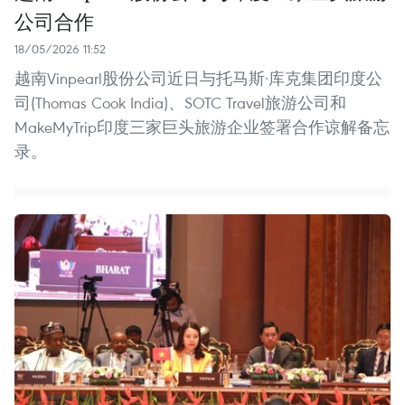
公司合作
18/05/2026 11:52
越南Vinpearl股份公司近日与托马斯·库克集团印度公
司(Thomas Cook India)、SOTC Travel旅游公司和
MakeMyTrip印度三家巨头旅游企业签署合作谅解备忘
录。