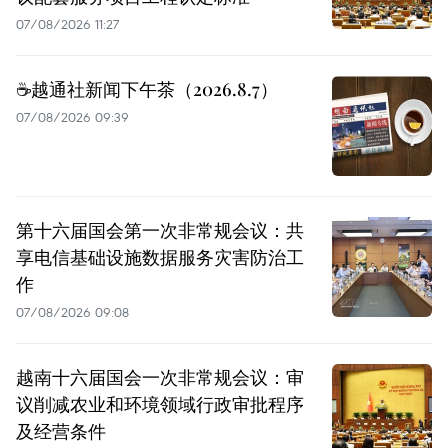
07/08/2026 11:27
☕️越通社新闻下午茶（2026.8.7）
07/08/2026 09:39
第十六届国会第一次非常规会议：共
享电信基础设施数据服务灾害防治工
作
07/08/2026 09:08
越南十六届国会一次非常规会议：审
议削减农业和环境领域行政审批程序
及经营条件