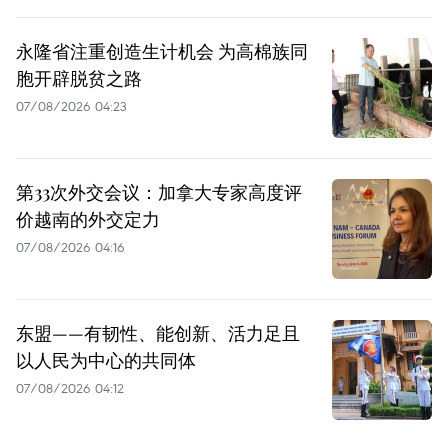
永隆省注重创造生计机会 为高棉族同
胞开辟脱贫之路
07/08/2026 04:23
第33次外交会议：加拿大专家高度评
价越南的外交定力
07/08/2026 04:16
东盟——有韧性、能创新、活力足且
以人民为中心的共同体
07/08/2026 04:12