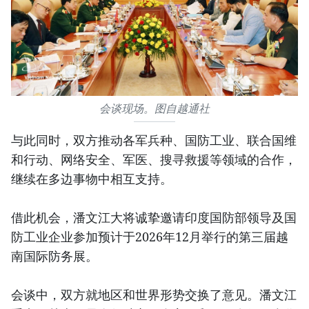
会谈现场。图自越通社
与此同时，双方推动各军兵种、国防工业、联合国维
和行动、网络安全、军医、搜寻救援等领域的合作，
继续在多边事物中相互支持。
借此机会，潘文江大将诚挚邀请印度国防部领导及国
防工业企业参加预计于2026年12月举行的第三届越
南国际防务展。
会谈中，双方就地区和世界形势交换了意见。潘文江