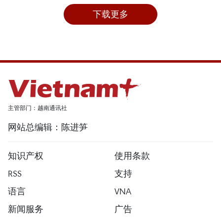
下载更多
主管部门：越南通讯社
网站总编辑：陈进笋
知识产权
使用条款
RSS
支持
语言
VNA
新闻服务
广告