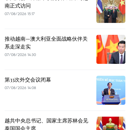
南正式访问
07/08/2026 15:17
推动越南—澳大利亚全面战略伙伴关
系走深走实
07/08/2026 14:30
第33次外交会议闭幕
07/08/2026 14:08
越共中央总书记、国家主席苏林会见
泰国国会主席