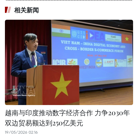
相关新闻
越南与印度推动数字经济合作 力争2030年
双边贸易额达到250亿美元
19/05/2026 02:16