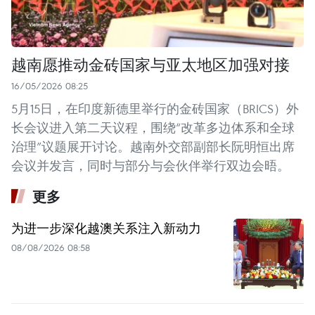
越南愿推动金砖国家与亚太地区加强对接
16/05/2026 08:25
5月15日，在印度新德里举行的金砖国家（BRICS）外
长会议进入第二天议程，围绕“改革多边体系和全球
治理”议题展开讨论。越南外交部副部长阮明恒出席
会议并发言，同时与部分与会伙伴举行双边会晤。
更多
为进一步深化越澳关系注入新动力
08/08/2026 08:58