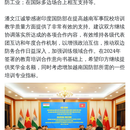
防工业；在国际多边场合上相互支持等。
潘文江诚挚感谢印度国防部在提高越南军事院校培训
教学质量方面提供了非常有效的支持。建议双方继续
协调落实所达成的各项合作内容，有效维持各级代表
团互访和年度合作机制，以增强政治互信，推动双边
防务合作日益深入，加强训练领域合作。在2024年
签署的教育培训合作意向书基础上，希望印方继续提
供奖学金名额，同时考虑增加越南国防部所需的一些
培训专业指标。