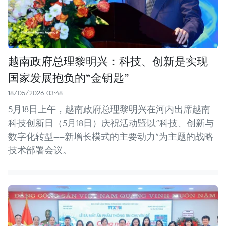
越南政府总理黎明兴：科技、创新是实现
国家发展抱负的“金钥匙”
18/05/2026 03:48
5月18日上午，越南政府总理黎明兴在河内出席越南
科技创新日（5月18日）庆祝活动暨以“科技、创新与
数字化转型——新增长模式的主要动力”为主题的战略
技术部署会议。