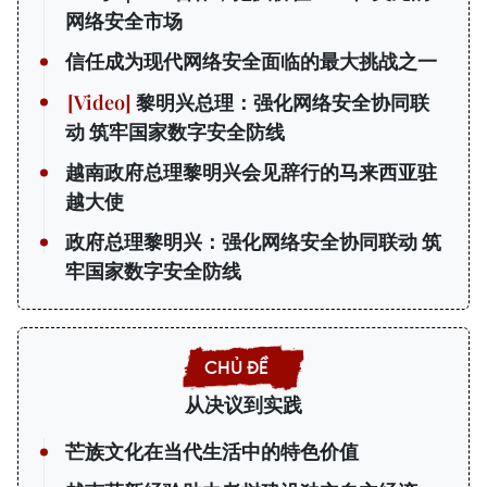
网络安全市场
信任成为现代网络安全面临的最大挑战之一
黎明兴总理：强化网络安全协同联
动 筑牢国家数字安全防线
越南政府总理黎明兴会见辞行的马来西亚驻
越大使
政府总理黎明兴：强化网络安全协同联动 筑
牢国家数字安全防线
从决议到实践
芒族文化在当代生活中的特色价值