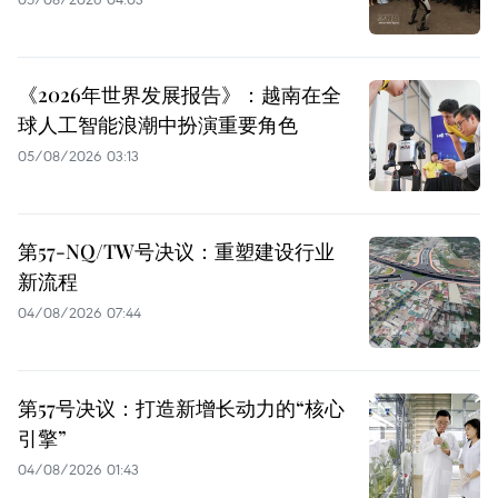
《2026年世界发展报告》：越南在全
球人工智能浪潮中扮演重要角色
05/08/2026 03:13
第57-NQ/TW号决议：重塑建设行业
新流程
04/08/2026 07:44
第57号决议：打造新增长动力的“核心
引擎”
04/08/2026 01:43