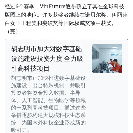
经过6个赛季，VinFuture逐步确立了其在全球科技
版图上的地位。许多获奖者继续在诺贝尔奖、伊丽莎
白女王工程奖和突破奖等国际权威奖项中获奖。
（完）
胡志明市加大对数字基础
设施建设投资力度 全力吸
引高科技项目
胡志明市正加快推进数字基础设
施建设，出台特殊机制，并吸引
投资者将资金投入数据、半导
体、人工智能、生物医学等领域
的一系列高科技项目。通过这些
举措逐步构建大规模科技生态系
统，为国内外科技企业形成新的
吸引力。