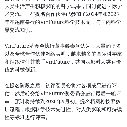
人类生活产生积极影响的科学成果，同时促进国际学
术交流。一些提名合作伙伴已参加了2024年和2025
年在越南举行的VinFuture科学技术周，与国内科学
界交流知识。
VinFuture基金会执行董事黎泰河认为，大量的提名
以及全球合作伙伴网络表明，越来越多的国际科学家
和组织信任并携手VinFuture，共同表彰对人类有价
值的科技创新。
在提名阶段之后，初评委员会将对各项成果进行评
估，然后转交给VinFuture奖委员会进行最后一轮评
审，预计将持续到2026年9月初。提名档案将按照多
层流程，根据科学技术先进性、对人类影响和可持续
性等标准进行评审。