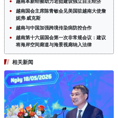
越南革新经验助力老挝建设独立自主经济
越南国会主席陈青敏会见美国驻越南大使詹
妮弗·威克斯
越南与中国加强跨境传染病防控合作
越南第十六届国会第一次非常规会议：建议
将海岸空间廊道与海景视廊纳入法律
相关新闻