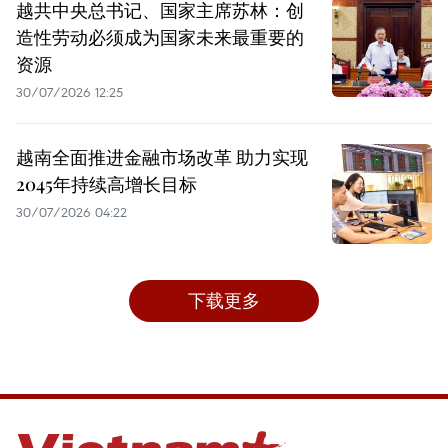
越共中央总书记、国家主席苏林：创
造性劳动必须成为国家未来最重要的
资源
30/07/2026 12:25
越南全面推进金融市场改革 助力实现
2045年持续高增长目标
30/07/2026 04:22
下载更多