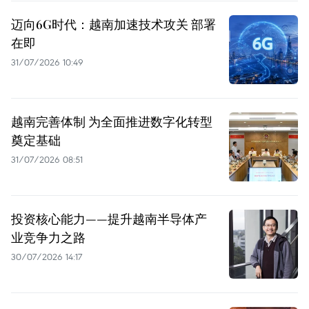
迈向6G时代：越南加速技术攻关 部署
在即
31/07/2026 10:49
越南完善体制 为全面推进数字化转型
奠定基础
31/07/2026 08:51
投资核心能力——提升越南半导体产
业竞争力之路
30/07/2026 14:17