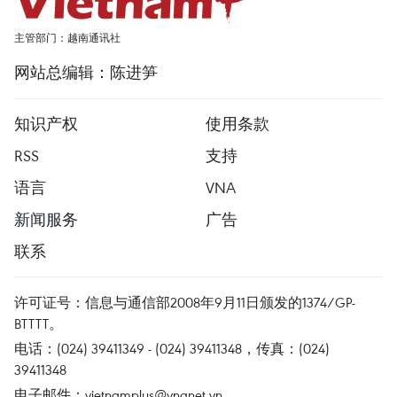
主管部门：越南通讯社
网站总编辑：陈进笋
知识产权
使用条款
RSS
支持
语言
VNA
新闻服务
广告
联系
许可证号：信息与通信部2008年9月11日颁发的1374/GP-
BTTTT。
电话：(024) 39411349 - (024) 39411348，传真：(024)
39411348
电子邮件：
vietnamplus@vnanet.vn