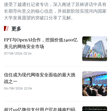
接受了越通社记者专访，深入阐述了苏林讲话中具有
长期导向意义的核心信息，并就新阶段实现河内国家
大学发展愿望的突破口分享了见解。
更多
FPT与OpenAI合作，挖掘价值2400亿
美元的网络安全市场
07/08/2026 02:24
信任成为现代网络安全面临的最大挑
战之一
06/08/2026 22:04
超过10亿微信支付用户可在越南扫码