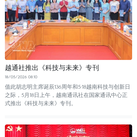
越通社推出《科技与未来》专刊
18/05/2026 08:10
值此胡志明主席诞辰136周年和5·18越南科技与创新日
之际，5月18日上午，越南通讯社在国家通讯中心正
式推出《科技与未来》专刊。