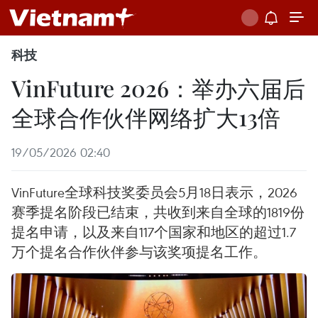
科技
VinFuture 2026：举办六届后
全球合作伙伴网络扩大13倍
19/05/2026 02:40
VinFuture全球科技奖委员会5月18日表示，2026
赛季提名阶段已结束，共收到来自全球的1819份
提名申请，以及来自117个国家和地区的超过1.7
万个提名合作伙伴参与该奖项提名工作。