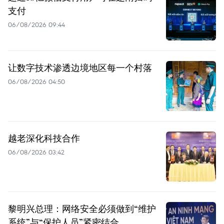
支付
06/08/2026 09:44
让数字技术渗透边境地区每一个村落
06/08/2026 04:50
越老深化科技合作
06/08/2026 03:42
黎明兴总理：网络安全必须做到“维护
系统”与“保护人员”紧密结合