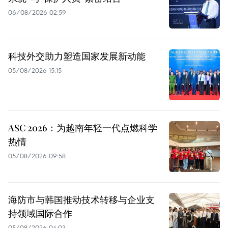
06/08/2026 02:59
科技外交助力塑造国家发展新动能
05/08/2026 15:15
ASC 2026：为越南年轻一代点燃科学
热情
05/08/2026 09:58
海防市与韩国推动技术转移与企业支
持领域国际合作
05/08/2026 04:03