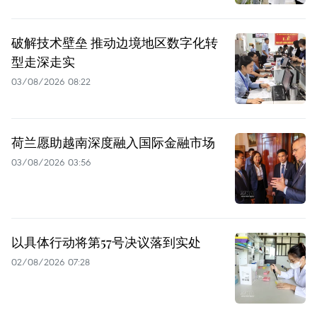
破解技术壁垒 推动边境地区数字化转
型走深走实
03/08/2026 08:22
荷兰愿助越南深度融入国际金融市场
03/08/2026 03:56
以具体行动将第57号决议落到实处
02/08/2026 07:28