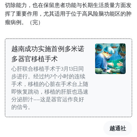
切除能力，也在保留患者功能与长期生活质量方面发
挥了重要作用，尤其适用于位于高风险脑功能区的肿
瘤病例。（完）
越南成功实施首例多米诺
多器官移植手术
心肝联合移植手术于3月13日同
步进行。经过约7个小时的连续
手术，移植的心脏在手术台上随
即恢复跳动，移植的肝脏也迅速
分泌胆汁——这是器官运作良好
的信号。
越通社