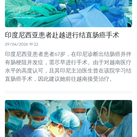
印度尼西亚患者赴越进行结直肠癌手术
29/04/2026 19:22
印度尼西亚患者患者67岁，在印尼诊断出结肠癌并伴
有肠梗阻并发症，需尽早进行手术。由于对越南医疗
水平的高度认可，且其印尼主治医生曾在该院学习结
直肠癌手术，因此建议她前往越南接受治疗。