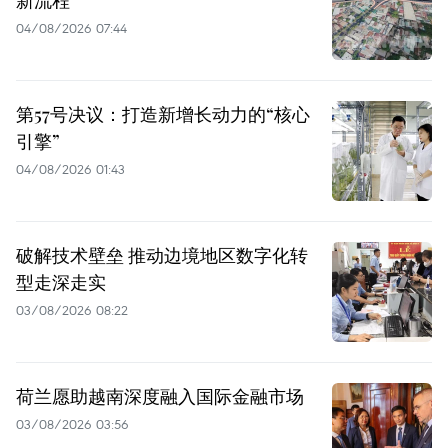
新流程
04/08/2026 07:44
第57号决议：打造新增长动力的“核心
引擎”
04/08/2026 01:43
破解技术壁垒 推动边境地区数字化转
型走深走实
03/08/2026 08:22
荷兰愿助越南深度融入国际金融市场
03/08/2026 03:56