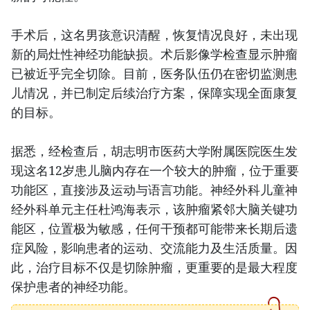
手术后，这名男孩意识清醒，恢复情况良好，未出现
新的局灶性神经功能缺损。术后影像学检查显示肿瘤
已被近乎完全切除。目前，医务队伍仍在密切监测患
儿情况，并已制定后续治疗方案，保障实现全面康复
的目标。
据悉，经检查后，胡志明市医药大学附属医院医生发
现这名12岁患儿脑内存在一个较大的肿瘤，位于重要
功能区，直接涉及运动与语言功能。神经外科儿童神
经外科单元主任杜鸿海表示，该肿瘤紧邻大脑关键功
能区，位置极为敏感，任何干预都可能带来长期后遗
症风险，影响患者的运动、交流能力及生活质量。因
此，治疗目标不仅是切除肿瘤，更重要的是最大程度
保护患者的神经功能。