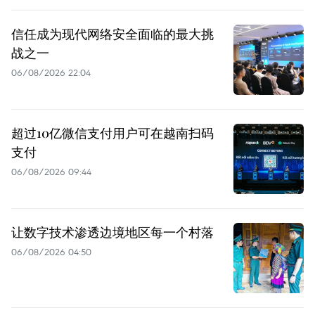
信任成为现代网络安全面临的最大挑
战之一
06/08/2026 22:04
超过10亿微信支付用户可在越南扫码
支付
06/08/2026 09:44
让数字技术渗透边境地区每一个村落
06/08/2026 04:50