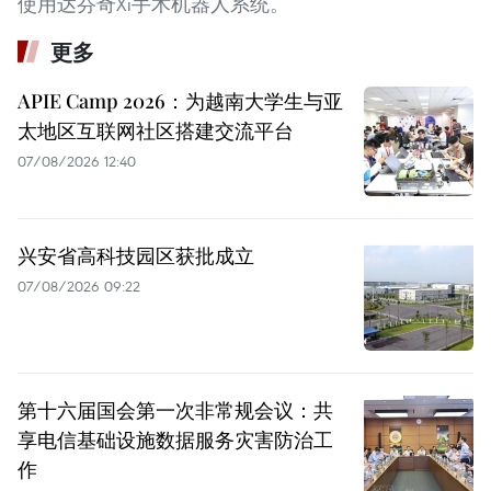
使用达芬奇Xi手术机器人系统。
更多
APIE Camp 2026：为越南大学生与亚
太地区互联网社区搭建交流平台
07/08/2026 12:40
兴安省高科技园区获批成立
07/08/2026 09:22
第十六届国会第一次非常规会议：共
享电信基础设施数据服务灾害防治工
作