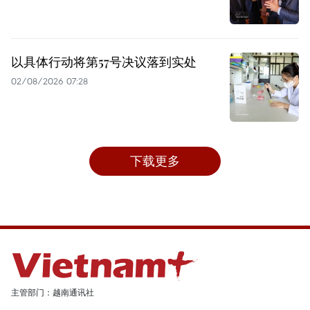
以具体行动将第57号决议落到实处
02/08/2026 07:28
下载更多
主管部门：越南通讯社