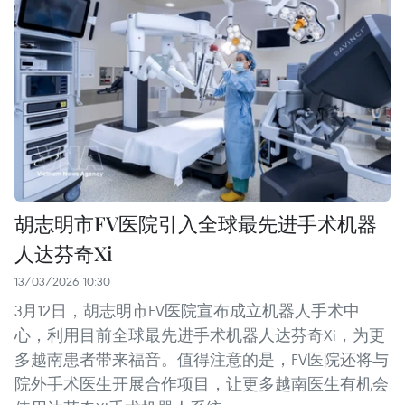
胡志明市FV医院引入全球最先进手术机器
人达芬奇Xi
13/03/2026 10:30
3月12日，胡志明市FV医院宣布成立机器人手术中
心，利用目前全球最先进手术机器人达芬奇Xi，为更
多越南患者带来福音。值得注意的是，FV医院还将与
院外手术医生开展合作项目，让更多越南医生有机会