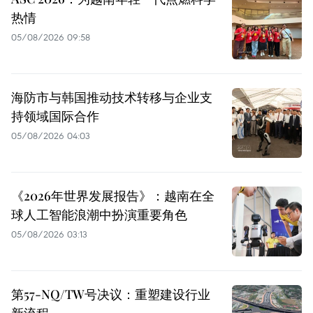
热情
05/08/2026 09:58
海防市与韩国推动技术转移与企业支
持领域国际合作
05/08/2026 04:03
《2026年世界发展报告》：越南在全
球人工智能浪潮中扮演重要角色
05/08/2026 03:13
第57-NQ/TW号决议：重塑建设行业