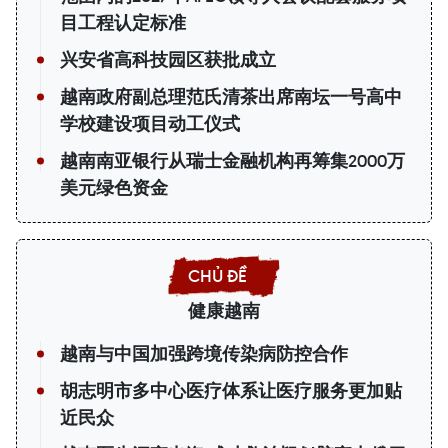
目工程认定标准
兴安省高科技园区获批成立
越南政府副总理范氏清茶出席南坛一号高中
学校建设项目动工仪式
越南南亚银行从瑞士金融机构再筹集2000万
美元绿色资金
健康越南
越南与中国加强跨境传染病防控合作
胡志明市多中心医疗体系让医疗服务更加贴
近民众