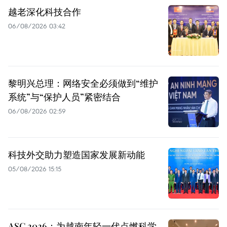
越老深化科技合作
06/08/2026 03:42
黎明兴总理：网络安全必须做到“维护
系统”与“保护人员”紧密结合
06/08/2026 02:59
科技外交助力塑造国家发展新动能
05/08/2026 15:15
ASC 2026：为越南年轻一代点燃科学