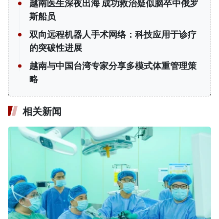
越南医生深夜出海 成功救治疑似脑卒中俄罗
斯船员
双向远程机器人手术网络：科技应用于诊疗
的突破性进展
越南与中国台湾专家分享多模式体重管理策
略
相关新闻