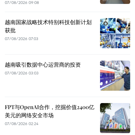
07/08/2026 09:08
越南国家战略技术特别科技创新计划
获批
07/08/2026 07:03
越南吸引数据中心运营商的投资
07/08/2026 03:03
FPT与OpenAI合作，挖掘价值2400亿
美元的网络安全市场
07/08/2026 02:24