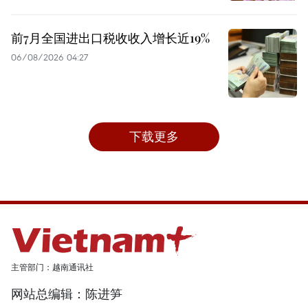
前7月全国进出口税收收入增长近19%
06/08/2026 04:27
下载更多
主管部门：越南通讯社
网站总编辑：陈进笋