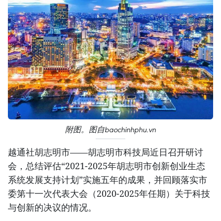
附图。图自baochinhphu.vn
越通社胡志明市——胡志明市科技局近日召开研讨
会，总结评估“2021-2025年胡志明市创新创业生态
系统发展支持计划”实施五年的成果，并回顾落实市
委第十一次代表大会（2020-2025年任期）关于科技
与创新的决议的情况。