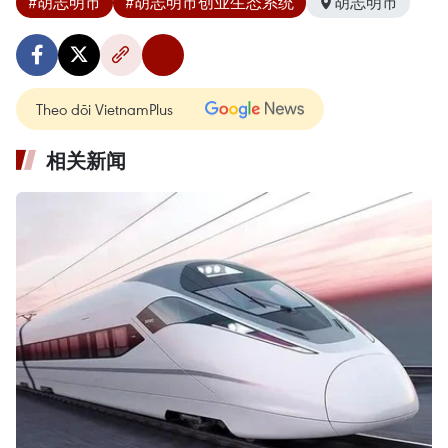
#胡志明市
#胡志明市创业生态系统
胡志明市
Theo dõi VietnamPlus
相关新闻