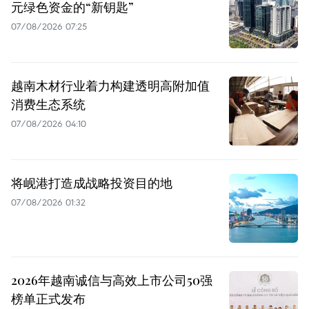
元绿色资金的“新钥匙”
07/08/2026 07:25
越南木材行业着力构建透明高附加值
消费生态系统
07/08/2026 04:10
将岘港打造成战略投资目的地
07/08/2026 01:32
2026年越南诚信与高效上市公司50强
榜单正式发布