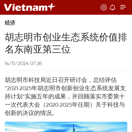
经济
胡志明市创业生态系统价值排
名东南亚第三位
14/11/2024 07:38
胡志明市科技局近日召开研讨会，总结评估
“2021-2025年胡志明市创新创业生态系统发展支
持计划”实施五年的成果，并回顾落实市委第十
一次代表大会（2020-2025年任期）关于科技与
创新的决议的情况。