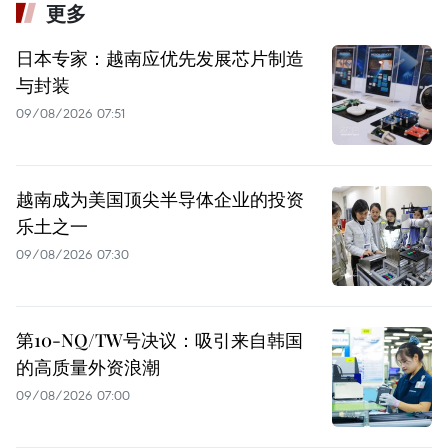
更多
日本专家：越南应优先发展芯片制造
与封装
09/08/2026 07:51
越南成为美国顶尖半导体企业的投资
乐土之一
09/08/2026 07:30
第10-NQ/TW号决议：吸引来自韩国
的高质量外资浪潮
09/08/2026 07:00