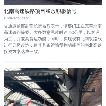
北南高速铁路项目释放积极信号
14/08/2024 04:04
交通运输部副部长阮名辉表示，该部门正在完善北南
高速铁路提案。大多数意见就时速350公里，以客运
为主，并兼具货运功能，同时，实现现有北南铁路线
进行升级改造，使其具备运输货物功能等的南北高铁
投资方案达成一致。