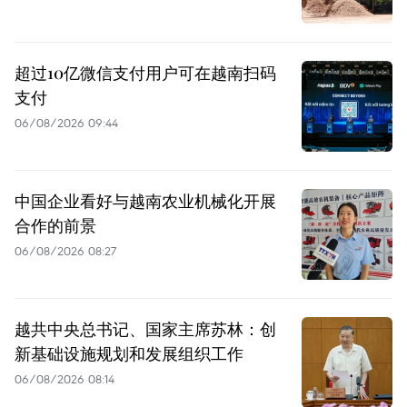
超过10亿微信支付用户可在越南扫码
支付
06/08/2026 09:44
中国企业看好与越南农业机械化开展
合作的前景
06/08/2026 08:27
越共中央总书记、国家主席苏林：创
新基础设施规划和发展组织工作
06/08/2026 08:14