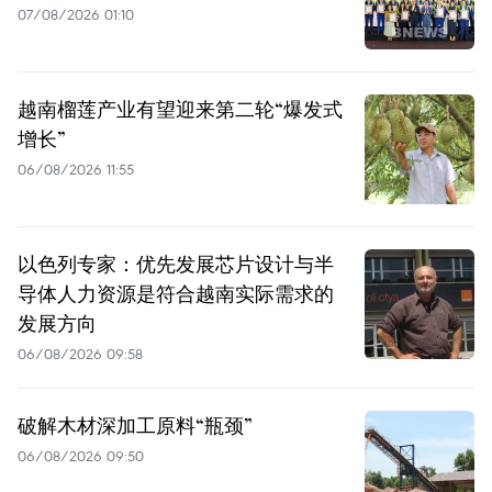
07/08/2026 01:10
越南榴莲产业有望迎来第二轮“爆发式
增长”
06/08/2026 11:55
以色列专家：优先发展芯片设计与半
导体人力资源是符合越南实际需求的
发展方向
06/08/2026 09:58
破解木材深加工原料“瓶颈”
06/08/2026 09:50