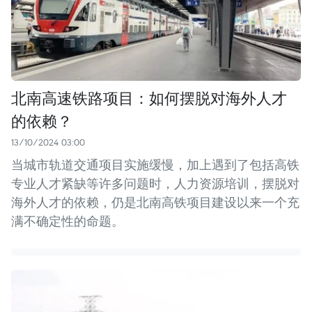
北南高速铁路项目：如何摆脱对海外人才
的依赖？
13/10/2024 03:00
当城市轨道交通项目实施缓慢，加上遇到了包括高铁
专业人才紧缺等许多问题时，人力资源培训，摆脱对
海外人才的依赖，仍是北南高铁项目建设以来一个充
满不确定性的命题。