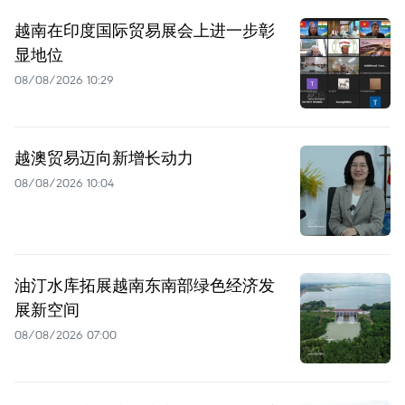
越南在印度国际贸易展会上进一步彰
显地位
08/08/2026 10:29
越澳贸易迈向新增长动力
08/08/2026 10:04
油汀水库拓展越南东南部绿色经济发
展新空间
08/08/2026 07:00