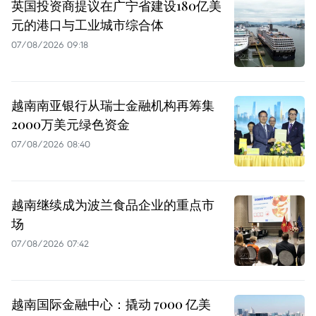
英国投资商提议在广宁省建设180亿美
元的港口与工业城市综合体
07/08/2026 09:18
越南南亚银行从瑞士金融机构再筹集
2000万美元绿色资金
07/08/2026 08:40
越南继续成为波兰食品企业的重点市
场
07/08/2026 07:42
越南国际金融中心：撬动 7000 亿美