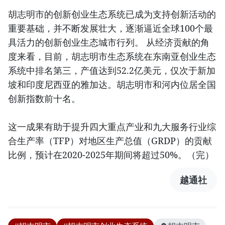
胡志明市的创新创业生态系统已成为支持创新活动的
重要基础，并不断发展壮大，逐渐逼近全球100个最
具活力的创新创业生态城市行列。 从经济贡献的角
度来看，目前，胡志明市生态系统在东南亚创业生态
系统中排名第三，产值达到52.2亿美元，仅次于新加
坡和印度尼西亚的雅加达。胡志明市和河内位居全国
创新指数前十名。
这一成果有助于提升四大重点产业和九大服务行业综
合生产率（TFP）对地区生产总值（GRDP）的贡献
比例，预计在2020-2025年期间将超过50%。（完）
越通社