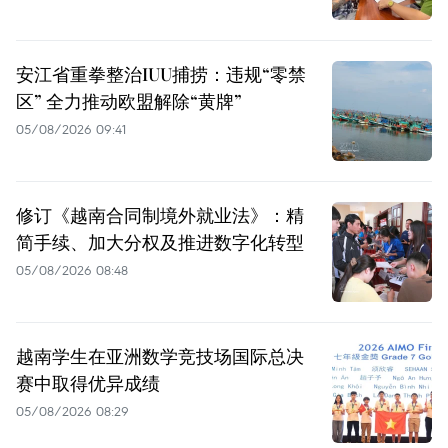
安江省重拳整治IUU捕捞：违规“零禁
区” 全力推动欧盟解除“黄牌”
05/08/2026 09:41
修订《越南合同制境外就业法》：精
简手续、加大分权及推进数字化转型
05/08/2026 08:48
越南学生在亚洲数学竞技场国际总决
赛中取得优异成绩
05/08/2026 08:29