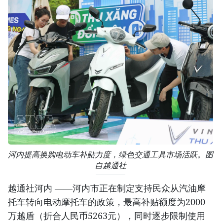
河内提高换购电动车补贴力度，绿色交通工具市场活跃。图
自越通社
越通社河内 ——河内市正在制定支持民众从汽油摩
托车转向电动摩托车的政策，最高补贴额度为2000
万越盾（折合人民币5263元），同时逐步限制使用