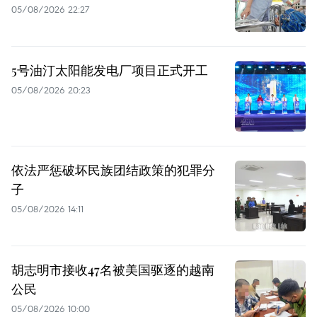
05/08/2026 22:27
5号油汀太阳能发电厂项目正式开工
05/08/2026 20:23
依法严惩破坏民族团结政策的犯罪分
子
05/08/2026 14:11
胡志明市接收47名被美国驱逐的越南
公民
05/08/2026 10:00