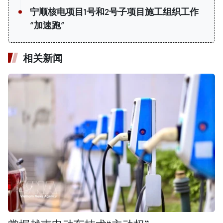
宁顺核电项目1号和2号子项目施工组织工作
“加速跑”
相关新闻