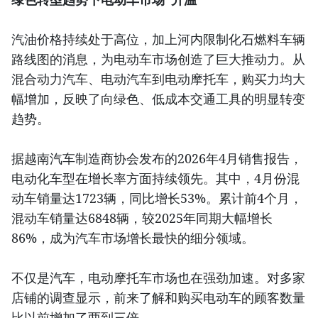
汽油价格持续处于高位，加上河内限制化石燃料车辆
路线图的消息，为电动车市场创造了巨大推动力。从
混合动力汽车、电动汽车到电动摩托车，购买力均大
幅增加，反映了向绿色、低成本交通工具的明显转变
趋势。
据越南汽车制造商协会发布的2026年4月销售报告，
电动化车型在增长率方面持续领先。其中，4月份混
动车销量达1723辆，同比增长53%。累计前4个月，
混动车销量达6848辆，较2025年同期大幅增长
86%，成为汽车市场增长最快的细分领域。
不仅是汽车，电动摩托车市场也在强劲加速。对多家
店铺的调查显示，前来了解和购买电动车的顾客数量
比以前增加了两到三倍。