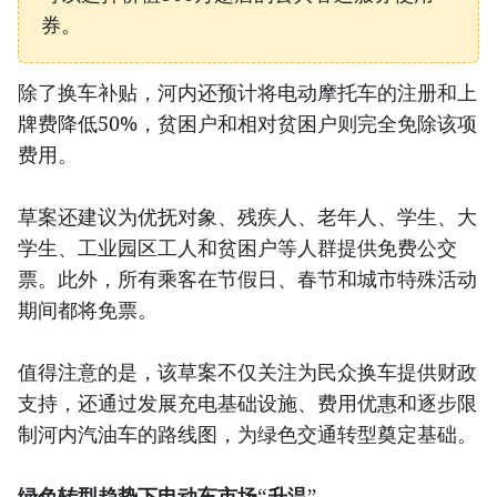
券。
除了换车补贴，河内还预计将电动摩托车的注册和上
牌费降低50%，贫困户和相对贫困户则完全免除该项
费用。
草案还建议为优抚对象、残疾人、老年人、学生、大
学生、工业园区工人和贫困户等人群提供免费公交
票。此外，所有乘客在节假日、春节和城市特殊活动
期间都将免票。
值得注意的是，该草案不仅关注为民众换车提供财政
支持，还通过发展充电基础设施、费用优惠和逐步限
制河内汽油车的路线图，为绿色交通转型奠定基础。
绿色转型趋势下电动车市场“升温”