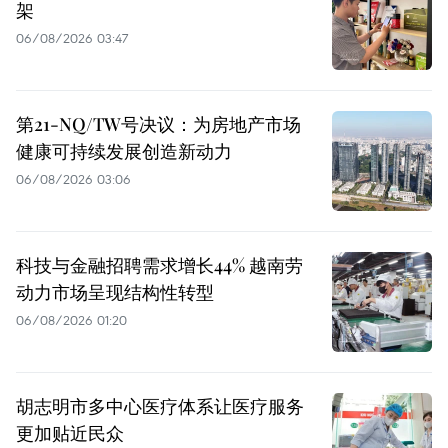
架
06/08/2026 03:47
第21-NQ/TW号决议：为房地产市场
健康可持续发展创造新动力
06/08/2026 03:06
科技与金融招聘需求增长44% 越南劳
动力市场呈现结构性转型
06/08/2026 01:20
胡志明市多中心医疗体系让医疗服务
更加贴近民众