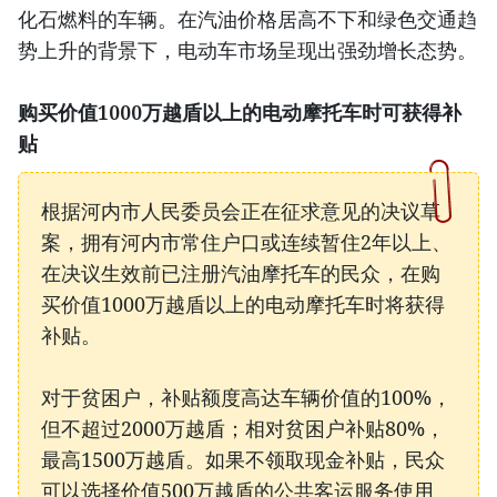
化石燃料的车辆。在汽油价格居高不下和绿色交通趋
势上升的背景下，电动车市场呈现出强劲增长态势。
购买价值1000万越盾以上的电动摩托车时可获得补
贴
根据河内市人民委员会正在征求意见的决议草
案，拥有河内市常住户口或连续暂住2年以上、
在决议生效前已注册汽油摩托车的民众，在购
买价值1000万越盾以上的电动摩托车时将获得
补贴。
对于贫困户，补贴额度高达车辆价值的100%，
但不超过2000万越盾；相对贫困户补贴80%，
最高1500万越盾。如果不领取现金补贴，民众
可以选择价值500万越盾的公共客运服务使用