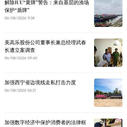
解除IUU“黄牌”警告：来自基层的渔场
保护“盾牌”
06/08/2026 11:38
美高乐股份公司董事长兼总经理武春
长遭立案调查
06/08/2026 09:40
加强西宁省边境线走私打击力度
06/08/2026 04:21
加强数字经济中保护消费者的法律框