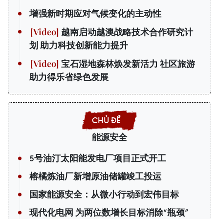
增强新时期应对气候变化的主动性
越南启动越澳战略技术合作研究计
划 助力科技创新能力提升
宝石湿地森林焕发新活力 社区旅游
助力得乐省绿色发展
能源安全
5号油汀太阳能发电厂项目正式开工
榕橘炼油厂新增原油储罐竣工投运
国家能源安全：从微小行动到宏伟目标
现代化电网 为两位数增长目标消除“瓶颈”