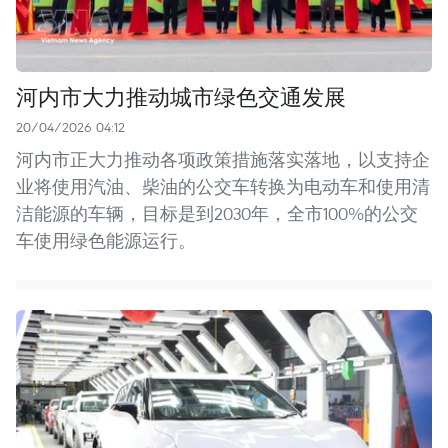
河内市大力推动城市绿色交通发展
20/04/2026 04:12
河内市正大力推动各项政策措施落实落地，以支持企
业将使用汽油、柴油的公交车转换为电动车和使用清
洁能源的车辆，目标是到2030年，全市100%的公交
车使用绿色能源运行。