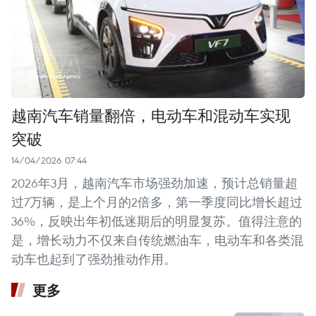
越南汽车销量翻倍，电动车和混动车实现
突破
14/04/2026 07:44
2026年3月，越南汽车市场强劲加速，预计总销量超
过7万辆，是上个月的2倍多，第一季度同比增长超过
36%，反映出年初低迷期后的明显复苏。值得注意的
是，增长动力不仅来自传统燃油车，电动车和各类混
动车也起到了强劲推动作用。
更多