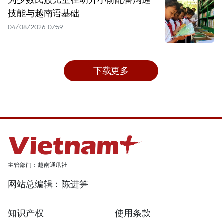
技能与越南语基础
04/08/2026 07:59
下载更多
主管部门：越南通讯社
网站总编辑：陈进笋
知识产权
使用条款