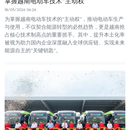
掌握越南电动车技术“主动权”
18/05/2026 04:26
为掌握越南电动车技术的“主动权”，推动电动车生产
与使用，不仅契合能源转型的必然趋势，更是越南抢
占核心技术制高点的重要抓手。其中，提升本土化率
被视为助力国内企业深度融入全球供应链、实现未来
能源自主的“关键钥匙”。