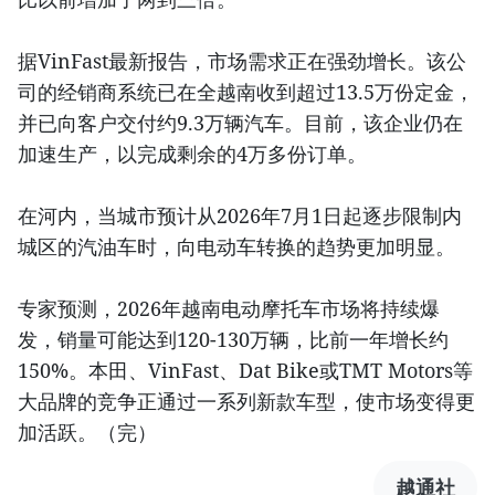
据VinFast最新报告，市场需求正在强劲增长。该公
司的经销商系统已在全越南收到超过13.5万份定金，
并已向客户交付约9.3万辆汽车。目前，该企业仍在
加速生产，以完成剩余的4万多份订单。
在河内，当城市预计从2026年7月1日起逐步限制内
城区的汽油车时，向电动车转换的趋势更加明显。
专家预测，2026年越南电动摩托车市场将持续爆
发，销量可能达到120-130万辆，比前一年增长约
150%。本田、VinFast、Dat Bike或TMT Motors等
大品牌的竞争正通过一系列新款车型，使市场变得更
加活跃。（完）
越通社