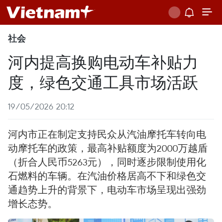
社会
河内提高换购电动车补贴力
度，绿色交通工具市场活跃
19/05/2026 20:12
河内市正在制定支持民众从汽油摩托车转向电
动摩托车的政策，最高补贴额度为2000万越盾
（折合人民币5263元），同时逐步限制使用化
石燃料的车辆。在汽油价格居高不下和绿色交
通趋势上升的背景下，电动车市场呈现出强劲
增长态势。