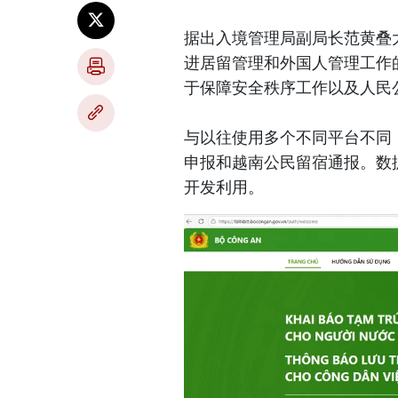
据出入境管理局副局长范黄叠
进居留管理和外国人管理工作
于保障安全秩序工作以及人民
与以往使用多个不同平台不同
申报和越南公民留宿通报。数
开发利用。