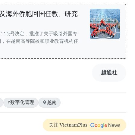
及海外侨胞回国任教、研究
Đ-TTg号决定，批准了关于吸引外国专
国，在越南高等院校和职业教育机构任
越通社
#数字化管理
越南
关注 VietnamPlus