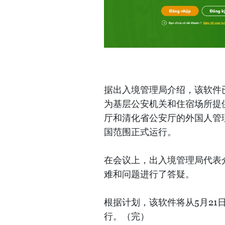
据出入境管理局介绍，该软件
为基层公安机关和住宿场所提
厅和清化省公安厅的外国人管理
国范围正式运行。
在会议上，出入境管理局代表
难和问题进行了答疑。
根据计划，该软件将从5月21日
行。（完）