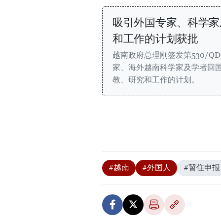
吸引外国专家、科学家
和工作的计划获批
越南政府总理刚签发第530/Q
家、海外越南科学家及学者回
教、研究和工作的计划。
#越南
#外国人
#暂住申报