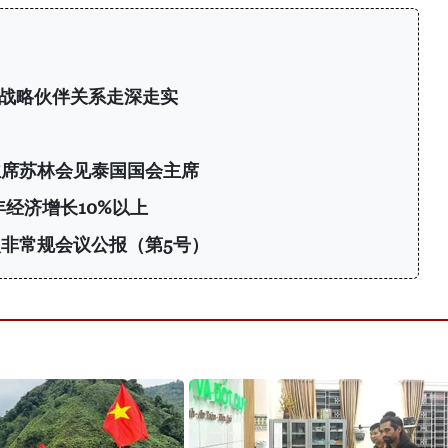
战略伙伴关系走深走实
主席苏林会见泰国国会主席
年经济增长10%以上
非常规会议公报（第5号）