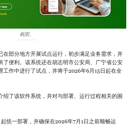
截图。
已在部分地方开展试点运行，初步满足业务需求，并
供了便利。该系统还在胡志明市公安局、广宁省公安
工作中进行了试点，并将于2026年6月15日起在全
介绍了该软件系统，并对与部署、运行过程相关的困
起统一部署，并确保在2026年7月1日之前顺畅运