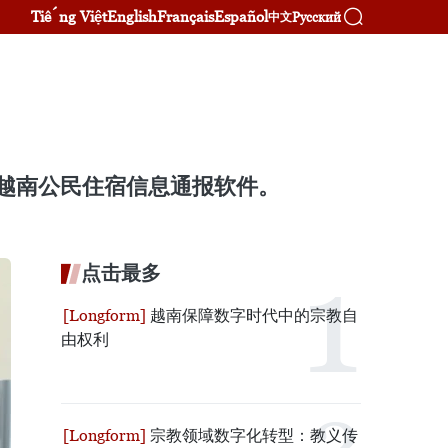
Tiếng Việt
English
Français
Español
Русский
中文
和越南公民住宿信息通报软件。
点击最多
越南保障数字时代中的宗教自
由权利
宗教领域数字化转型：教义传