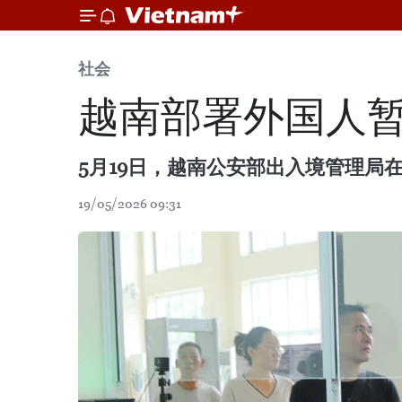
社会
越南部署外国人
5月19日，越南公安部出入境管理
19/05/2026 09:31