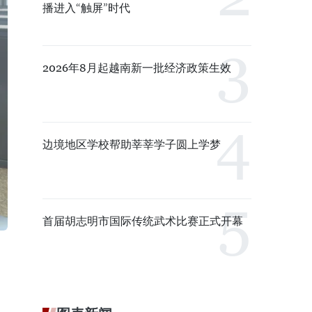
播进入“触屏”时代
2026年8月起越南新一批经济政策生效
边境地区学校帮助莘莘学子圆上学梦
首届胡志明市国际传统武术比赛正式开幕