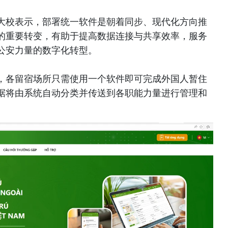
大校表示，部署统一软件是朝着同步、现代化方向推
的重要转变，有助于提高数据连接与共享效率，服务
公安力量的数字化转型。
，各留宿场所只需使用一个软件即可完成外国人暂住
据将由系统自动分类并传送到各职能力量进行管理和