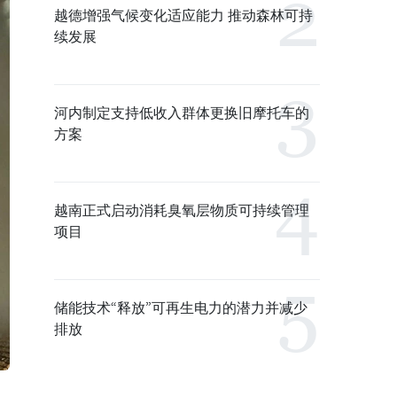
越德增强气候变化适应能力 推动森林可持
续发展
河内制定支持低收入群体更换旧摩托车的
方案
越南正式启动消耗臭氧层物质可持续管理
项目
储能技术“释放”可再生电力的潜力并减少
排放