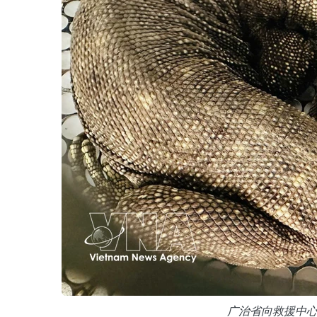
广治省向救援中