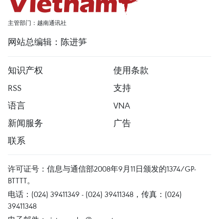
主管部门：越南通讯社
网站总编辑：陈进笋
知识产权
使用条款
RSS
支持
语言
VNA
新闻服务
广告
联系
许可证号：信息与通信部2008年9月11日颁发的1374/GP-
BTTTT。
电话：(024) 39411349 - (024) 39411348，传真：(024)
39411348