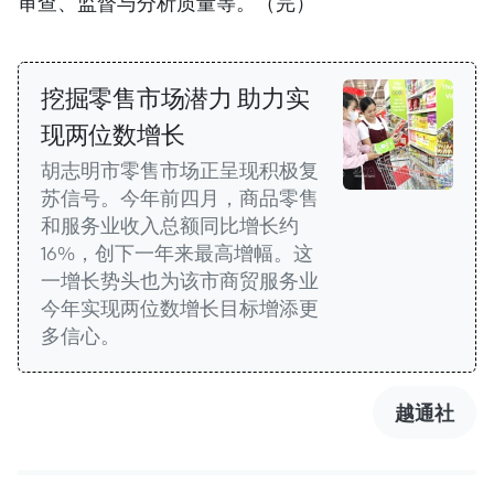
审查、监督与分析质量等。（完）
挖掘零售市场潜力 助力实
现两位数增长
胡志明市零售市场正呈现积极复
苏信号。今年前四月，商品零售
和服务业收入总额同比增长约
16%，创下一年来最高增幅。这
一增长势头也为该市商贸服务业
今年实现两位数增长目标增添更
多信心。
越通社