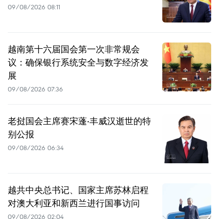
09/08/2026 08:11
越南第十六届国会第一次非常规会
议：确保银行系统安全与数字经济发
展
09/08/2026 07:36
老挝国会主席赛宋蓬·丰威汉逝世的特
别公报
09/08/2026 06:34
越共中央总书记、国家主席苏林启程
对澳大利亚和新西兰进行国事访问
09/08/2026 02:04