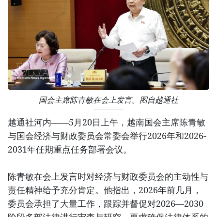
国会主席陈青敏在会上发言。图自越通社
越通社河内——5月20日上午，越南国会主席陈青敏
与国会经济与财政委员会常委会举行2026年和2026-
2031年任期重点任务部署会议。
陈青敏在会上发言时对经济与财政委员会的主动性与
责任精神给予充分肯定。他指出，2026年前几月，
委员会承担了大量工作，跟踪并督促对2026—2030