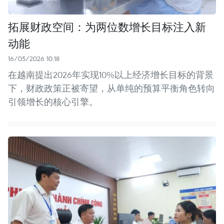
拓展财政空间：为两位数增长目标注入新
动能
16/05/2026 10:18
在越南提出2026年实现10%以上经济增长目标的背景
下，财政政策正被寄望，从单纯的预算平衡角色转向
引领增长的核心引擎。