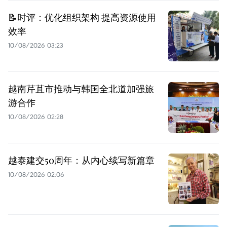
📝时评：优化组织架构 提高资源使用
效率
10/08/2026 03:23
越南芹苴市推动与韩国全北道加强旅
游合作
10/08/2026 02:28
越泰建交50周年：从内心续写新篇章
10/08/2026 02:06