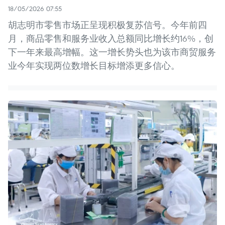
18/05/2026 07:55
胡志明市零售市场正呈现积极复苏信号。今年前四
月，商品零售和服务业收入总额同比增长约16%，创
下一年来最高增幅。这一增长势头也为该市商贸服务
业今年实现两位数增长目标增添更多信心。