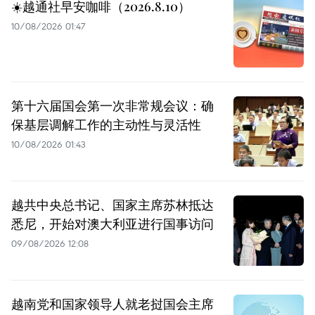
☀️越通社早安咖啡（2026.8.10）
10/08/2026 01:47
第十六届国会第一次非常规会议：确
保基层调解工作的主动性与灵活性
10/08/2026 01:43
越共中央总书记、国家主席苏林抵达
悉尼，开始对澳大利亚进行国事访问
09/08/2026 12:08
越南党和国家领导人就老挝国会主席