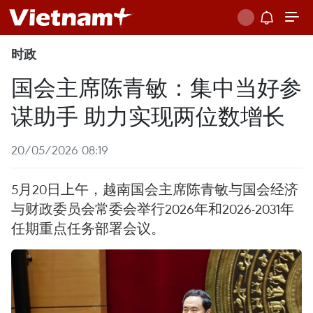
时政
国会主席陈青敏：集中当好参
谋助手 助力实现两位数增长
20/05/2026 08:19
5月20日上午，越南国会主席陈青敏与国会经济
与财政委员会常委会举行2026年和2026-2031年
任期重点任务部署会议。