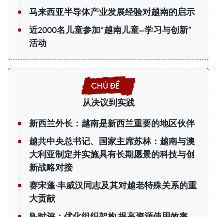
马来西亚半导体产业发展经验对越南的启示
近2000名儿童参加“越南儿童—学习与创新”
活动
从决议到实践
新西兰外长：越南是新西兰重要的地区伙伴
越共中央总书记、国家主席苏林：越南与澳
大利亚制定并实施具有长期愿景的科技与创
新战略对接
赛宋蓬·丰威汉同志及其对越老特殊关系的重
大贡献
📝时评：优化组织架构 提高资源使用效率