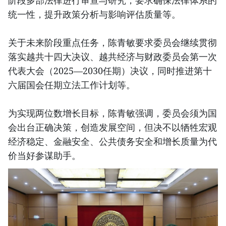
阶段多部法律进行审查与研究，要求确保法律体系的
统一性，提升政策分析与影响评估质量等。
关于未来阶段重点任务，陈青敏要求委员会继续贯彻
落实越共十四大决议、越共经济与财政委员会第一次
代表大会（2025—2030任期）决议，同时推进第十
六届国会任期立法工作计划等。
为实现两位数增长目标，陈青敏强调，委员会须为国
会出台正确决策，创造发展空间，但决不以牺牲宏观
经济稳定、金融安全、公共债务安全和增长质量为代
价当好参谋助手。