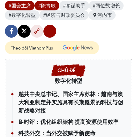
#国会主席
#陈青敏
#参谋助手
#两位数增长
#数字化转型
#经济与财政委员会
河内市
Theo dõi VietnamPlus
数字化转型
越共中央总书记、国家主席苏林：越南与澳
大利亚制定并实施具有长期愿景的科技与创
新战略对接
📝时评：优化组织架构 提高资源使用效率
科技外交：当外交被赋予新使命