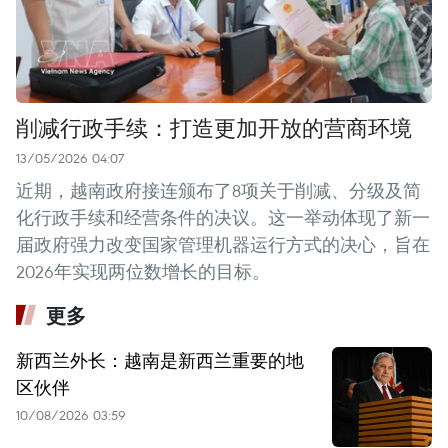
削减行政手续：打造更加开放的营商环境
13/05/2026 04:07
近期，越南政府接连颁布了8项关于削减、分级及简
化行政手续和经营条件的决议。这一举动体现了新一
届政府强力改变国家管理机器运行方式的决心，旨在
2026年实现两位数增长的目标。
更多
新西兰外长：越南是新西兰重要的地
区伙伴
10/08/2026 03:59