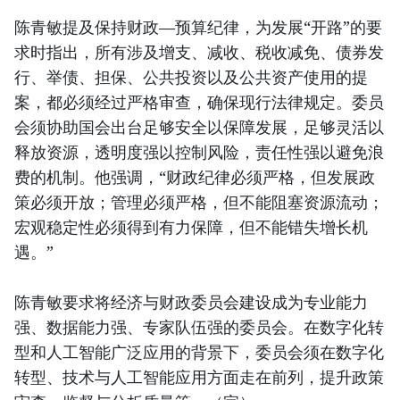
陈青敏提及保持财政—预算纪律，为发展“开路”的要
求时指出，所有涉及增支、减收、税收减免、债券发
行、举债、担保、公共投资以及公共资产使用的提
案，都必须经过严格审查，确保现行法律规定。委员
会须协助国会出台足够安全以保障发展，足够灵活以
释放资源，透明度强以控制风险，责任性强以避免浪
费的机制。他强调，“财政纪律必须严格，但发展政
策必须开放；管理必须严格，但不能阻塞资源流动；
宏观稳定性必须得到有力保障，但不能错失增长机
遇。”
陈青敏要求将经济与财政委员会建设成为专业能力
强、数据能力强、专家队伍强的委员会。在数字化转
型和人工智能广泛应用的背景下，委员会须在数字化
转型、技术与人工智能应用方面走在前列，提升政策