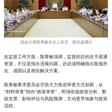
国会主席陈青敏在会上发言。图自越通社
在监督工作方面，陈青敏强调，监督的目的在于疏通
资源，不仅是指出违规问题，还必须明确指出瓶颈所
在、成因以及相应解决方案。
陈青敏要求委员会尽快大力推进审查方式创新，从
“材料审查”转向“政策审查”，即须依据政策分析、数
据支撑、影响评估与风险预测，主动更早地参与政策
流程。