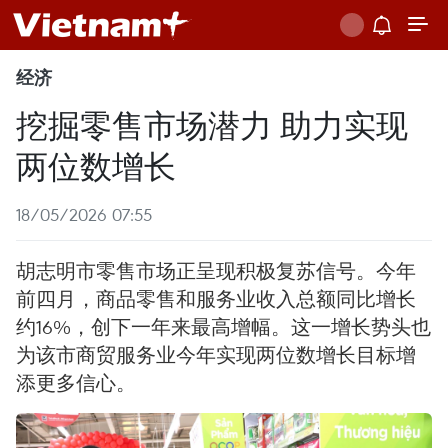
经济
挖掘零售市场潜力 助力实现
两位数增长
18/05/2026 07:55
胡志明市零售市场正呈现积极复苏信号。今年
前四月，商品零售和服务业收入总额同比增长
约16%，创下一年来最高增幅。这一增长势头也
为该市商贸服务业今年实现两位数增长目标增
添更多信心。