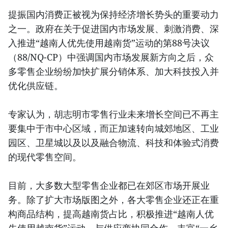
提振国内消费正被视为保持经济增长势头的重要动力
之一。政府在关于促进国内市场发展、刺激消费、深
入推进“越南人优先使用越南货”运动的第88号决议
（88/NQ-CP）中强调国内市场发展新方向之后，众
多零售企业纷纷加快扩展分销体系、加大科技投入并
优化供应链。
专家认为，胡志明市零售行业未来增长空间已不再主
要集中于市中心区域，而正加速转向城郊地区、工业
园区、卫星城以及以及融合物流、科技和体验式消费
的现代零售空间。
目前，大多数大型零售企业都已在郊区市场开展业
务。除了扩大市场版图之外，各大零售企业还正在重
构商品结构，提高越南货占比，积极推进“越南人优