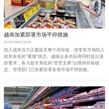
越南加紧部署市场平抑措施
23/03/2026 03:34
投入成本压力正蔓延至整个供应链，使零售市场陷入
前所未有的“紧绷”状态。越南众多供应商同时提出涨
价要求，各大超市系统则“苦苦支撑”以维持价格稳
定。管理部门已加紧部署各项市场平抑措施。