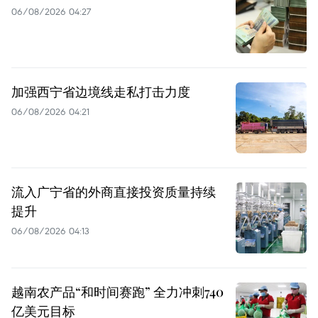
06/08/2026 04:27
加强西宁省边境线走私打击力度
06/08/2026 04:21
流入广宁省的外商直接投资质量持续
提升
06/08/2026 04:13
越南农产品“和时间赛跑” 全力冲刺740
亿美元目标