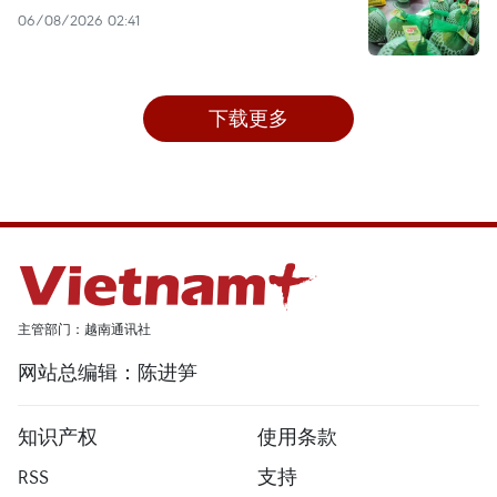
06/08/2026 02:41
下载更多
主管部门：越南通讯社
网站总编辑：陈进笋
知识产权
使用条款
RSS
支持