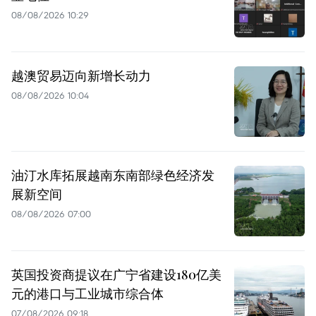
08/08/2026 10:29
越澳贸易迈向新增长动力
08/08/2026 10:04
油汀水库拓展越南东南部绿色经济发
展新空间
08/08/2026 07:00
英国投资商提议在广宁省建设180亿美
元的港口与工业城市综合体
07/08/2026 09:18