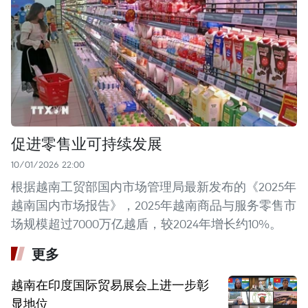
促进零售业可持续发展
10/01/2026 22:00
根据越南工贸部国内市场管理局最新发布的《2025年
越南国内市场报告》，2025年越南商品与服务零售市
场规模超过7000万亿越盾，较2024年增长约10%。
更多
越南在印度国际贸易展会上进一步彰
显地位