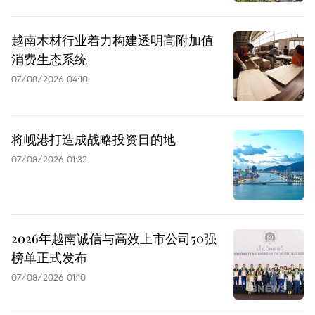
越南木材行业着力构建透明高附加值
消费生态系统
07/08/2026 04:10
将岘港打造成战略投资目的地
07/08/2026 01:32
2026年越南诚信与高效上市公司50强
榜单正式发布
07/08/2026 01:10