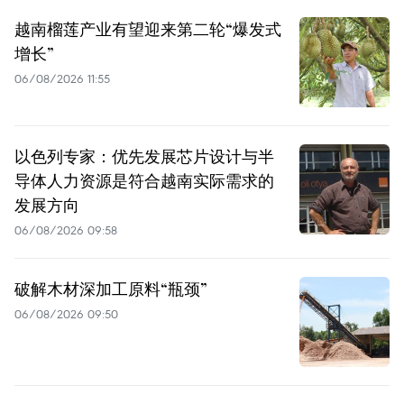
越南榴莲产业有望迎来第二轮“爆发式
增长”
06/08/2026 11:55
以色列专家：优先发展芯片设计与半
导体人力资源是符合越南实际需求的
发展方向
06/08/2026 09:58
破解木材深加工原料“瓶颈”
06/08/2026 09:50