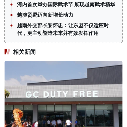
河内首次举办国际武术节 展现越南武术精华
越澳贸易迈向新增长动力
越南外交部长黎怀忠：让东盟不仅适应时
代，更主动塑造未来并有效发挥作用
相关新闻