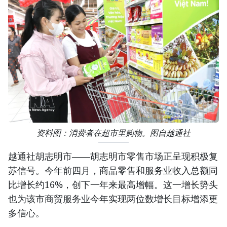
资料图：消费者在超市里购物。图自越通社
越通社胡志明市——胡志明市零售市场正呈现积极复
苏信号。今年前四月，商品零售和服务业收入总额同
比增长约16%，创下一年来最高增幅。这一增长势头
也为该市商贸服务业今年实现两位数增长目标增添更
多信心。