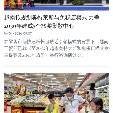
越南拟规划奥特莱斯与免税店模式 力争
2030年建成5个旅游集散中心
14/04/2026 09:07
在零售市场快速增长但缺乏引领模式的背景下，越南
工贸部已就《至2030年越南奥特莱斯和免税店模式发
展提案及2045年愿景》举行咨询研讨会。