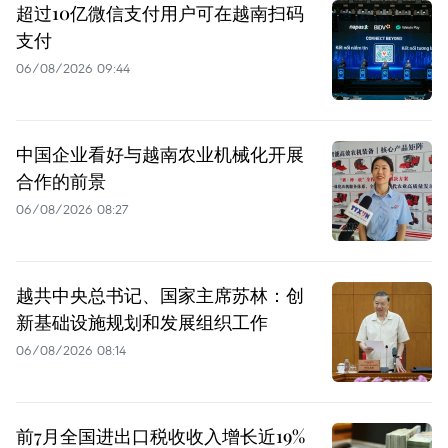
超过10亿微信支付用户可在越南扫码
支付
06/08/2026 09:44
中国企业看好与越南农业机械化开展
合作的前景
06/08/2026 08:27
越共中央总书记、国家主席苏林：创
新基础设施规划和发展组织工作
06/08/2026 08:14
前7月全国进出口税收收入增长近19%