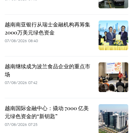
越南南亚银行从瑞士金融机构再筹集
2000万美元绿色资金
07/08/2026 08:40
越南继续成为波兰食品企业的重点市
场
07/08/2026 07:42
越南国际金融中心：撬动 7000 亿美
元绿色资金的“新钥匙”
07/08/2026 07:25