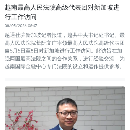
越南最高人民法院高级代表团对新加坡进
行工作访问
08/05/2026 08:47
越通社驻新加坡记者报道，越共中央书记处书记、最
高人民法院院长阮文广率领最高人民法院高级代表团
自5月5日至8日对新加坡进行工作访问。此访旨在加
强两国最高法院之间的合作关系，进行经验交流，为
越南国际金融中心专门法院的设立和运作提供参考。