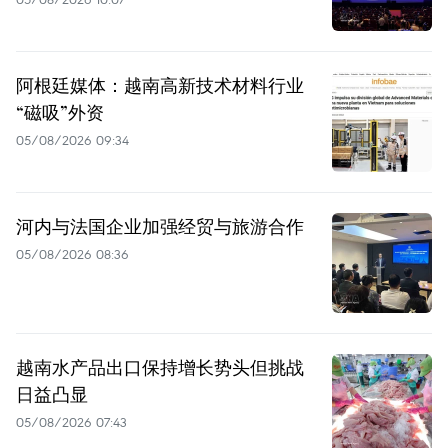
阿根廷媒体：越南高新技术材料行业
“磁吸”外资
05/08/2026 09:34
河内与法国企业加强经贸与旅游合作
05/08/2026 08:36
越南水产品出口保持增长势头但挑战
日益凸显
05/08/2026 07:43