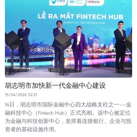
胡志明市加快新一代金融中心建设
15/04/2026 02:21
14日，胡志明市国际金融中心四大战略支柱之一——金
融科技中心（Fintech Hub）正式亮相。该中心被定位
为金融与科技创新中心，发挥着连接银行、企业与投
资者的基础设施作用。