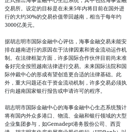
正式推出海事金融中心生态系统，其中包括海事金融
交易所。设定的目标是在未来5年内将目前在国外进
行的大约30%的交易价值带回越南，相当于每年约
3000亿美元。
据胡志明市国际金融中心评估，海事金融交易未能安
排在越南进行的原因在于法律因素和资金流动运作机
制。在法律框架方面，许多国际合作伙伴目前尚未准
备好完全按照越南法律进行交易。未来国际法院和国
际仲裁中心的形成有望创造更合适的法律基础。此
外，重大问题还在于资金流动机制，许多交易必须执
行向越南国家银行报告或申请许可的程序。
胡志明市国际金融中心的海事金融中心生态系统预计
将有国内外众多港口、物流、金融和银行领域的大型
企业集团参与，如Gemadept港务股份公司、西贡