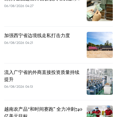
06/08/2026 04:27
加强西宁省边境线走私打击力度
06/08/2026 04:21
流入广宁省的外商直接投资质量持续
提升
06/08/2026 04:13
越南农产品“和时间赛跑” 全力冲刺740
亿美元目标