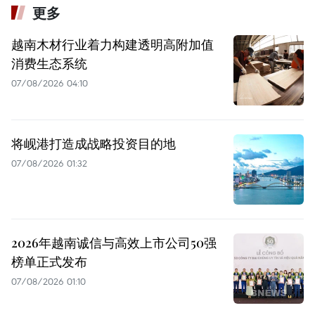
更多
越南木材行业着力构建透明高附加值
消费生态系统
07/08/2026 04:10
将岘港打造成战略投资目的地
07/08/2026 01:32
2026年越南诚信与高效上市公司50强
榜单正式发布
07/08/2026 01:10