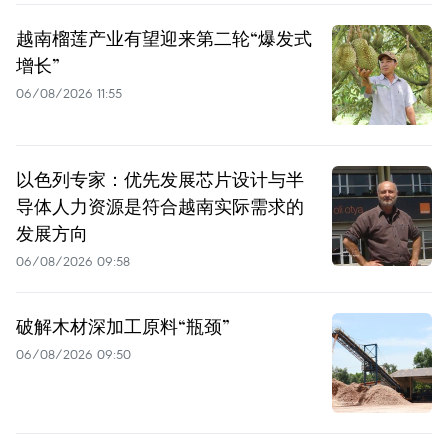
越南榴莲产业有望迎来第二轮“爆发式
增长”
06/08/2026 11:55
以色列专家：优先发展芯片设计与半
导体人力资源是符合越南实际需求的
发展方向
06/08/2026 09:58
破解木材深加工原料“瓶颈”
06/08/2026 09:50