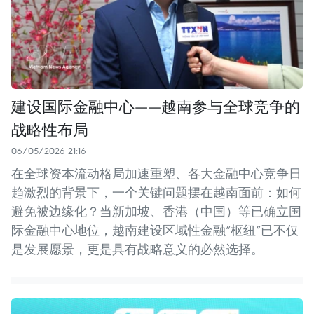
建设国际金融中心——越南参与全球竞争的
战略性布局
06/05/2026 21:16
在全球资本流动格局加速重塑、各大金融中心竞争日
趋激烈的背景下，一个关键问题摆在越南面前：如何
避免被边缘化？当新加坡、香港（中国）等已确立国
际金融中心地位，越南建设区域性金融“枢纽”已不仅
是发展愿景，更是具有战略意义的必然选择。