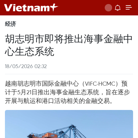
经济
胡志明市即将推出海事金融中
心生态系统
18/05/2026 02:32
越南胡志明市国际金融中心（VIFC-HCMC）预
计于5月21日推出海事金融生态系统，旨在逐步
开展与航运和港口活动相关的金融交易。