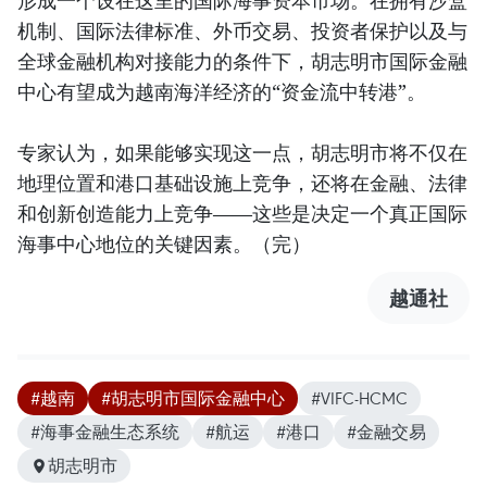
形成一个设在这里的国际海事资本市场。在拥有沙盒
机制、国际法律标准、外币交易、投资者保护以及与
全球金融机构对接能力的条件下，胡志明市国际金融
中心有望成为越南海洋经济的“资金流中转港”。
专家认为，如果能够实现这一点，胡志明市将不仅在
地理位置和港口基础设施上竞争，还将在金融、法律
和创新创造能力上竞争——这些是决定一个真正国际
海事中心地位的关键因素。（完）
越通社
#越南
#胡志明市国际金融中心
#VIFC-HCMC
#海事金融生态系统
#航运
#港口
#金融交易
胡志明市