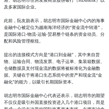
港、胡志明市住房发展商业股份银行（HDBank）以
及多家国际企业。
此前，阮友勋表示，胡志明市国际金融中心内的海事
金融中心被定位为越南海洋经济的“资金流中转港”，
是国际港口-物流-运输-贸易整个链条的资金动员、分
配和风险管理枢纽。
提出的连接模式方向是“港口到金融”，其中来自货
物、运输合同、物流发票、电子运单、集装箱数据、
仓储数据及支付现金流的数据将被标准化为金融数
据。关键在于将港口生态系统中的资产和现金流“金
融化”的能力，以吸引长期国际资本。
胡志明市国际金融中心代表还表示，胡志明市的期望
不仅仅是吸引外国直接投资进入几个港口项目，而是