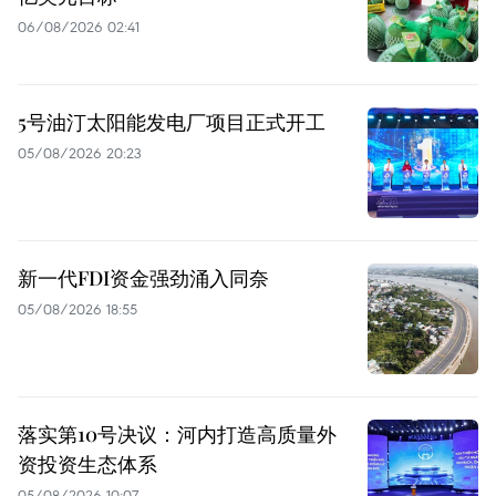
06/08/2026 02:41
5号油汀太阳能发电厂项目正式开工
05/08/2026 20:23
新一代FDI资金强劲涌入同奈
05/08/2026 18:55
落实第10号决议：河内打造高质量外
资投资生态体系
05/08/2026 10:07