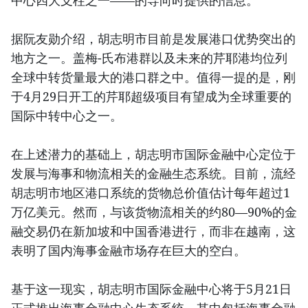
中心四大支柱之一——的导向时提供的信息。
据阮友勋介绍，胡志明市目前是发展港口优势突出的
地方之一。盖梅-氏布港群以及未来的芹耶港均位列
全球中转货量最大的港口群之中。值得一提的是，刚
于4月29日开工的芹耶超级项目有望成为全球重要的
国际中转中心之一。
在上述潜力的基础上，胡志明市国际金融中心定位于
发展与海事和物流相关的金融生态系统。目前，流经
胡志明市地区港口系统的货物总价值估计每年超过1
万亿美元。然而，与该货物流相关的约80—90%的金
融交易仍在新加坡和中国香港进行，而非在越南，这
表明了国内海事金融市场存在巨大的空白。
基于这一现实，胡志明市国际金融中心将于5月21日