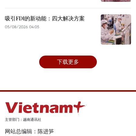
吸引FDI的新动能：四大解决方案
05/08/2026 04:05
下载更多
主管部门：越南通讯社
网站总编辑：陈进笋