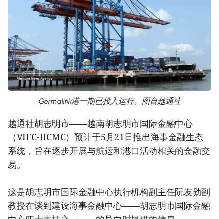
Germalink港一期已投入运行。图自越通社
越通社胡志明市——越南胡志明市国际金融中心
（VIFC-HCMC）预计于5月21日推出海事金融生态
系统，旨在逐步开展与航运和港口活动相关的金融交
易。
这是胡志明市国际金融中心执行机构副主任阮友勋副
教授在谈到建设海事金融中心——胡志明市国际金融