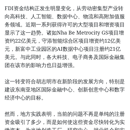
FDI资金结构正发生明显变化，从劳动密集型产业转
向高科技、人工智能、数据中心、物流和高附加值服
务领域。近期一系列获得许可的大型项目和增资项目
显示了这一趋势。诸如Nha Be Metrocity GS项目增
资约22亿美元，守添智能综合区项目增资约12亿美
元，新富中工业园区的AI数据中心项目注册约21亿
美元。与此同时，各大科技、电子商务及国际金融集
团在该市的影响力也日益增强。
这一转变符合胡志明市在新阶段的发展方向，特别是
建设东南亚地区国际金融中心、创新创意中心和数字
经济中心的目标。
然而，地方实践表明，当前的问题不再是单纯的注册
资金吸引了多少，而是如何使这些资金尽快转化为实