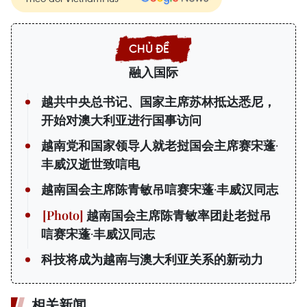
融入国际
越共中央总书记、国家主席苏林抵达悉尼，
开始对澳大利亚进行国事访问
越南党和国家领导人就老挝国会主席赛宋蓬·
丰威汉逝世致唁电
越南国会主席陈青敏吊唁赛宋蓬·丰威汉同志
越南国会主席陈青敏率团赴老挝吊
唁赛宋蓬·丰威汉同志
科技将成为越南与澳大利亚关系的新动力
相关新闻