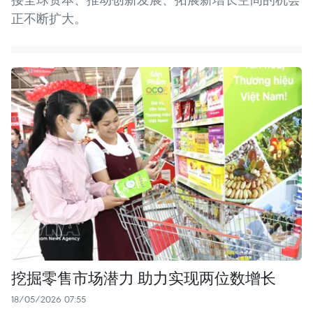
正不断扩大。
挖掘零售市场潜力 助力实现两位数增长
18/05/2026 07:55