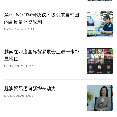
第10-NQ/TW号决议：吸引来自韩国
的高质量外资浪潮
09/08/2026 07:00
越南在印度国际贸易展会上进一步彰
显地位
08/08/2026 10:29
越澳贸易迈向新增长动力
08/08/2026 10:04