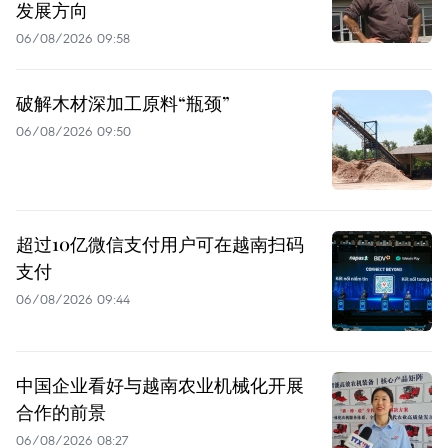
发展方向
06/08/2026 09:58
破解木材深加工原料“瓶颈”
06/08/2026 09:50
超过10亿微信支付用户可在越南扫码
支付
06/08/2026 09:44
中国企业看好与越南农业机械化开展
合作的前景
06/08/2026 08:27