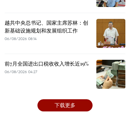
越共中央总书记、国家主席苏林：创
新基础设施规划和发展组织工作
06/08/2026 08:14
前7月全国进出口税收收入增长近19%
06/08/2026 04:27
下载更多