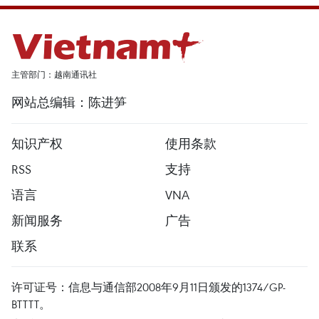
主管部门：越南通讯社
网站总编辑：陈进笋
知识产权
使用条款
RSS
支持
语言
VNA
新闻服务
广告
联系
许可证号：信息与通信部2008年9月11日颁发的1374/GP-
BTTTT。