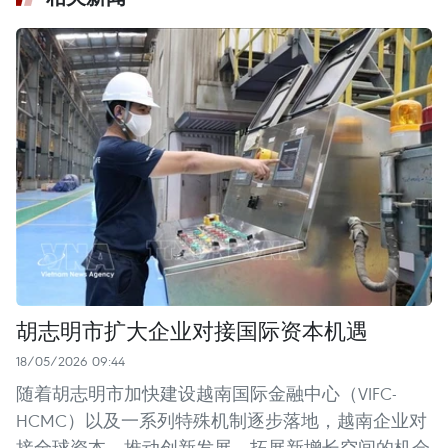
胡志明市扩大企业对接国际资本机遇
18/05/2026 09:44
随着胡志明市加快建设越南国际金融中心（VIFC-
HCMC）以及一系列特殊机制逐步落地，越南企业对
接全球资本、推动创新发展、拓展新增长空间的机会