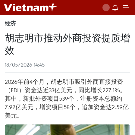
经济
胡志明市推动外商投资提质增
效
18/05/2026 14:45
2026年前4个月，胡志明市吸引外商直接投资
（FDI）资金达近33亿美元，同比增长227.1%。
其中，新批外资项目539个，注册资本总额约
7.92亿美元，增资项目58个，追加资金达2.59亿
美元。