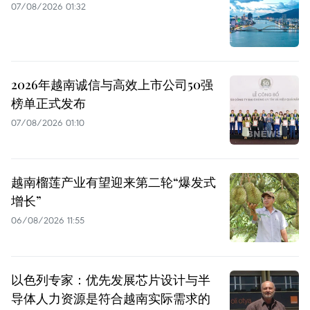
07/08/2026 01:32
2026年越南诚信与高效上市公司50强
榜单正式发布
07/08/2026 01:10
越南榴莲产业有望迎来第二轮“爆发式
增长”
06/08/2026 11:55
以色列专家：优先发展芯片设计与半
导体人力资源是符合越南实际需求的