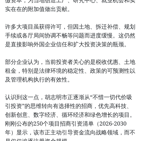
缴资本，为当地创造工厂、研究中心、就业机会和实
实在在的附加值做出贡献。
许多大项目虽获得许可，但因土地、拆迁补偿、规划
手续或各厅局间协调不畅等问题而进度缓慢。这仍然
是直接影响外国企业信任和扩大投资决策的瓶颈。
部分企业认为，当前投资者关心的是税收优惠、土地
租金，特别是法律环境的稳定性、政策的可预测性以
及管理机构执行的有效性。
认识到这一点，胡志明市正逐渐从“不惜一切代价吸
引投资”的思维转向有选择性的招商，优先高科技、
创新创意、数字经济、循环经济和绿色增长的项目。
刚刚公布的250个项目招商引资清单（2026-2030
年）显示，该市正主动引导资金流向战略领域，而不