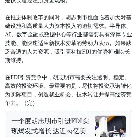
是仅仅追逐注册资金规模。
在推进体制改革的同时，胡志明市也面临着加大对基
础设施和高质量人力资本投入的迫切需求。半导体、
AI、数字金融或数据中心等行业都需要具有深厚专业
技能、能快速适应新技术变革的劳动力队伍。如果缺
乏合适的人力资源，吸引高科技FDI的优势将难以长
期维持。
在FDI引资竞争中，胡志明市需要关注透明、稳定、
高效的投资环境。最重要的是，尽快将投资承诺转化
为实际项目，创造就业机会、技术转让并提高经济竞
争力。（完）
一季度胡志明市引进FDI实
现爆发式增长 达近29亿美