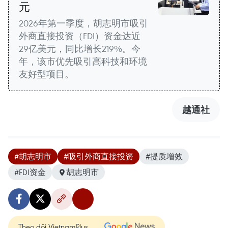
元
2026年第一季度，胡志明市吸引
外商直接投资（FDI）资金达近
29亿美元，同比增长219%。今
年，该市优先吸引高科技和环境
友好型项目。
越通社
#胡志明市
#吸引外商直接投资
#提质增效
#FDI资金
胡志明市
Theo dõi VietnamPlus