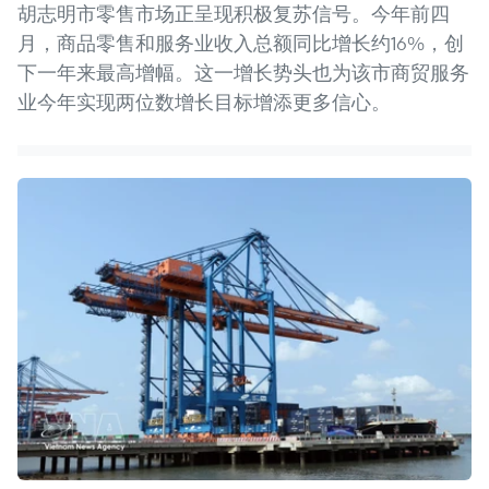
胡志明市零售市场正呈现积极复苏信号。今年前四
月，商品零售和服务业收入总额同比增长约16%，创
下一年来最高增幅。这一增长势头也为该市商贸服务
业今年实现两位数增长目标增添更多信心。