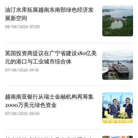
油汀水库拓展越南东南部绿色经济发
展新空间
08/08/2026 07:00
英国投资商提议在广宁省建设180亿美
元的港口与工业城市综合体
07/08/2026 09:18
越南南亚银行从瑞士金融机构再筹集
2000万美元绿色资金
07/08/2026 08:40