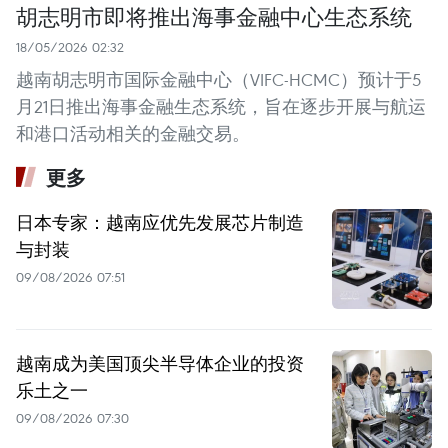
胡志明市即将推出海事金融中心生态系统
18/05/2026 02:32
越南胡志明市国际金融中心（VIFC-HCMC）预计于5
月21日推出海事金融生态系统，旨在逐步开展与航运
和港口活动相关的金融交易。
更多
日本专家：越南应优先发展芯片制造
与封装
09/08/2026 07:51
越南成为美国顶尖半导体企业的投资
乐土之一
09/08/2026 07:30