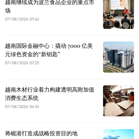
越南继续成为波兰食品企业的重点市
场
07/08/2026 07:42
越南国际金融中心：撬动 7000 亿美
元绿色资金的“新钥匙”
07/08/2026 07:25
越南木材行业着力构建透明高附加值
消费生态系统
07/08/2026 04:10
将岘港打造成战略投资目的地