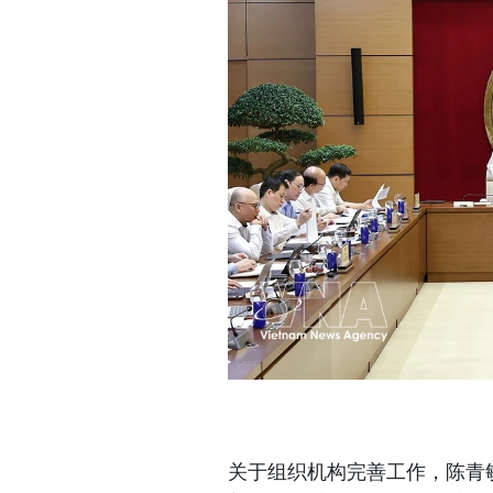
关于组织机构完善工作，陈青