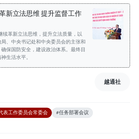
革新立法思维 提升监督工作
应继续革新立法思维，提升立法质量，以
治局、中央书记处和中央委员会的主张和
，确保国防安全，建设政治体系。最终目
精神生活水平。
越通社
代表工作委员会常委会
#任务部署会议