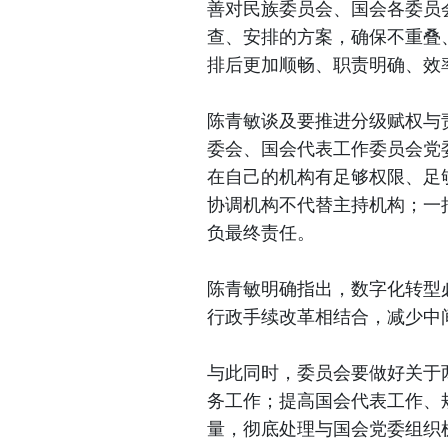
善对民族委员会、国会各委员
查、安排的方案，确保不重叠
排后更加顺畅、职责明确、效
陈青敏谈及要推进分级赋权与
委会、国会代表工作委员会党
在自己的机构有足够权限、足
协调机构不代替主持机构；一
负最终责任。
陈青敏明确指出，数字化转型
行政手续改革相结合，减少中
与此同时，委员会要做好关于
务工作；提高国会代表工作、
量，彻底处理与国会党委组织