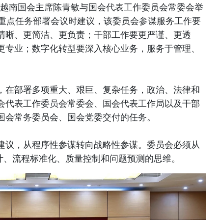
午，越南国会主席陈青敏与国会代表工作委员会常委会举
1年任期重点任务部署会议时建议，该委员会参谋服务工作要
清晰、更简洁、更负责；干部工作要更严谨、更透
更专业；数字化转型要深入核心业务，服务于管理、
，在部署多项重大、艰巨、复杂任务，政治、法律和
会代表工作委员会常委会、国会代表工作局以及干部
国会常务委员会、国会党委交付的任务。
建议，从程序性参谋转向战略性参谋。委员会必须从
设计、流程标准化、质量控制和问题预测的思维。