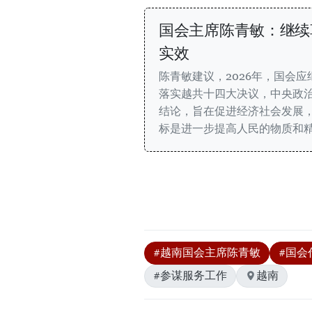
国会主席陈青敏：继续
实效
陈青敏建议，2026年，国会
落实越共十四大决议，中央政
结论，旨在促进经济社会发展
标是进一步提高人民的物质和
#越南国会主席陈青敏
#国会
#参谋服务工作
越南