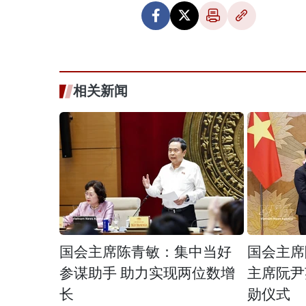
相关新闻
国会主席陈青敏：集中当好
国会主席
参谋助手 助力实现两位数增
主席阮尹
长
勋仪式