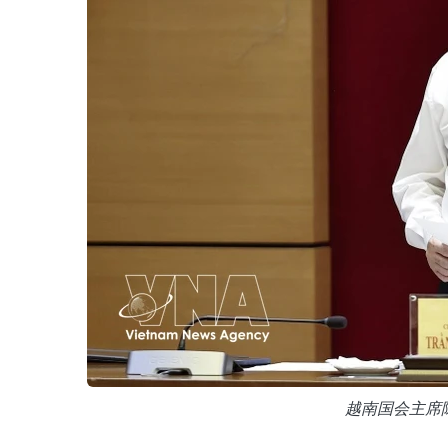
越南国会主席