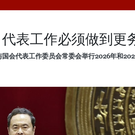
：代表工作必须做到更
国会代表工作委员会常委会举行2026年和202