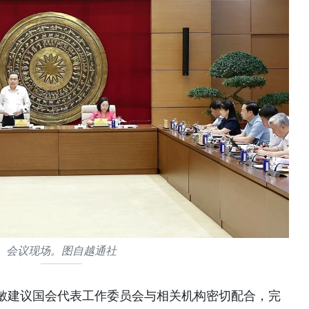
会议现场。图自越通社
敏建议国会代表工作委员会与相关机构密切配合，完