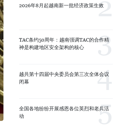
2026年8月起越南新一批经济政策生效
TAC条约50周年：越南强调TAC的合作精
神是构建地区安全架构的核心
越共第十四届中央委员会第三次全体会议
闭幕
全国各地纷纷开展感恩各位英烈和老兵活
动