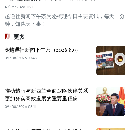
17/05/2026 11:21
越通社新闻下午茶为您梳理今日主要资讯，每天一分
钟，知晓天下事！
更多
☕️越通社新闻下午茶（2026.8.9）
09/08/2026 10:48
推动越南与新西兰全面战略伙伴关系
更加务实高效发展的重要里程碑
09/08/2026 08:11