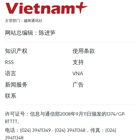
主管部门：越南通讯社
网站总编辑：陈进笋
知识产权
使用条款
RSS
支持
语言
VNA
新闻服务
广告
联系
许可证号：信息与通信部2008年9月11日颁发的1374/GP-
BTTTT。
电话：(024) 39411349 - (024) 39411348，传真：(024)
39411348