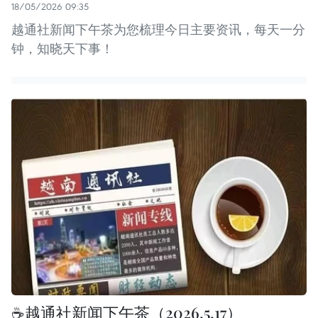
18/05/2026 09:35
越通社新闻下午茶为您梳理今日主要资讯，每天一分
钟，知晓天下事！
☕️越通社新闻下午茶（2026.5.17）