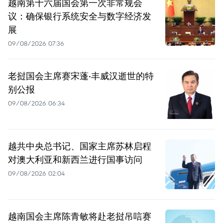
越南第十六届国会第一次非常规会
议：确保银行系统安全与数字经济发
展
09/08/2026 07:36
老挝国会主席赛宋蓬·丰威汉逝世的特
别公报
09/08/2026 06:34
越共中央总书记、国家主席苏林启程
对澳大利亚和新西兰进行国事访问
09/08/2026 02:04
越南国会主席陈青敏将赴老挝吊唁赛