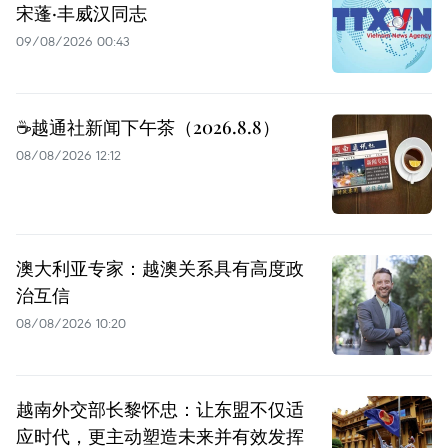
宋蓬·丰威汉同志
09/08/2026 00:43
☕️越通社新闻下午茶（2026.8.8）
08/08/2026 12:12
澳大利亚专家：越澳关系具有高度政
治互信
08/08/2026 10:20
越南外交部长黎怀忠：让东盟不仅适
应时代，更主动塑造未来并有效发挥