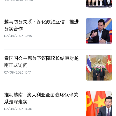
越马防务关系：深化政治互信，推进
务实合作
07/08/2026 23:15
泰国国会主席兼下议院议长结束对越
南正式访问
07/08/2026 15:17
推动越南—澳大利亚全面战略伙伴关
系走深走实
07/08/2026 14:30