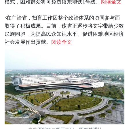
模式，困难群众将可免费搭乘地铁1号线。
阅读全文
·在广治省，扫盲工作因整个政治体系的协同参与而
取得了积极成果。目前，该省正逐步将文字带给少数
民族同胞，为提高民众知识水平、促进困难地区经济
社会发展作出贡献。
阅读全文