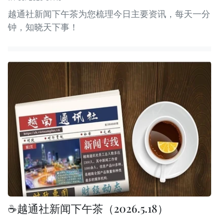
越通社新闻下午茶为您梳理今日主要资讯，每天一分
钟，知晓天下事！
☕️越通社新闻下午茶（2026.5.18）