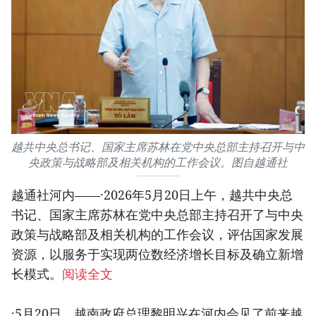
越共中央总书记、国家主席苏林在党中央总部主持召开与中
央政策与战略部及相关机构的工作会议。图自越通社
越通社河内——·2026年5月20日上午，越共中央总
书记、国家主席苏林在党中央总部主持召开了与中央
政策与战略部及相关机构的工作会议，评估国家发展
资源，以服务于实现两位数经济增长目标及确立新增
长模式。
阅读全文
·5月20日，越南政府总理黎明兴在河内会见了前来越