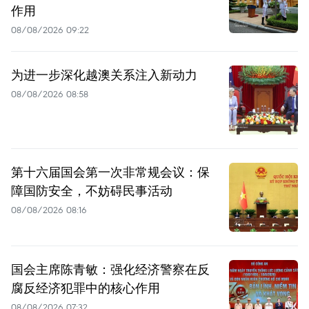
作用
08/08/2026 09:22
为进一步深化越澳关系注入新动力
08/08/2026 08:58
第十六届国会第一次非常规会议：保
障国防安全，不妨碍民事活动
08/08/2026 08:16
国会主席陈青敏：强化经济警察在反
腐反经济犯罪中的核心作用
08/08/2026 07:32