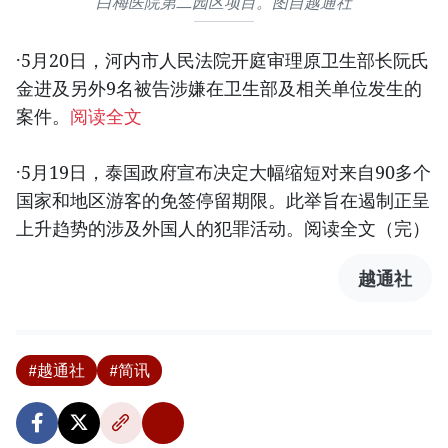
白梅医院第二园区项目。图自越通社
·5月20日，河内市人民法院开庭审理原卫生部长阮氏
金进及另外9名被告涉嫌在卫生部及相关单位发生的
案件。
阅读全文
·5月19日，泰国政府宣布决定大幅缩短对来自90多个
国家和地区游客的免签停留期限。此举旨在遏制正呈
上升趋势的涉及外国人的犯罪活动。阅读全文（完）
越通社
#越通社
#简讯