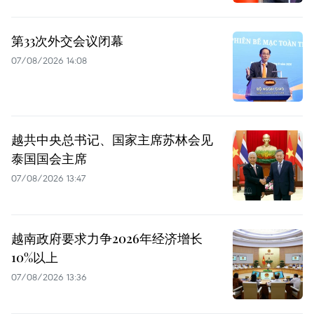
第33次外交会议闭幕
07/08/2026 14:08
越共中央总书记、国家主席苏林会见
泰国国会主席
07/08/2026 13:47
越南政府要求力争2026年经济增长
10%以上
07/08/2026 13:36