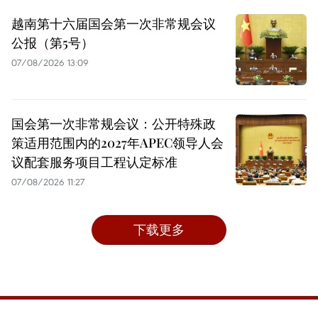
越南第十六届国会第一次非常规会议
公报（第5号）
07/08/2026 13:09
国会第一次非常规会议：公开特殊政
策适用范围内的2027年APEC领导人会
议配套服务项目工程认定标准
07/08/2026 11:27
下载更多