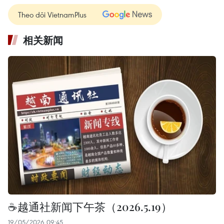
Theo dõi VietnamPlus
相关新闻
☕️越通社新闻下午茶（2026.5.19）
19/05/2026 09:45