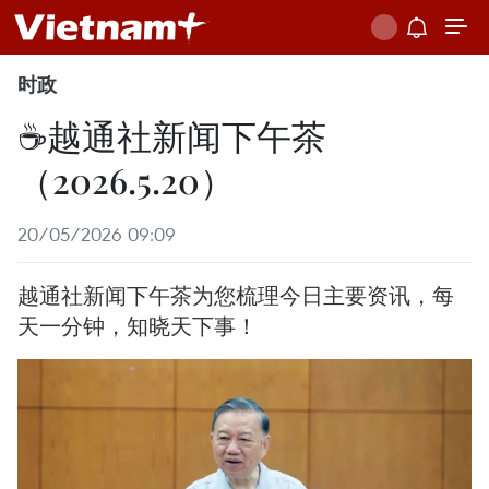
时政
☕️越通社新闻下午茶
（2026.5.20）
20/05/2026 09:09
越通社新闻下午茶为您梳理今日主要资讯，每
天一分钟，知晓天下事！