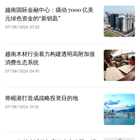
越南国际金融中心：撬动 7000 亿美
元绿色资金的“新钥匙”
07/08/2026 07:25
越南木材行业着力构建透明高附加值
消费生态系统
07/08/2026 04:10
将岘港打造成战略投资目的地
07/08/2026 01:32