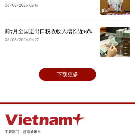
06/08/2026 08:14
前7月全国进出口税收收入增长近19%
06/08/2026 04:27
下载更多
主管部门：越南通讯社