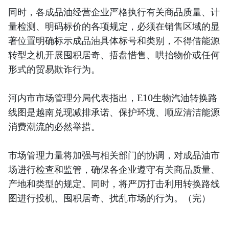
同时，各成品油经营企业严格执行有关商品质量、计
量检测、明码标价的各项规定，必须在销售区域的显
著位置明确标示成品油具体标号和类别，不得借能源
转型之机开展囤积居奇、捂盘惜售、哄抬物价或任何
形式的贸易欺诈行为。
河内市市场管理分局代表指出，E10生物汽油转换路
线图是越南兑现减排承诺、保护环境、顺应清洁能源
消费潮流的必然举措。
市场管理力量将加强与相关部门的协调，对成品油市
场进行检查和监管，确保各企业遵守有关商品质量、
产地和类型的规定。同时，将严厉打击利用转换路线
图进行投机、囤积居奇、扰乱市场的行为。（完）