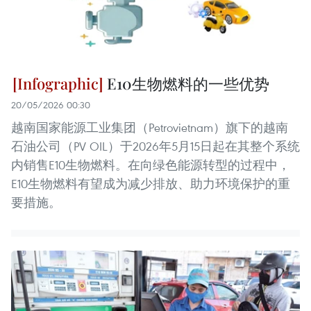
E10生物燃料的一些优势
20/05/2026 00:30
越南国家能源工业集团（Petrovietnam）旗下的越南
石油公司（PV OIL）于2026年5月15日起在其整个系统
内销售E10生物燃料。在向绿色能源转型的过程中，
E10生物燃料有望成为减少排放、助力环境保护的重
要措施。