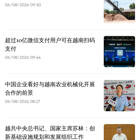
06/08/2026 09:50
超过10亿微信支付用户可在越南扫码
支付
06/08/2026 09:44
中国企业看好与越南农业机械化开展
合作的前景
06/08/2026 08:27
越共中央总书记、国家主席苏林：创
新基础设施规划和发展组织工作