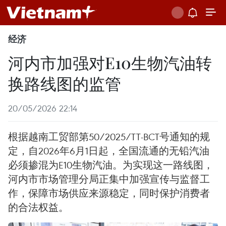
经济
河内市加强对E10生物汽油转
换路线图的监管
20/05/2026 22:14
根据越南工贸部第50/2025/TT-BCT号通知的规
定，自2026年6月1日起，全国流通的无铅汽油
必须掺混为E10生物汽油。为实现这一路线图，
河内市市场管理分局正集中加强宣传与监督工
作，保障市场供应来源稳定，同时保护消费者
的合法权益。