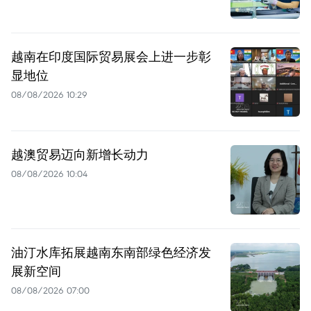
越南在印度国际贸易展会上进一步彰
显地位
08/08/2026 10:29
越澳贸易迈向新增长动力
08/08/2026 10:04
油汀水库拓展越南东南部绿色经济发
展新空间
08/08/2026 07:00