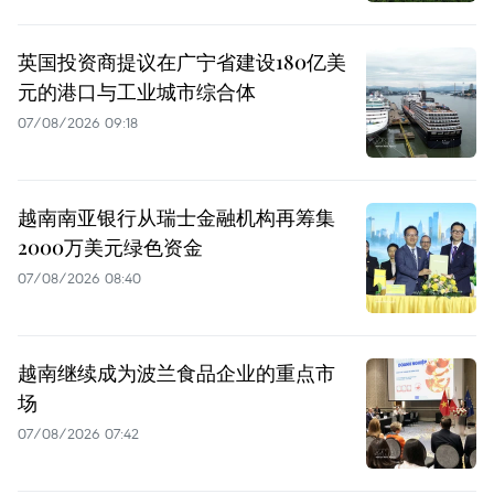
英国投资商提议在广宁省建设180亿美
元的港口与工业城市综合体
07/08/2026 09:18
越南南亚银行从瑞士金融机构再筹集
2000万美元绿色资金
07/08/2026 08:40
越南继续成为波兰食品企业的重点市
场
07/08/2026 07:42