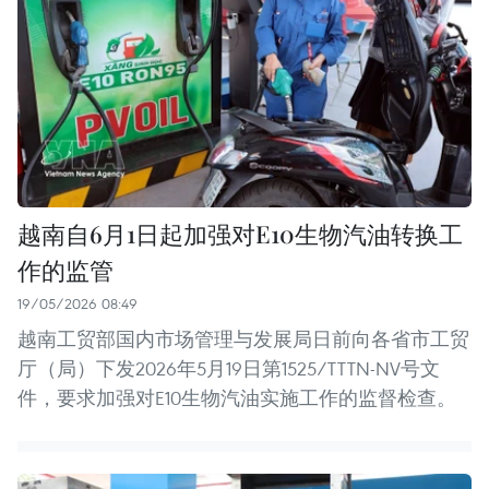
越南自6月1日起加强对E10生物汽油转换工
作的监管
19/05/2026 08:49
越南工贸部国内市场管理与发展局日前向各省市工贸
厅（局）下发2026年5月19日第1525/TTTN-NV号文
件，要求加强对E10生物汽油实施工作的监督检查。