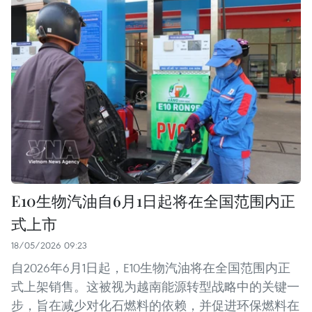
E10生物汽油自6月1日起将在全国范围内正
式上市
18/05/2026 09:23
自2026年6月1日起，E10生物汽油将在全国范围内正
式上架销售。这被视为越南能源转型战略中的关键一
步，旨在减少对化石燃料的依赖，并促进环保燃料在