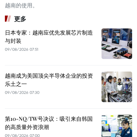
越南的使用。
更多
日本专家：越南应优先发展芯片制造
与封装
09/08/2026 07:51
越南成为美国顶尖半导体企业的投资
乐土之一
09/08/2026 07:30
第10-NQ/TW号决议：吸引来自韩国
的高质量外资浪潮
09/08/2026 07:00