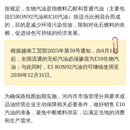
按规定，生物汽油是指燃料乙醇和普通汽油（主要包
括E5RON92汽油和E10汽油）按适当比例混合而成
的，目的是减少环境污染排放，限制对化石燃料的依
赖，促进绿色可持续的经济发展。
根据越南工贸部2025年第50号通知，自6月1日
起，全国流通的无铅汽油必须掺混为E10生物汽
油；与此同时，E5 RON92汽油仍可继续使用至
2030年12月31日。
为确保路线图如期实施，河内市市场管理分局要求成
品油经营企业主动保障相关必要条件，做好销售 E10
汽油的准备，避免中断燃料供应，以满足当地的消费
和生产需求。