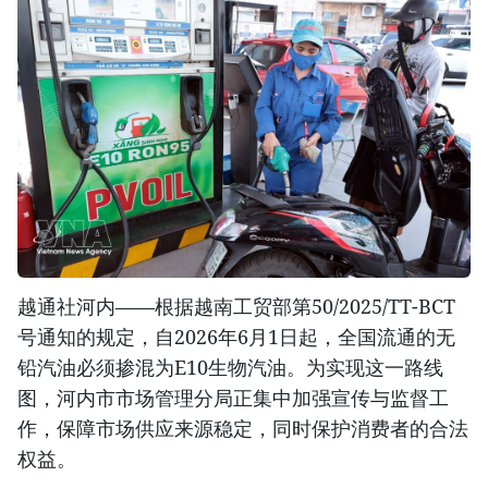
越通社河内——根据越南工贸部第50/2025/TT-BCT
号通知的规定，自2026年6月1日起，全国流通的无
铅汽油必须掺混为E10生物汽油。为实现这一路线
图，河内市市场管理分局正集中加强宣传与监督工
作，保障市场供应来源稳定，同时保护消费者的合法
权益。