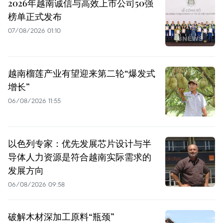
2026年越南诚信与高效上市公司50强
榜单正式发布
07/08/2026 01:10
越南榴莲产业有望迎来第二轮“爆发式
增长”
06/08/2026 11:55
以色列专家：优先发展芯片设计与半
导体人力资源是符合越南实际需求的
发展方向
06/08/2026 09:58
破解木材深加工原料“瓶颈”