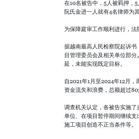
在10名被告中，5人被羁押，
阮氏金进一人就有4名律师为
为保障庭审工作顺利进行，法
据越南最高人民检察院起诉书
目管理委员会及相关单位部分
延，未能实现既定目标。
自2021年1月至2024年1
资金流失和浪费，总额超过80
调查机关认定，各被告实施了
单位、在项目暂停期间继续支
施工项目创造不正当条件等。