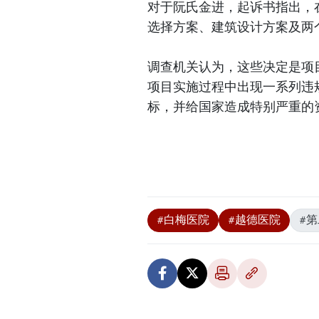
对于阮氏金进，起诉书指出，
选择方案、建筑设计方案及两
调查机关认为，这些决定是项
项目实施过程中出现一系列违
标，并给国家造成特别严重的
#白梅医院
#越德医院
#