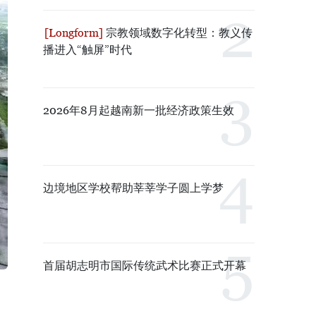
宗教领域数字化转型：教义传
播进入“触屏”时代
2026年8月起越南新一批经济政策生效
边境地区学校帮助莘莘学子圆上学梦
首届胡志明市国际传统武术比赛正式开幕