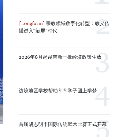
宗教领域数字化转型：教义传
播进入“触屏”时代
2026年8月起越南新一批经济政策生效
边境地区学校帮助莘莘学子圆上学梦
首届胡志明市国际传统武术比赛正式开幕