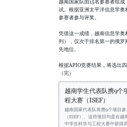
越南国家队由15名参赛者组
试。根据亚洲太平洋信息学奥
参赛者参与评奖。
凭借这一成绩，越南信息学奥
列），仅次于排名第一的俄罗
先地位。
根据APIO竞赛结果，将选出
（完）
越南学生代表队携9个项
程大赛（ISEF）
越南国家代表队将携9个项目参
（ISEF）。这些项目均是在越
中学生科学与工程大赛中获得