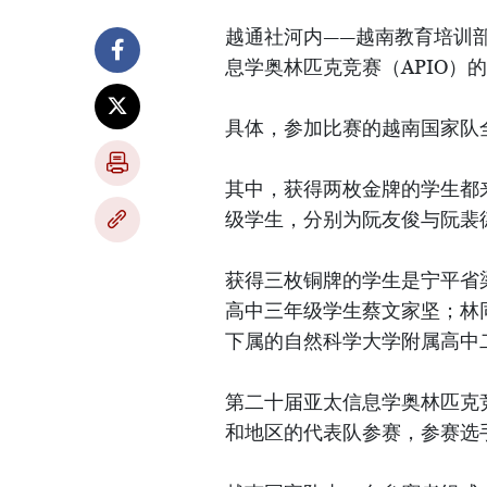
越通社河内——越南教育培训部
息学奥林匹克竞赛（APIO）
具体，参加比赛的越南国家队
其中，获得两枚金牌的学生都
级学生，分别为阮友俊与阮裴
获得三枚铜牌的学生是宁平省
高中三年级学生蔡文家坚；林
下属的自然科学大学附属高中
第二十届亚太信息学奥林匹克竞赛
和地区的代表队参赛，参赛选手