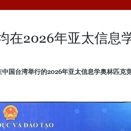
均在2026年亚太信息
在中国台湾举行的2026年亚太信息学奥林匹克