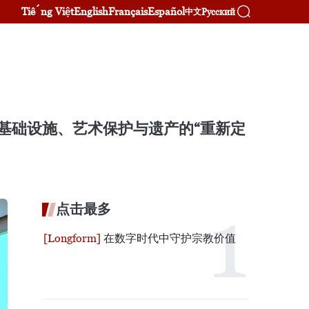
Tiếng Việt
English
Français
Español
Русский
中文
基础设施、艺术保护与遗产的“重新定
点击最多
在数字时代中守护宗教价值