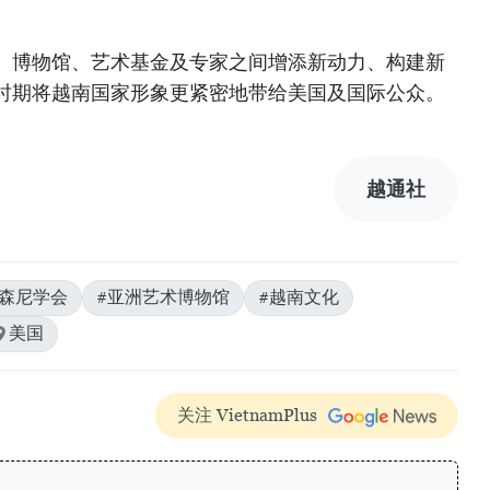
、博物馆、艺术基金及专家之间增添新动力、构建新
时期将越南国家形象更紧密地带给美国及国际公众。
越通社
密森尼学会
#亚洲艺术博物馆
#越南文化
美国
关注 VietnamPlus