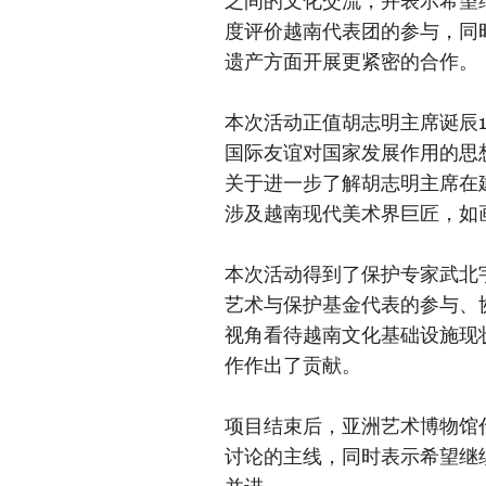
之间的文化交流，并表示希望
度评价越南代表团的参与，同
遗产方面开展更紧密的合作。
本次活动正值胡志明主席诞辰
国际友谊对国家发展作用的思
关于进一步了解胡志明主席在
涉及越南现代美术界巨匠，如
本次活动得到了保护专家武北
艺术与保护基金代表的参与、
视角看待越南文化基础设施现
作作出了贡献。
项目结束后，亚洲艺术博物馆
讨论的主线，同时表示希望继