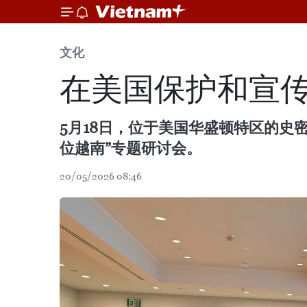
文化
在美国保护和宣
5月18日，位于美国华盛顿特区的史
位越南”专题研讨会。
20/05/2026 08:46