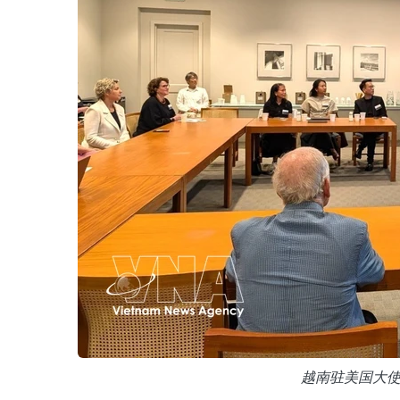
越南驻美国大