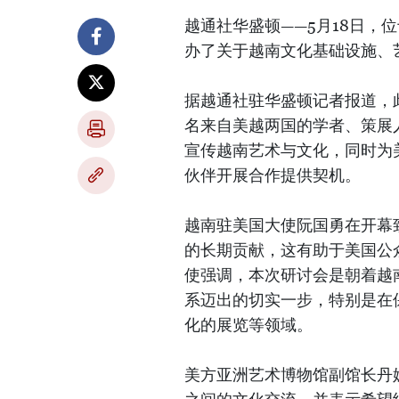
越通社华盛顿——5月18日，
办了关于越南文化基础设施、
据越通社驻华盛顿记者报道，
名来自美越两国的学者、策展
宣传越南艺术与文化，同时为
伙伴开展合作提供契机。
越南驻美国大使阮国勇在开幕
的长期贡献，这有助于美国公
使强调，本次研讨会是朝着越
系迈出的切实一步，特别是在
化的展览等领域。
美方亚洲艺术博物馆副馆长丹