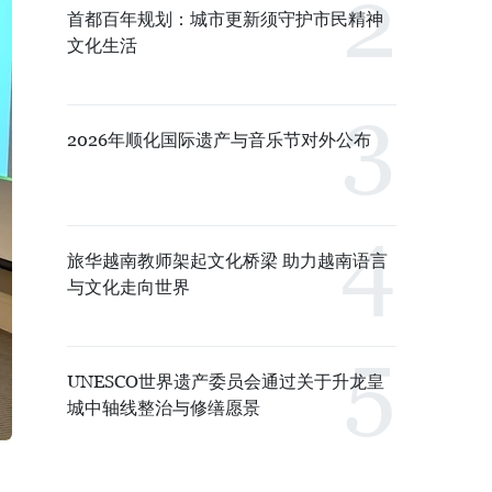
首都百年规划：城市更新须守护市民精神
文化生活
2026年顺化国际遗产与音乐节对外公布
旅华越南教师架起文化桥梁 助力越南语言
与文化走向世界
UNESCO世界遗产委员会通过关于升龙皇
城中轴线整治与修缮愿景