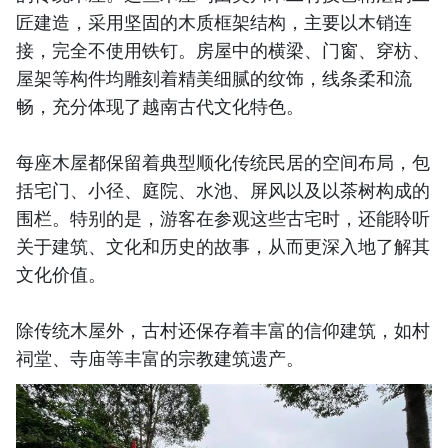
匠建造，采用坚固的木质框架结构，主要以木销连
接，完全不使用铁钉。房屋中的横梁、门窗、穿枋、
屋架等构件均雕刻着精美细腻的纹饰，线条柔和流
畅，充分体现了越南古代文化特色。
每座木屋都保留着典型顺化传统民居的空间布局，包
括宅门、小径、庭院、水池、屏风以及以茶树构成的
围栏。特别的是，游客在参观这些古宅时，还能聆听
关于建筑、文化和历史的故事，从而更深入地了解其
文化价值。
除传统木屋外，古村还保存着丰富的信仰建筑，如村
祠堂、寺庙等丰富的宗教建筑遗产。