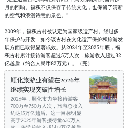
月的回响。福积不仅保存了传统文化，也保留了清新
的空气和浪漫诗意的景色。”
2009年，福积古村被认定为国家级遗产村。经过多
年保护与开发，如今该古村在文化遗产保护和旅游发
展方面已取得显著成效。从2024年至2025年底，福
积古村累计接待游客超过5万人次，旅游收入超过32
亿越盾（约合人民币82万元）。（完）
顺化旅游业有望在2026年
继续实现突破性增长
2026年，顺化市力争接待游客
700万至750万人次，旅游总收入
约达15万亿越盾。这一目标明显
高于2025年游客接待量630万人
次，旅游总收入超过13万亿越盾