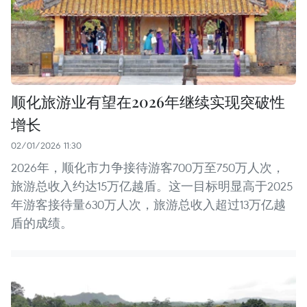
顺化旅游业有望在2026年继续实现突破性
增长
02/01/2026 11:30
2026年，顺化市力争接待游客700万至750万人次，
旅游总收入约达15万亿越盾。这一目标明显高于2025
年游客接待量630万人次，旅游总收入超过13万亿越
盾的成绩。