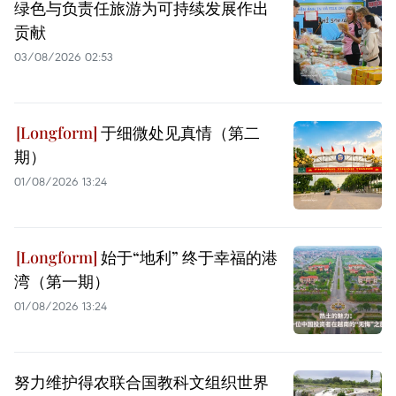
绿色与负责任旅游为可持续发展作出
贡献
03/08/2026 02:53
于细微处见真情（第二
期）
01/08/2026 13:24
始于“地利” 终于幸福的港
湾（第一期）
01/08/2026 13:24
努力维护得农联合国教科文组织世界