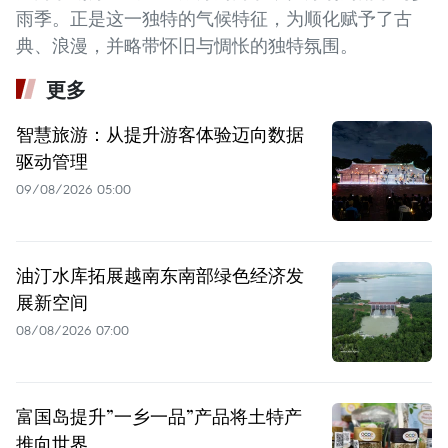
雨季。正是这一独特的气候特征，为顺化赋予了古
典、浪漫，并略带怀旧与惆怅的独特氛围。
更多
智慧旅游：从提升游客体验迈向数据
驱动管理
09/08/2026 05:00
油汀水库拓展越南东南部绿色经济发
展新空间
08/08/2026 07:00
富国岛提升”一乡一品”产品将土特产
推向世界