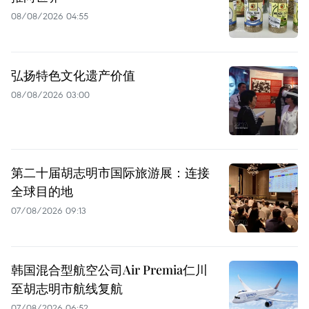
08/08/2026 04:55
弘扬特色文化遗产价值
08/08/2026 03:00
第二十届胡志明市国际旅游展：连接
全球目的地
07/08/2026 09:13
韩国混合型航空公司Air Premia仁川
至胡志明市航线复航
07/08/2026 06:52