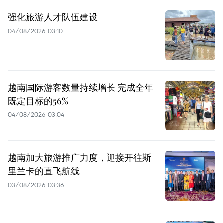
强化旅游人才队伍建设
04/08/2026 03:10
越南国际游客数量持续增长 完成全年
既定目标的56%
04/08/2026 03:04
越南加大旅游推广力度，迎接开往斯
里兰卡的直飞航线
03/08/2026 03:36