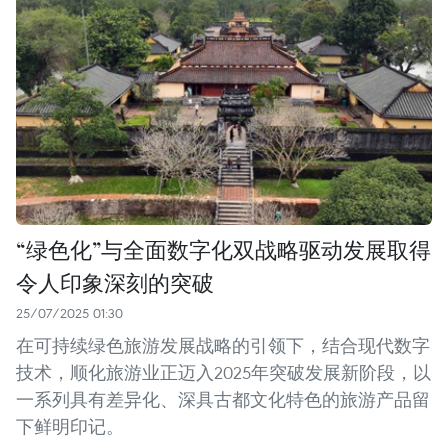
“绿色化”与全面数字化双战略驱动发展取得
令人印象深刻的突破
25/07/2025 01:30
在可持续绿色旅游发展战略的引领下，结合现代数字
技术，顺化旅游业正迈入2025年突破发展新阶段，以
一系列具有差异化、深具古都文化特色的旅游产品留
下鲜明印记。