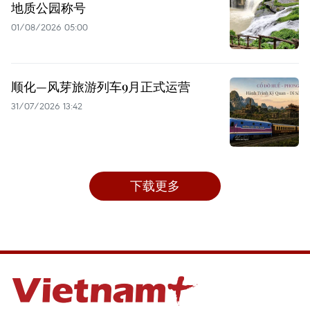
地质公园称号
01/08/2026 05:00
顺化—风芽旅游列车9月正式运营
31/07/2026 13:42
下载更多