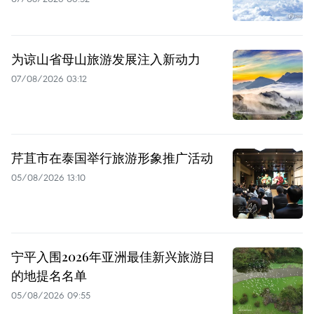
为谅山省母山旅游发展注入新动力
07/08/2026 03:12
芹苴市在泰国举行旅游形象推广活动
05/08/2026 13:10
宁平入围2026年亚洲最佳新兴旅游目
的地提名名单
05/08/2026 09:55