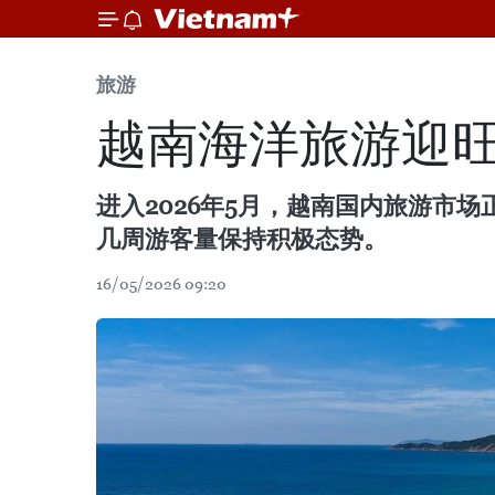
旅游
越南海洋旅游迎
进入2026年5月，越南国内旅游市
几周游客量保持积极态势。
16/05/2026 09:20