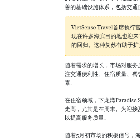
善的基础设施体系，包括交通
VietSense Trave
现在许多海滨目的地也迎来
的回归。这种复苏有助于扩
随着需求的增长，市场对服务
注交通便利性、住宿质量、餐
素。
在住宿领域，下龙湾Paradis
走高，尤其是在周末。为迎接
以提高服务质量。
随着5月初市场的积极信号，海