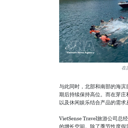
在
与此同时，北部和南部的海滨
期后持续保持高位。而在芽庄
以及休闲娱乐结合产品的需求
VietSense Travel
的增长空间。除了季节性度假