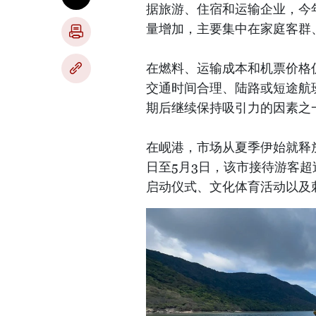
据旅游、住宿和运输企业，今
量增加，主要集中在家庭客群
在燃料、运输成本和机票价格
交通时间合理、陆路或短途航班
期后继续保持吸引力的因素之
在岘港，市场从夏季伊始就释
日至5月3日，该市接待游客超
启动仪式、文化体育活动以及