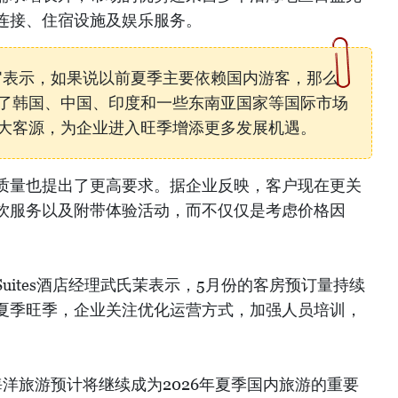
连接、住宿设施及娱乐服务。
l首席执行官表示，如果说以前夏季主要依赖国内游客，那么
了韩国、中国、印度和一些东南亚国家等国际市场
大客源，为企业进入旺季增添更多发展机遇。
质量也提出了更高要求。据企业反映，客户现在更关
饮服务以及附带体验活动，而不仅仅是考虑价格因
e Suites酒店经理武氏茉表示，5月份的客房预订量持续
夏季旺季，企业关注优化运营方式，加强人员培训，
洋旅游预计将继续成为2026年夏季国内旅游的重要