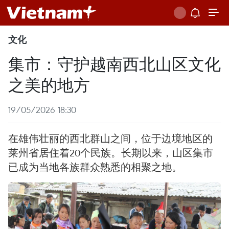
文化
集市：守护越南西北山区文化
之美的地方
19/05/2026 18:30
在雄伟壮丽的西北群山之间，位于边境地区的
莱州省居住着20个民族。长期以来，山区集市
已成为当地各族群众熟悉的相聚之地。