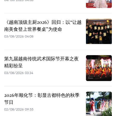
《越南顶级主厨2026》回归：以“让越
南美食登上世界餐桌”为使命
03/08/2026 04:08
第九届越南传统武术国际节开幕之夜
精彩纷呈
03/08/2026 03:34
2026年顺化节：彰显古都特色的秋季
节日
02/08/2026 09:55