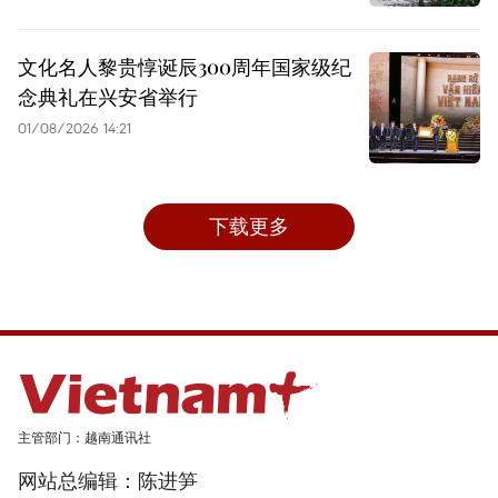
文化名人黎贵惇诞辰300周年国家级纪
念典礼在兴安省举行
01/08/2026 14:21
下载更多
主管部门：越南通讯社
网站总编辑：陈进笋