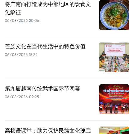
将广南面打造成为中部地区的饮食文
化象征
06/08/2026 20:06
芒族文化在当代生活中的特色价值
06/08/2026 18:24
第九届越南传统武术国际节闭幕
06/08/2026 09:25
高棉语课堂：助力保护民族文化瑰宝