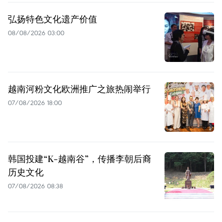
弘扬特色文化遗产价值
08/08/2026 03:00
越南河粉文化欧洲推广之旅热闹举行
07/08/2026 18:00
韩国投建“K-越南谷”，传播李朝后裔
历史文化
07/08/2026 08:38