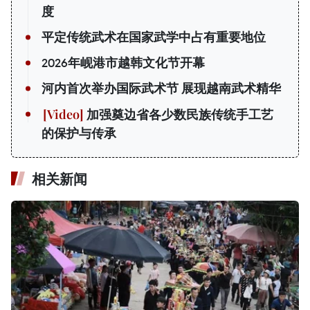
度
平定传统武术在国家武学中占有重要地位
2026年岘港市越韩文化节开幕
河内首次举办国际武术节 展现越南武术精华
加强奠边省各少数民族传统手工艺
的保护与传承
相关新闻