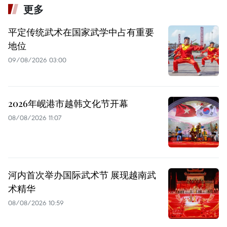
更多
平定传统武术在国家武学中占有重要
地位
09/08/2026 03:00
2026年岘港市越韩文化节开幕
08/08/2026 11:07
河内首次举办国际武术节 展现越南武
术精华
08/08/2026 10:59