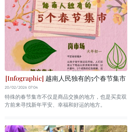
越南人民独有的5个春节集市
20/02/2026 07:04
特殊的春节集市不仅是商品交换的地方，也是买卖双
方前来寻找新年平安、幸福和好运的地方。