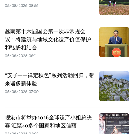
05/08/2026 08:56
越南第十六届国会第一次非常规会
议：将建筑与地域文化遗产价值保护
和弘扬相结合
05/08/2026 08:11
“安子——禅定秋色”系列活动回归，带
来诸多新体验
05/08/2026 07:00
岘港市将举办2026全球遗产小姐总决
赛 汇聚40多个国家和地区佳丽
04/08/2026 04:08