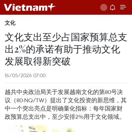
文化
文化支出至少占国家预算总支
出2%的承诺有助于推动文化
发展取得新突破
16/05/2026 07:00
越共中央政治局关于发展越南文化的第80号决
议（80-NQ/TW）提出了文化投资的新思维，其
中一个突出亮点是明确量化指标：每年国家财
政预算总支出中，至少安排2%用于文化领域。