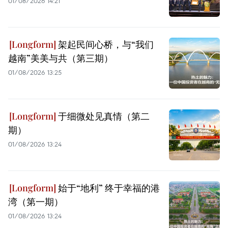
01/08/2026 14:21
架起民间心桥，与“我们
越南”美美与共（第三期）
01/08/2026 13:25
于细微处见真情（第二
期）
01/08/2026 13:24
始于“地利” 终于幸福的港
湾（第一期）
01/08/2026 13:24