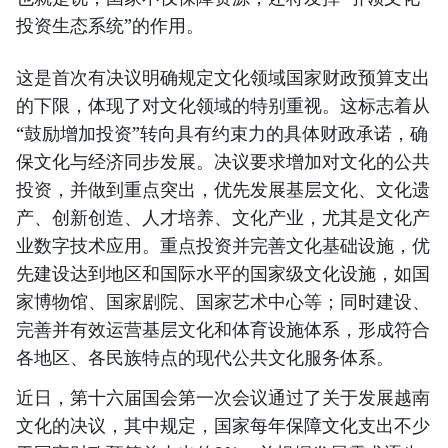
投资生态系统”的作用。
这是首次有决议明确规定文化领域国家财政预算支出
的下限，体现了对文化领域的特别重视。这标志着从
“鼓励增加投资”转向具有约束力的具体财政承诺，确
保文化与经济同步发展。决议要求增加对文化的公共
投资，并做到重点突出，优先发展基层文化、文化遗
产、创新创造、人才培养、文化产业，尤其是文化产
业数字技术应用。重点投资并完善文化基础设施，优
先建设达到地区和国际水平的国家级文化设施，如国
家博物馆、国家剧院、国家艺术中心等；同时建设、
完善并有效运营基层文化和体育设施体系，形成符合
各地区、各民族特点的现代公共文化服务体系。
近日，第十六届国会第一次会议通过了关于发展越南
文化的决议，其中规定，国家每年保障文化支出不少