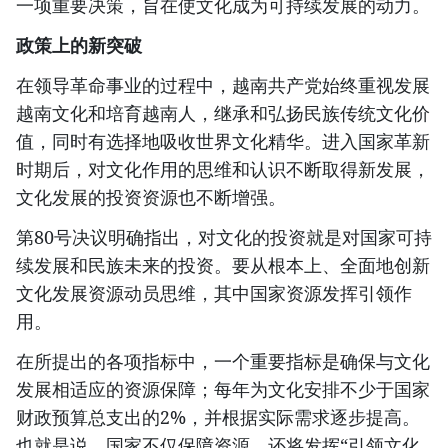
一项重要决策，旨在使文化成为可持续发展的动力。
政策上的新突破
在领导革命事业的过程中，越南共产党始终重视发展
越南文化和培育越南人，继承和弘扬民族传统文化价
值，同时有选择地吸收世界文化精华。进入国家革新
时期后，对文化作用的思维和认识不断取得新发展，
文化发展的投资资源也不断增强。
第80号决议明确指出，对文化的投资就是对国家可持
续发展和民族未来的投资。要从根本上、全面地创新
文化发展资源动员思维，其中国家资源发挥引领作
用。
在所提出的各项指标中，一个重要指标是确保与文化
发展相适应的资源保障；每年为文化安排不少于国家
财政预算总支出的2%，并根据实际需求逐步提高。
也就是说，国家不仅保障资源，还将发挥“引领文化