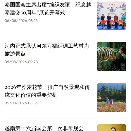
泰国国会主席出席“编织友谊：纪念越
泰建交50周年”展览开幕式
06/08/2026 08:23
河内正式承认河东万福织绸工艺村为
旅游景点
05/08/2026 09:28
2026年荞麦花节：推广自然景观和传
统文化价值的重要契机
05/08/2026 08:56
越南第十六届国会第一次非常规会