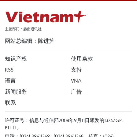
主管部门：越南通讯社
网站总编辑：陈进笋
知识产权
使用条款
RSS
支持
语言
VNA
新闻服务
广告
联系
许可证号：信息与通信部2008年9月11日颁发的1374/GP-
BTTTT。
电话：(024) 39411349 - (024) 39411348，传真：(024)