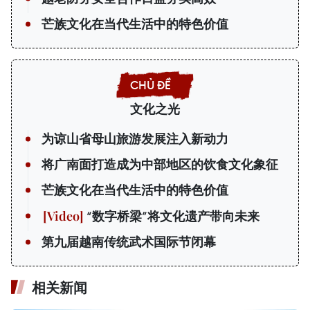
芒族文化在当代生活中的特色价值
文化之光
为谅山省母山旅游发展注入新动力
将广南面打造成为中部地区的饮食文化象征
芒族文化在当代生活中的特色价值
“数字桥梁”将文化遗产带向未来
第九届越南传统武术国际节闭幕
相关新闻