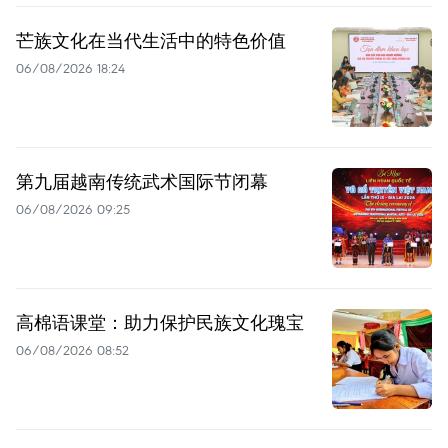
芒族文化在当代生活中的特色价值
06/08/2026 18:24
第九届越南传统武术国际节闭幕
06/08/2026 09:25
高棉语课堂：助力保护民族文化瑰宝
06/08/2026 08:52