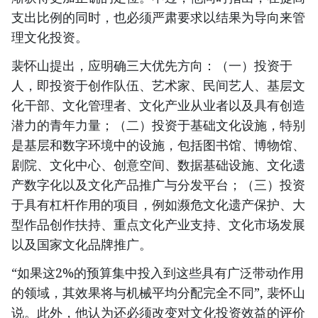
支出比例的同时，也必须严肃要求以结果为导向来管
理文化投资。
裴怀山提出，应明确三大优先方向：（一）投资于
人，即投资于创作队伍、艺术家、民间艺人、基层文
化干部、文化管理者、文化产业从业者以及具有创造
潜力的青年力量；（二）投资于基础文化设施，特别
是基层和数字环境中的设施，包括图书馆、博物馆、
剧院、文化中心、创意空间、数据基础设施、文化遗
产数字化以及文化产品推广与分发平台；（三）投资
于具有杠杆作用的项目，例如濒危文化遗产保护、大
型作品创作扶持、重点文化产业支持、文化市场发展
以及国家文化品牌推广。
“如果这2%的预算集中投入到这些具有广泛带动作用
的领域，其效果将与机械平均分配完全不同”, 裴怀山
说。此外，他认为还必须改变对文化投资效益的评价