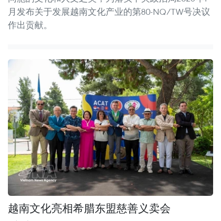
月发布关于发展越南文化产业的第80-NQ/TW号决议
作出贡献。
越南文化亮相希腊东盟慈善义卖会