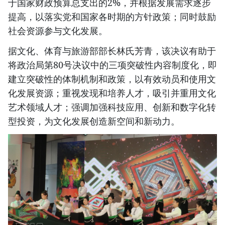
于国家财政预算总支出的2%，并根据发展需求逐步
提高，以落实党和国家各时期的方针政策；同时鼓励
社会资源参与文化发展。
据文化、体育与旅游部部长林氏芳青，该决议有助于
将政治局第80号决议中的三项突破性内容制度化，即
建立突破性的体制机制和政策，以有效动员和使用文
化发展资源；重视发现和培养人才，吸引并重用文化
艺术领域人才；强调加强科技应用、创新和数字化转
型投资，为文化发展创造新空间和新动力。