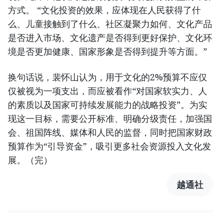
方式。 “文化投资的效果，应体现在人民获得了什
么、儿童接触到了什么、社区凝聚力如何、文化产品
是否进入市场、文化遗产是否得到更好保护、文化环
境是否更加健康、国家形象是否得到提升等方面。”
换句话说，裴怀山认为，用于文化的2%预算不应仅
仅被视为一项支出，而应被看作“对国家软实力、人
的素质以及国家可持续发展能力的战略投资”。为实
现这一目标，需要公开标准、明确分级责任，加强国
会、祖国阵线、媒体和人民的监督，同时把国家财政
预算作为“引导资金”，吸引更多社会资源投入文化发
展。（完）
越通社