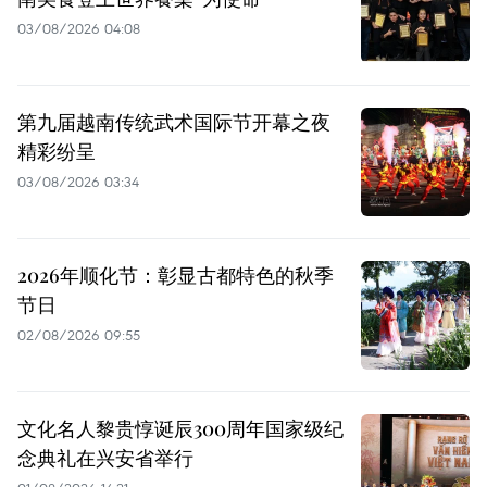
03/08/2026 04:08
第九届越南传统武术国际节开幕之夜
精彩纷呈
03/08/2026 03:34
2026年顺化节：彰显古都特色的秋季
节日
02/08/2026 09:55
文化名人黎贵惇诞辰300周年国家级纪
念典礼在兴安省举行