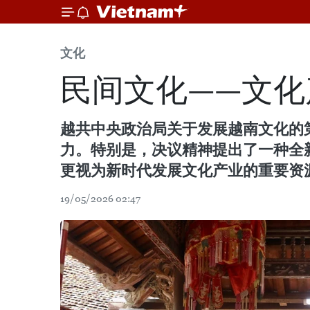
文化
民间文化——文化
越共中央政治局关于发展越南文化的第
力。特别是，决议精神提出了一种全
更视为新时代发展文化产业的重要资
19/05/2026 02:47