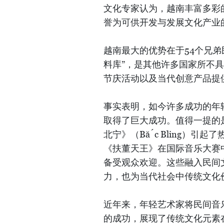
文化专家认为，越南丰富多彩
誉为可供开发与发展文化产业的
越南最大的优势在于54个兄
料库”，是其他许多国家所不
节庆活动以及当代创意产品提
事实表明，如今许多成功的年
取得了巨大成功。值得一提的是
北宁》（Bắc Bling）
《扶董天王》在国际音乐大赛
备受观众欢迎。这些融入民间
力，也为当代社会中传统文化
近年来，年轻艺术家将民间音
的成功，展现了传统文化元素