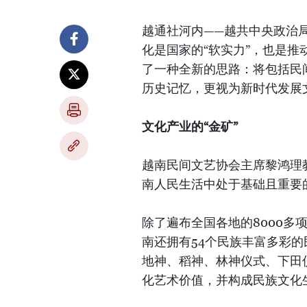
越通社河内——越共中央政治局
化是国家的“软实力”，也是
了一种全新的思路：将包括民
历史记忆，更视为新时代发展
文化产业的“金矿”
越南民间文艺协会主席黎鸿理
南人民生活中处于基础且重要
除了遍布全国各地的8000
南还拥有54个民族丰富多彩
地神、稻神、林神仪式、下田
化艺术价值，并构成民族文化