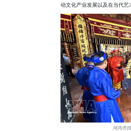
动文化产业发展以及在当代艺
河内市