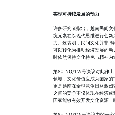
实现可持续发展的动力
许多研究者指出，越南民间文
统元素在以现代思维进行创新
力。这表明，民间文化并非“
可以转化为推动经济发展的动
时依然保持文化特色与精神内
第80-NQ/TW号决议对此
领域，文化价值应成为国家的
更是越南在全球竞争日益激烈
之间的竞争不仅体现在经济或
国家能够有效开发文化资源，
第80-NQ/TW号决议中的