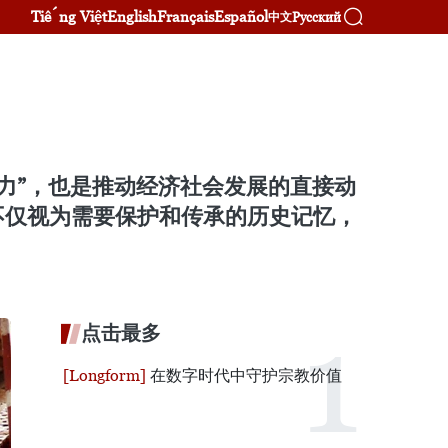
Tiếng Việt
English
Français
Español
Русский
中文
实力”，也是推动经济社会发展的直接动
不仅视为需要保护和传承的历史记忆，
点击最多
在数字时代中守护宗教价值