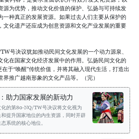
资源为优势，推动文化价值的保护、弘扬与可持续发
为一种真正的发展资源。如果过去人们主要从保护的
，文化遗产还应成为创意资源和文化产业发展的重要
Q/TW号决议犹如推动民间文化发展的一个动力源泉、
文化在国家文化经济发展中的作用。弘扬民间文化的
更在于“唤醒”传统价值，并将其融入现代生活，打造出
世界推广越南形象的文化产品等。（完）
：助力国家发展的新动力
的第80-NQ/TW号决议将文化视为
长和提升国家地位的内生资源，同时开辟
生态系统的核心地位。