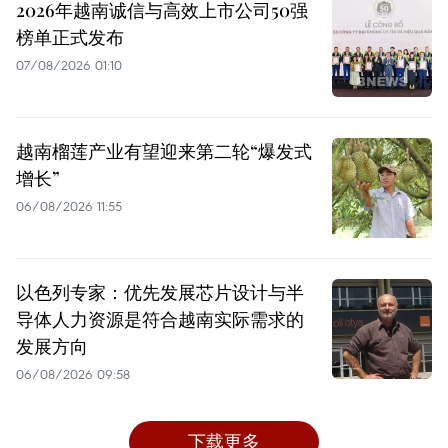
2026年越南诚信与高效上市公司50强
榜单正式发布
07/08/2026 01:10
越南榴莲产业有望迎来第二轮“爆发式
增长”
06/08/2026 11:55
以色列专家：优先发展芯片设计与半
导体人力资源是符合越南实际需求的
发展方向
06/08/2026 09:58
下载更多