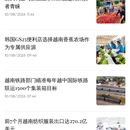
者青睐
10/08/2026 11:44
韩国GS25便利店选择越南香蕉农场作
为专属供应源
10/08/2026 09:46
越南铁路部门瞄准每年越中国际铁路
联运1500个集装箱目标
10/08/2026 07:44
前7个月越南纺织服装出口达270.2亿
美元