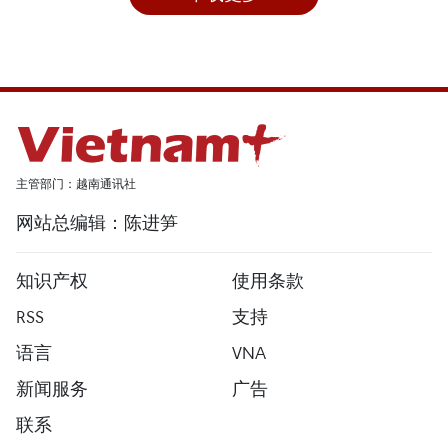
主管部门：越南通讯社
网站总编辑：陈进笋
知识产权
使用条款
RSS
支持
语言
VNA
新闻服务
广告
联系