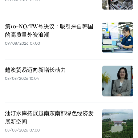
第10-NQ/TW号决议：吸引来自韩国
的高质量外资浪潮
09/08/2026 07:00
越澳贸易迈向新增长动力
08/08/2026 10:04
油汀水库拓展越南东南部绿色经济发
展新空间
08/08/2026 07:00