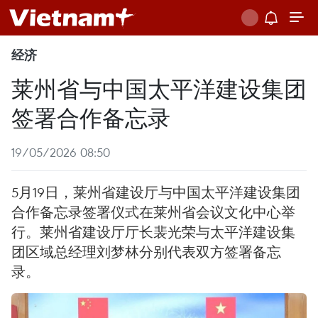
经济
莱州省与中国太平洋建设集团
签署合作备忘录
19/05/2026 08:50
5月19日，莱州省建设厅与中国太平洋建设集团
合作备忘录签署仪式在莱州省会议文化中心举
行。莱州省建设厅厅长裴光荣与太平洋建设集
团区域总经理刘梦林分别代表双方签署备忘
录。