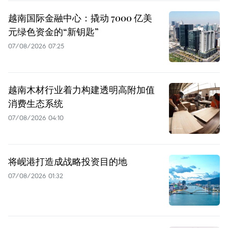
越南国际金融中心：撬动 7000 亿美
元绿色资金的“新钥匙”
07/08/2026 07:25
越南木材行业着力构建透明高附加值
消费生态系统
07/08/2026 04:10
将岘港打造成战略投资目的地
07/08/2026 01:32