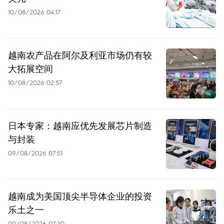
10/08/2026 04:17
越南农产品在阿尔及利亚市场仍有较
大拓展空间
10/08/2026 02:57
日本专家：越南应优先发展芯片制造
与封装
09/08/2026 07:51
越南成为美国顶尖半导体企业的投资
乐土之一
09/08/2026 07:30