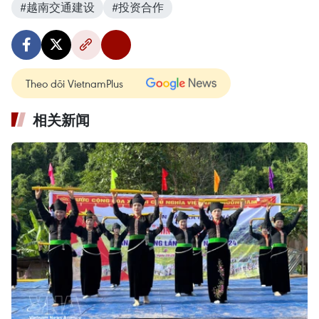
#越南交通建设
#投资合作
Theo dõi VietnamPlus
相关新闻