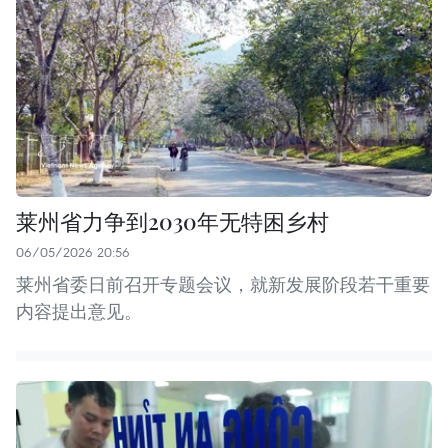
莱州省力争到2030年无特困乡村
06/05/2026 20:56
莱州省委日前召开专题会议，就新发展阶段若干重要
内容提出意见。