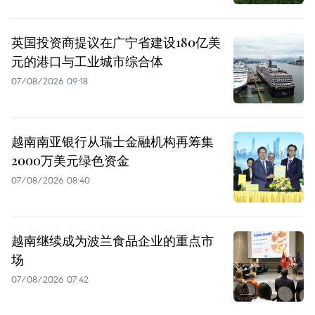
英国投资商提议在广宁省建设180亿美
元的港口与工业城市综合体
07/08/2026 09:18
越南南亚银行从瑞士金融机构再筹集
2000万美元绿色资金
07/08/2026 08:40
越南继续成为波兰食品企业的重点市
场
07/08/2026 07:42