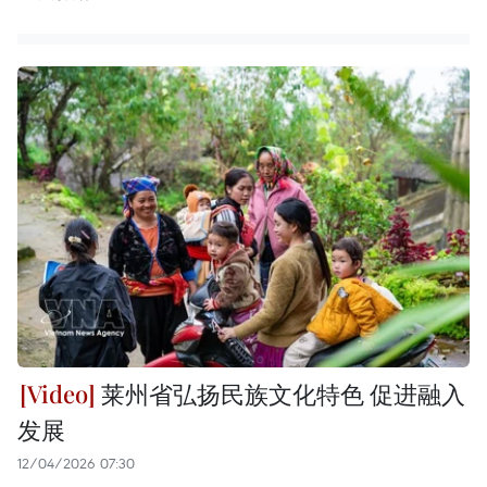
莱州省弘扬民族文化特色 促进融入
发展
12/04/2026 07:30