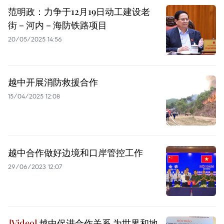
范明政：力争于12月19日动工建设老
街－河内－海防铁路项目
20/05/2025 14:56
越中开展消防救援合作
15/04/2025 12:08
越中合作做好边境和口岸管控工作
29/06/2023 12:07
越中促进合作关系 为世界和地