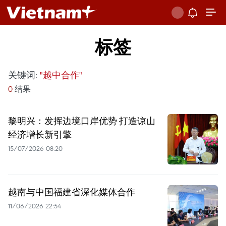
标签
关键词:
"越中合作"
0
结果
黎明兴：发挥边境口岸优势 打造谅山
经济增长新引擎
15/07/2026 08:20
越南与中国福建省深化媒体合作
11/06/2026 22:54