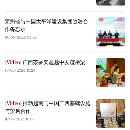
莱州省与中国太平洋建设集团签署合
作备忘录
19/05/2026 08:50
广西茶香架起越中友谊桥梁
14/05/2026 10:24
推动越南与中国广西基础设施
与贸易合作
11/04/2026 10:08