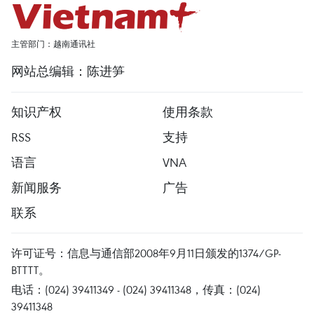
主管部门：越南通讯社
网站总编辑：陈进笋
知识产权
使用条款
RSS
支持
语言
VNA
新闻服务
广告
联系
许可证号：信息与通信部2008年9月11日颁发的1374/GP-
BTTTT。
电话：(024) 39411349 - (024) 39411348，传真：(024)
39411348