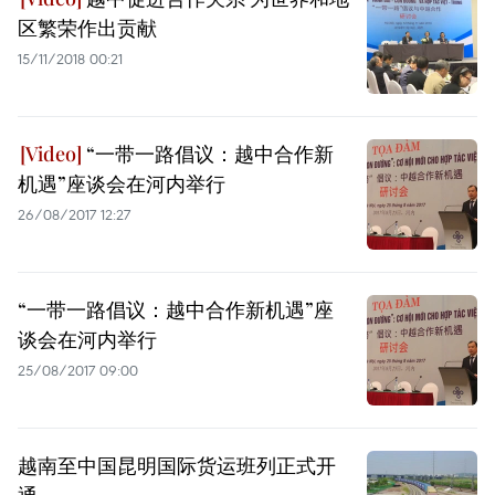
区繁荣作出贡献
15/11/2018 00:21
“一带一路倡议：越中合作新
机遇”座谈会在河内举行
26/08/2017 12:27
“一带一路倡议：越中合作新机遇”座
谈会在河内举行
25/08/2017 09:00
越南至中国昆明国际货运班列正式开