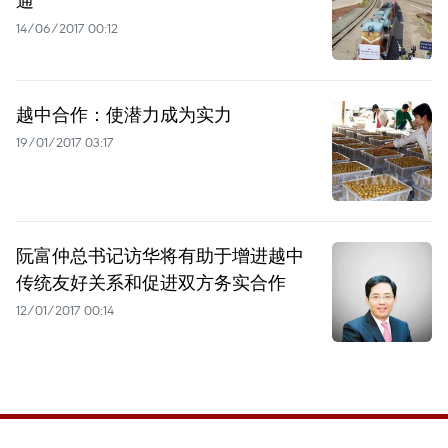
通
14/06/2017 00:12
越中合作：使潜力成为实力
19/01/2017 03:17
阮富仲总书记访华将有助于增进越中
传统友好关系和促进双方务实合作
12/01/2017 00:14