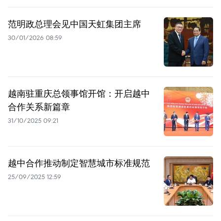
范明政总理会见中国天虹集团主席
30/01/2026 08:59
越南驻重庆总领事馆开馆：开启越中
合作关系新篇章
31/10/2025 09:21
越中合作推动制定智慧城市标准规范
25/09/2025 12:59