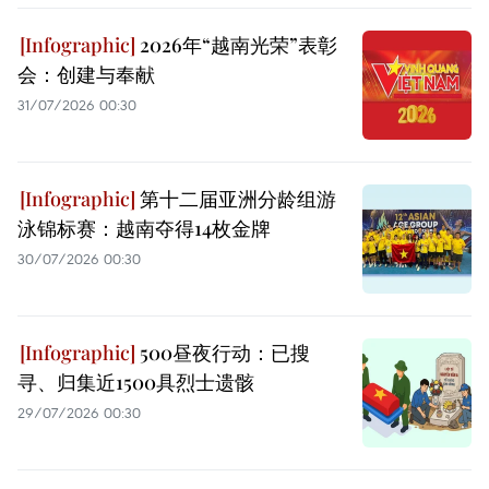
2026年“越南光荣”表彰
会：创建与奉献
31/07/2026 00:30
第十二届亚洲分龄组游
泳锦标赛：越南夺得14枚金牌
30/07/2026 00:30
500昼夜行动：已搜
寻、归集近1500具烈士遗骸
29/07/2026 00:30