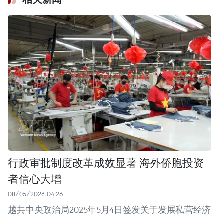
行政审批制度改革成效显著 海外侨胞投资
者信心大增
08/05/2026 04:26
越共中央政治局2025年5月4日签发关于发展私营经济