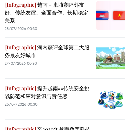
越南－柬埔寨睦邻友
好、传统友谊、全面合作、长期稳定
关系
28/07/2026 00:30
河内获评全球第二大服
务最友好城市
27/07/2026 00:30
提升越南非传统安全挑
战防范和应对意识与责任感
26/07/2026 00:30
至2030年越南数字科技