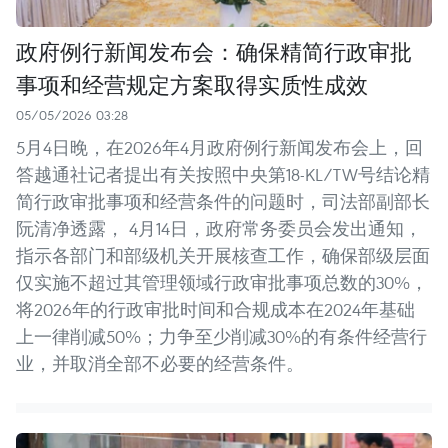
政府例行新闻发布会：确保精简行政审批
事项和经营规定方案取得实质性成效
05/05/2026 03:28
5月4日晚，在2026年4月政府例行新闻发布会上，回
答越通社记者提出有关按照中央第18-KL/TW号结论精
简行政审批事项和经营条件的问题时，司法部副部长
阮清净透露， 4月14日，政府常务委员会发出通知，
指示各部门和部级机关开展核查工作，确保部级层面
仅实施不超过其管理领域行政审批事项总数的30%，
将2026年的行政审批时间和合规成本在2024年基础
上一律削减50%；力争至少削减30%的有条件经营行
业，并取消全部不必要的经营条件。