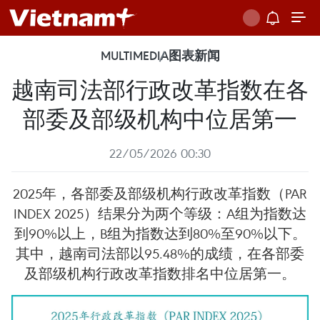
MULTIMEDIA
图表新闻
越南司法部行政改革指数在各
部委及部级机构中位居第一
22/05/2026 00:30
2025年，各部委及部级机构行政改革指数（PAR
INDEX 2025）结果分为两个等级：A组为指数达
到90%以上，B组为指数达到80%至90%以下。
其中，越南司法部以95.48%的成绩，在各部委
及部级机构行政改革指数排名中位居第一。