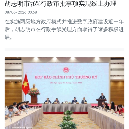
胡志明市76%行政审批事项实现线上办理
08/05/2026 03:58
在实施两级地方政府模式并推进数字政府建设近一年
后，胡志明市在行政手续受理方面取得了诸多积极进
展。