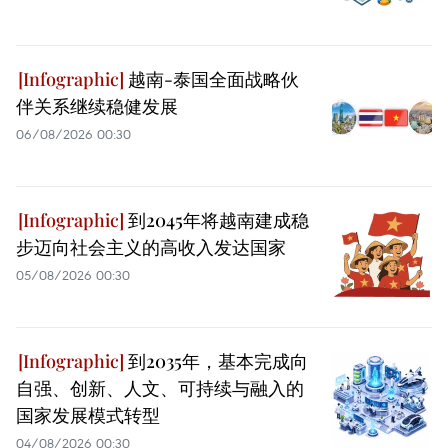
越南-泰国全面战略伙
伴关系继续稳健发展
06/08/2026 00:30
到2045年将越南建成稳
步迈向社会主义的高收入发达国家
05/08/2026 00:30
到2035年，基本完成向
自强、创新、人文、可持续与融入的
国家发展模式转型
04/08/2026 00:30