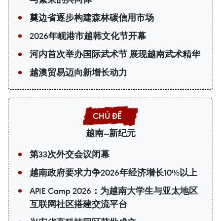
奠边省逐步构建森林碳信用市场
2026年岘港市越韩文化节开幕
河内首次举办国际武术节 展现越南武术精华
越澳贸易迈向新增长动力
越南—新纪元
第33次外交会议闭幕
越南政府要求力争2026年经济增长10%以上
APIE Camp 2026：为越南大学生与亚太地区
互联网社区搭建交流平台