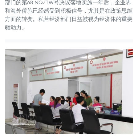
部门的第68-NQ/TW号决议落地实施一年后，企业界
和海外侨胞已经感受到积极信号，尤其是在政策思维
方面的转变。私营经济部门日益被视为经济体的重要
驱动力。