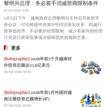
黎明兴总理：务必着手消减营商限制条件
13/04/2026 14:56
4月13日下午，越南政府总理黎明兴主持召开政府常
务会议，讨论根据中央第18号结论落实改革、削减行
政审批程序、不必要的经营限制、减少有条件的经营
行业及行政审批事项分级审批的措施和方案。
更多
2026年前7个月越南对
外投资总额达23.6亿美元
08/08/2026 00:30
2026年前7月外国对越
南注册投资总额增长58%
07/08/2026 00:30