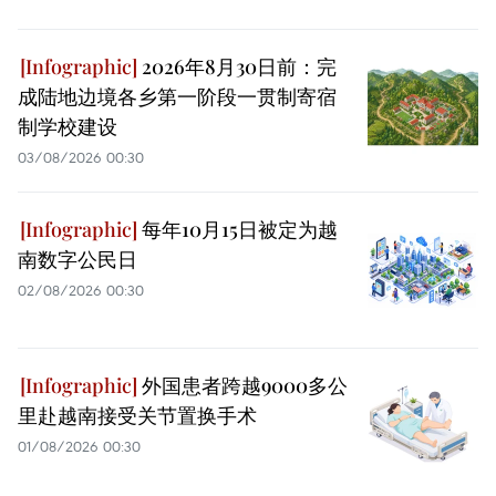
2026年8月30日前：完
成陆地边境各乡第一阶段一贯制寄宿
制学校建设
03/08/2026 00:30
每年10月15日被定为越
南数字公民日
02/08/2026 00:30
外国患者跨越9000多公
里赴越南接受关节置换手术
01/08/2026 00:30