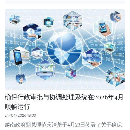
确保行政审批与协调处理系统在2026年4月
顺畅运行
24/04/2026 18:03
越南政府副总理范氏清茶于4月23日签署了关于确保