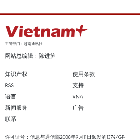
主管部门：越南通讯社
网站总编辑：陈进笋
知识产权
使用条款
RSS
支持
语言
VNA
新闻服务
广告
联系
许可证号：信息与通信部2008年9月11日颁发的1374/GP-