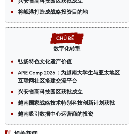
兴安省高科技园区获批成立
将岘港打造成战略投资目的地
数字化转型
弘扬特色文化遗产价值
APIE Camp 2026：为越南大学生与亚太地区
互联网社区搭建交流平台
兴安省高科技园区获批成立
越南国家战略技术特别科技创新计划获批
越南吸引数据中心运营商的投资
相关新闻