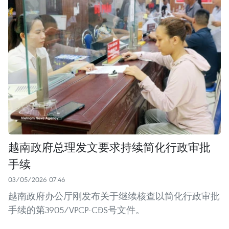
越南政府总理发文要求持续简化行政审批
手续
03/05/2026 07:46
越南政府办公厅刚发布关于继续核查以简化行政审批
手续的第3905/VPCP-CĐS号文件。