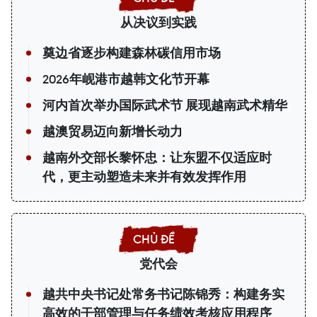
从决议到实践
奠边省逐步构建森林碳信用市场
2026年岘港市越韩文化节开幕
河内首次举办国际武术节 展现越南武术精华
越澳贸易迈向新增长动力
越南外交部长黎怀忠：让东盟不仅适应时
代，更主动塑造未来并有效发挥作用
党代会
越共中央书记处常务书记陈锦秀：构建务实
高效的干部管理与任务绩效考核应用程序