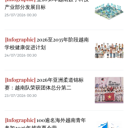
产业部分发展目标
25/07/2026 00:30
2026至2035年阶段越南
学校健康促进计划
24/07/2026 00:30
2026年亚洲柔道锦标
赛：越南队荣获团体总分第二
23/07/2026 00:30
100逾名海外越南青年
参加2026年越南夏令营