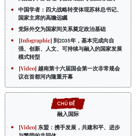
中国学者：四大战略转变体现苏林总书记、
国家主席的高瞻远瞩
党际外交为国家间关系奠定政治基础
到2035年，基本完成向自
强、创新、人文、可持续与融入的国家发展
模式转型
越南第十六届国会第一次非常规会
议在首都河内隆重开幕
融入国际
东盟：携手发展，共建和平、进步
与繁荣的共同体