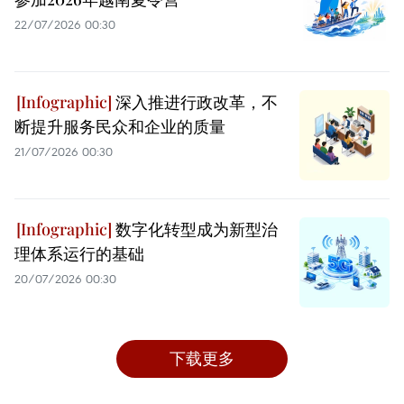
22/07/2026 00:30
深入推进行政改革，不
断提升服务民众和企业的质量
21/07/2026 00:30
数字化转型成为新型治
理体系运行的基础
20/07/2026 00:30
下载更多