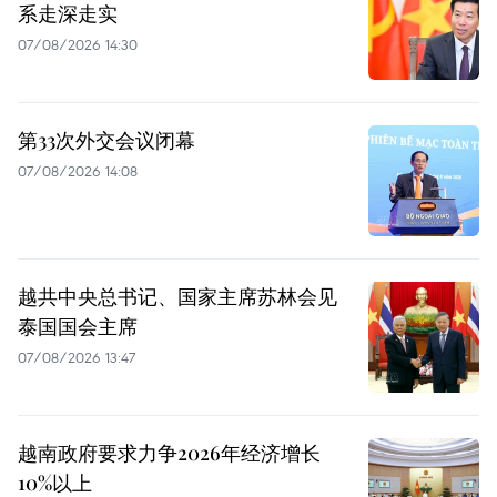
系走深走实
07/08/2026 14:30
第33次外交会议闭幕
07/08/2026 14:08
越共中央总书记、国家主席苏林会见
泰国国会主席
07/08/2026 13:47
越南政府要求力争2026年经济增长
10%以上