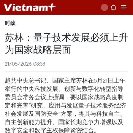
时政
苏林：量子技术发展必须上升
为国家战略层面
21/05/2026 08:38
越共中央总书记、国家主席苏林在5月21日上午
举行的中央科技发展、创新与数字化转型指导
委员会常务会议上强调，要以国家战略高度制
定和完善“研究、应用与发展量子技术服务经济
社会发展及国防安全”方案，将其与科技自主、
自主创新能力提升、国家长期竞争力增强以及
数字安全和数字主权保障紧密结合。