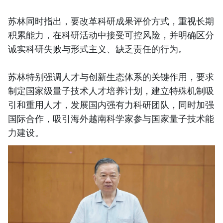
苏林同时指出，要改革科研成果评价方式，重视长期
积累能力，在科研活动中接受可控风险，并明确区分
诚实科研失败与形式主义、缺乏责任的行为。
苏林特别强调人才与创新生态体系的关键作用，要求
制定国家级量子技术人才培养计划，建立特殊机制吸
引和重用人才，发展国内强有力科研团队，同时加强
国际合作，吸引海外越南科学家参与国家量子技术能
力建设。