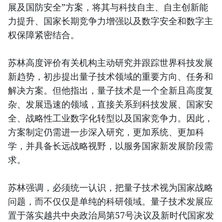
展及国防安全”方案，将其与科技自主、自主创新能
力提升、国家长期竞争力增强以及数字安全和数字主
权保障紧密结合。
苏林高度评价有关机构主动研究并跟踪世界科技发展
新趋势，初步提出量子技术领域的重要方向、任务和
解决方案。但他指出，量子技术是一个全新且高度复
杂、发展迅速的领域，直接关系到科技发展、国家安
全、战略性工业数字化转型以及国家竞争力。因此，
方案制定仍需进一步深入研究，更加系统、更加科
学，并具备长远战略视野，以服务国家新发展阶段需
求。
苏林强调，必须统一认识，把量子技术视为国家战略
问题，而不仅仅是单纯的科研领域。量子技术发展应
置于落实越共中央政治局第57号决议及新时代国家发