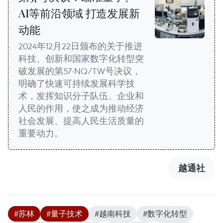
AI等前沿领域 打造发展新
动能
2024年12月22日颁布的关于推进
科技、创新和国家数字化转型突
破发展的第57-NQ/TW号决议，
明确了快速可持续发展科学技
术，发挥知识分子队伍、企业和
人民的作用，使之成为推动经济
社会发展、提高人民生活质量的
重要动力。
越通社
#苏林
#量子技术
#越南科技
#数字化转型