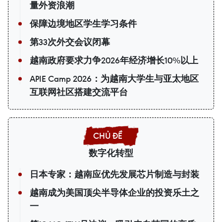
量外资浪潮
保障边境地区学生学习条件
第33次外交会议闭幕
越南政府要求力争2026年经济增长10%以上
APIE Camp 2026：为越南大学生与亚太地区
互联网社区搭建交流平台
数字化转型
日本专家：越南应优先发展芯片制造与封装
越南成为美国顶尖半导体企业的投资乐土之
一