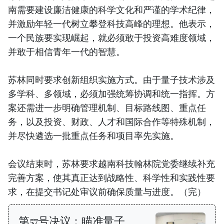
南需要建设廉洁健康的科学文化和严谨的学术纪律，
并激励年轻一代树立攀登科技高峰的理想。他表示，
一个民族要实现崛起，就必须敢于投资高难度领域，
并敢于相信青年一代的智慧。
苏林同时要求创新组织实施方式。由于量子技术涉及
多学科、多领域，必须加强统筹协调和统一指挥。方
案还需进一步明确管理机制、目标路线图、重点任
务，以及投资、财政、人才和国际合作等特殊机制，
并尽快遴选一批重点任务和项目率先实施。
会议结束时，苏林要求越南科技翰林院党委继续补充
完善方案，使其真正达到战略性、科学性和实践性要
求，在提交书记处审议前确保质量与进度。（完）
第57号决议：瞄准量子、