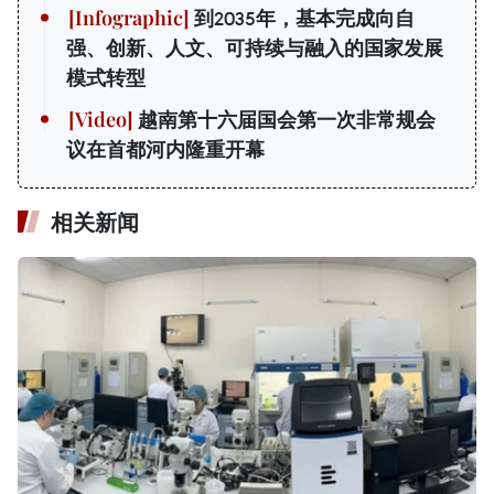
到2035年，基本完成向自
强、创新、人文、可持续与融入的国家发展
模式转型
越南第十六届国会第一次非常规会
议在首都河内隆重开幕
相关新闻