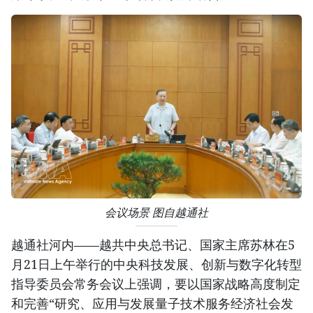
会议场景 图自越通社
越通社河内——越共中央总书记、国家主席苏林在5
月21日上午举行的中央科技发展、创新与数字化转型
指导委员会常务会议上强调，要以国家战略高度制定
和完善“研究、应用与发展量子技术服务经济社会发