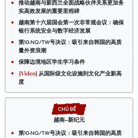
推动越南与新西兰全面战略伙伴关系更加务
实高效发展的重要里程碑
越南第十六届国会第一次非常规会议：确保
银行系统安全与数字经济发展
第10-NQ/TW号决议：吸引来自韩国的高质
量外资浪潮
保障边境地区学生学习条件
从国际级文化设施到文化产业新高
度
越南—新纪元
第10-NQ/TW号决议：吸引来自韩国的高质