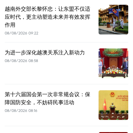
越南外交部长黎怀忠：让东盟不仅适
应时代，更主动塑造未来并有效发挥
作用
08/08/2026 09:22
为进一步深化越澳关系注入新动力
08/08/2026 08:58
第十六届国会第一次非常规会议：保
障国防安全，不妨碍民事活动
08/08/2026 08:16