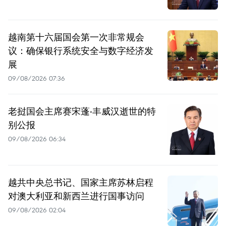
越南第十六届国会第一次非常规会
议：确保银行系统安全与数字经济发
展
09/08/2026 07:36
老挝国会主席赛宋蓬·丰威汉逝世的特
别公报
09/08/2026 06:34
越共中央总书记、国家主席苏林启程
对澳大利亚和新西兰进行国事访问
09/08/2026 02:04