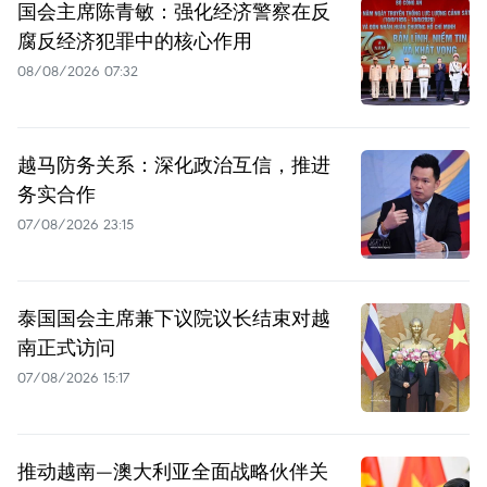
国会主席陈青敏：强化经济警察在反
腐反经济犯罪中的核心作用
08/08/2026 07:32
越马防务关系：深化政治互信，推进
务实合作
07/08/2026 23:15
泰国国会主席兼下议院议长结束对越
南正式访问
07/08/2026 15:17
推动越南—澳大利亚全面战略伙伴关