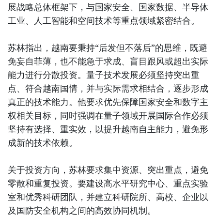
展战略总体框架下，与国家安全、国家数据、半导体
工业、人工智能和空间技术等重点领域紧密结合。
苏林指出，越南要秉持“后发但不落后”的思维，既避
免妄自菲薄，也不能急于求成、盲目跟风或超出实际
能力进行分散投资。量子技术发展必须坚持突出重
点、符合越南国情，并与实际需求相结合，逐步形成
真正的技术能力。他要求优先保障国家安全和数字主
权相关目标，同时强调在量子领域开展国际合作必须
坚持有选择、重实效，以提升越南自主能力，避免形
成新的技术依赖。
关于投资方向，苏林要求集中资源、突出重点，避免
零散和重复投资。要建设高水平研究中心、重点实验
室和优秀科研团队，并建立科研院所、高校、企业以
及国防安全机构之间的高效协同机制。