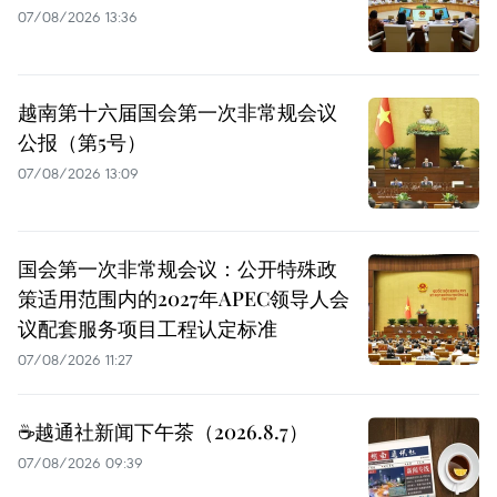
07/08/2026 13:36
越南第十六届国会第一次非常规会议
公报（第5号）
07/08/2026 13:09
国会第一次非常规会议：公开特殊政
策适用范围内的2027年APEC领导人会
议配套服务项目工程认定标准
07/08/2026 11:27
☕️越通社新闻下午茶（2026.8.7）
07/08/2026 09:39