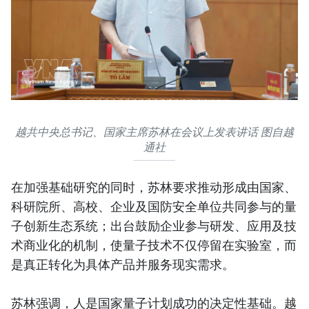
越共中央总书记、国家主席苏林在会议上发表讲话 图自越
通社
在加强基础研究的同时，苏林要求推动形成由国家、
科研院所、高校、企业及国防安全单位共同参与的量
子创新生态系统；出台鼓励企业参与研发、应用及技
术商业化的机制，使量子技术不仅停留在实验室，而
是真正转化为具体产品并服务现实需求。
苏林强调，人是国家量子计划成功的决定性基础。越