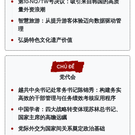
第10-NQ/TW号决议：吸引来自韩国的高质
量外资浪潮
智慧旅游：从提升游客体验迈向数据驱动管
理
弘扬特色文化遗产价值
党代会
越共中央书记处常务书记陈锦秀：构建务实
高效的干部管理与任务绩效考核应用程序
中国学者：四大战略转变体现苏林总书记、
国家主席的高瞻远瞩
党际外交为国家间关系奠定政治基础