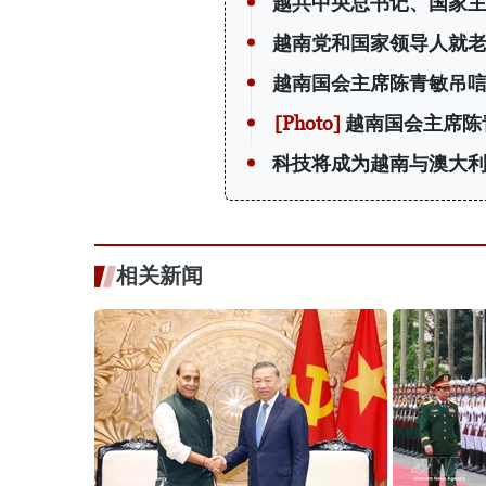
越共中央总书记、国家
越南党和国家领导人就老
越南国会主席陈青敏吊唁
越南国会主席陈
科技将成为越南与澳大
相关新闻