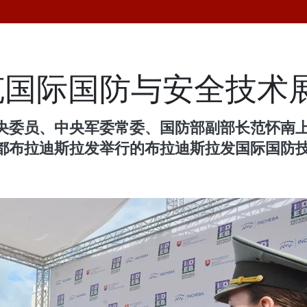
克国际国防与安全技术
央委员、中央军委常委、国防部副部长范怀南
布拉迪斯拉发举行的布拉迪斯拉发国际国防技术展