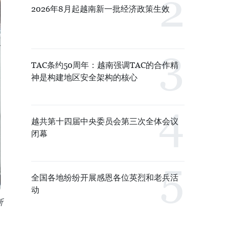
2026年8月起越南新一批经济政策生效
TAC条约50周年：越南强调TAC的合作精
神是构建地区安全架构的核心
越共第十四届中央委员会第三次全体会议
闭幕
全国各地纷纷开展感恩各位英烈和老兵活
动
斯