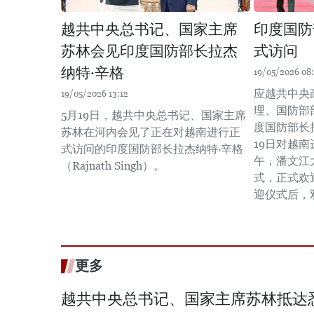
越共中央总书记、国家主席
印度国防
苏林会见印度国防部长拉杰
式访问
纳特·辛格
19/05/2026 08
应越共中央
19/05/2026 13:12
理、国防部
5月19日，越共中央总书记、国家主席
度国防部长拉
苏林在河内会见了正在对越南进行正
19日对越南
式访问的印度国防部长拉杰纳特·辛格
午，潘文江
（Rajnath Singh）。
式，正式欢
迎仪式后，
更多
越共中央总书记、国家主席苏林抵达