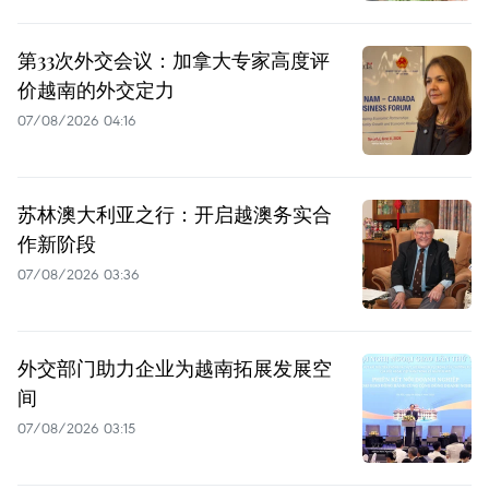
第33次外交会议：加拿大专家高度评
价越南的外交定力
07/08/2026 04:16
苏林澳大利亚之行：开启越澳务实合
作新阶段
07/08/2026 03:36
外交部门助力企业为越南拓展发展空
间
07/08/2026 03:15