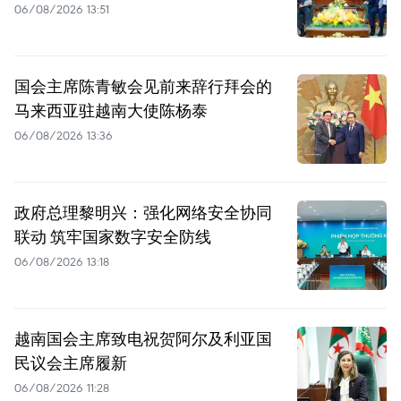
06/08/2026 13:51
国会主席陈青敏会见前来辞行拜会的
马来西亚驻越南大使陈杨泰
06/08/2026 13:36
政府总理黎明兴：强化网络安全协同
联动 筑牢国家数字安全防线
06/08/2026 13:18
越南国会主席致电祝贺阿尔及利亚国
民议会主席履新
06/08/2026 11:28