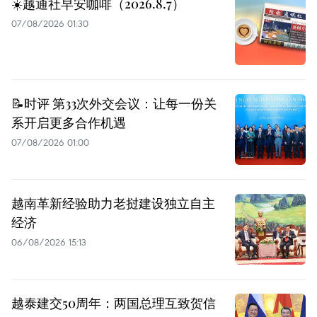
☀️越通社早安咖啡（2026.8.7）
07/08/2026 01:30
📝时评 第33次外交会议：让每一份关
系开启更多合作机遇
07/08/2026 01:00
越南革新经验助力老挝建设独立自主
经济
06/08/2026 15:13
越泰建交50周年：两国总理互致贺信