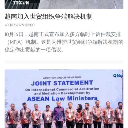
越南加入世贸组织争端解决机制
17/10/2025 02:00
10月16日，越南正式宣布加入多方临时上诉仲裁安排
（MPIA）机制。这是为维护世贸组织争端解决机制的
稳定作出贡献的一项倡议。