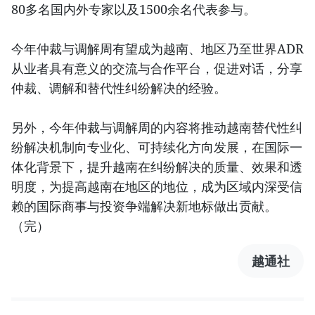
80多名国内外专家以及1500余名代表参与。
今年仲裁与调解周有望成为越南、地区乃至世界ADR
从业者具有意义的交流与合作平台，促进对话，分享
仲裁、调解和替代性纠纷解决的经验。
另外，今年仲裁与调解周的内容将推动越南替代性纠
纷解决机制向专业化、可持续化方向发展，在国际一
体化背景下，提升越南在纠纷解决的质量、效果和透
明度，为提高越南在地区的地位，成为区域内深受信
赖的国际商事与投资争端解决新地标做出贡献。
（完）
越通社