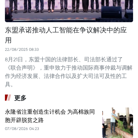
东盟承诺推动人工智能在争议解决中的应
用
22/08/2025 08:33
8月21日，东盟十国的法律部长、司法部长通过了
《联合声明》，重申致力于推动国际商事仲裁与调解
作为经济发展、法律合作以及扩大司法可及性的工
具。
更多
永隆省注重创造生计机会 为高棉族同
胞开辟脱贫之路
07/08/2026 04:23