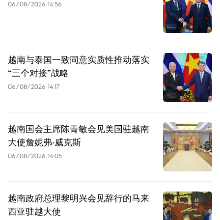
06/08/2026 14:56
越南与泰国一致同意实质性推动落实
“三个对接”战略
06/08/2026 14:17
越南国会主席陈青敏会见美国驻越南
大使詹妮弗·威克斯
06/08/2026 14:05
越南政府总理黎明兴会见辞行的马来
西亚驻越大使