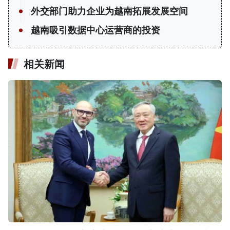
外交部门助力企业为越南拓展发展空间
越南吸引数据中心运营商的投资
相关新闻