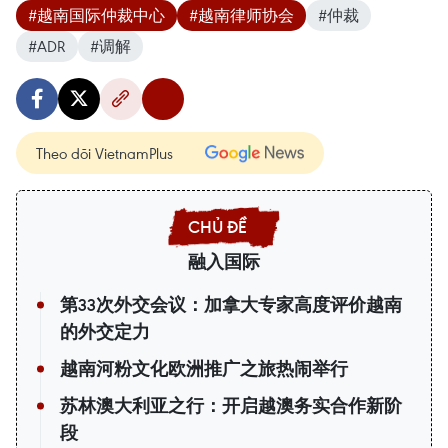
#越南国际仲裁中心
#越南律师协会
#仲裁
#ADR
#调解
Theo dõi VietnamPlus
融入国际
第33次外交会议：加拿大专家高度评价越南
的外交定力
越南河粉文化欧洲推广之旅热闹举行
苏林澳大利亚之行：开启越澳务实合作新阶
段