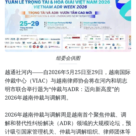
组委会供图
越通社河内——自2026年5月25日至29日，越南国际
仲裁中心（VIAC）与越南律师协会将在河内和胡志
明市联合举行题为“仲裁与ADR：迈向新高度”的
2026年越南仲裁与调解周。
2026年越南仲裁与调解周是越南首个聚焦仲裁、调
解和替代性纠纷解决（ADR）领域的大规模论坛，预
计吸引国家管理机关、仲裁与调解组织、律师团体等