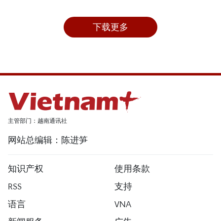
下载更多
主管部门：越南通讯社
网站总编辑：陈进笋
知识产权
使用条款
RSS
支持
语言
VNA