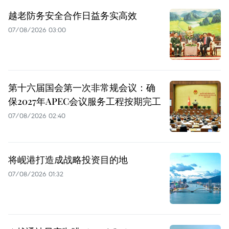
越老防务安全合作日益务实高效
07/08/2026 03:00
第十六届国会第一次非常规会议：确
保2027年APEC会议服务工程按期完工
07/08/2026 02:40
将岘港打造成战略投资目的地
07/08/2026 01:32