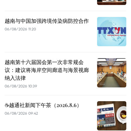
越南与中国加强跨境传染病防控合作
06/08/2026 11:20
越南第十六届国会第一次非常规会
议：建议将海岸空间廊道与海景视廊
纳入法律
06/08/2026 10:39
☕️越通社新闻下午茶（2026.8.6）
06/08/2026 09:42