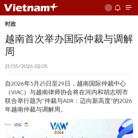
时政
越南首次举办国际仲裁与调解
周
21/05/2026 02:05
自2026年5月25日至29日，越南国际仲裁中心
（VIAC）与越南律师协会将在河内和胡志明市
联合举行题为“仲裁与ADR：迈向新高度”的2026
年越南仲裁与调解周。