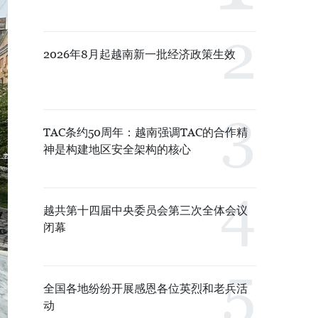
2026年8月起越南新一批经济政策生效
TAC条约50周年：越南强调TAC的合作精
神是构建地区安全架构的核心
越共第十四届中央委员会第三次全体会议
闭幕
全国各地纷纷开展感恩各位英烈和老兵活
动