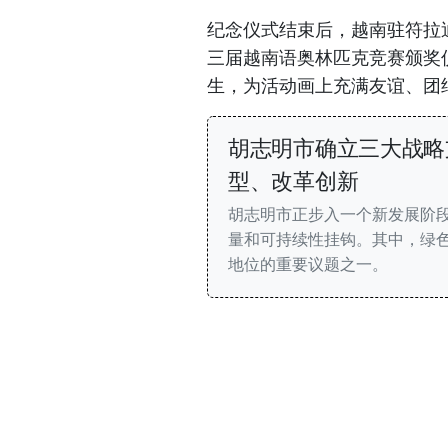
纪念仪式结束后，越南驻符拉
三届越南语奥林匹克竞赛颁奖
生，为活动画上充满友谊、团
胡志明市确立三大战略
型、改革创新
胡志明市正步入一个新发展阶
量和可持续性挂钩。其中，绿
地位的重要议题之一。