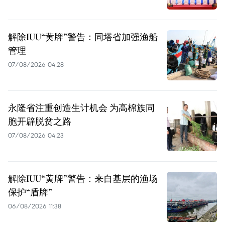
解除IUU“黄牌”警告：同塔省加强渔船
管理
07/08/2026 04:28
永隆省注重创造生计机会 为高棉族同
胞开辟脱贫之路
07/08/2026 04:23
解除IUU“黄牌”警告：来自基层的渔场
保护“盾牌”
06/08/2026 11:38