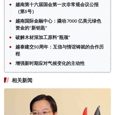
越南第十六届国会第一次非常规会议公报
（第5号）
越南国际金融中心：撬动 7000 亿美元绿色
资金的“新钥匙”
破解木材深加工原料“瓶颈”
越泰建交50周年：互信与情谊铸就的合作历
程
增强新时期应对气候变化的主动性
相关新闻