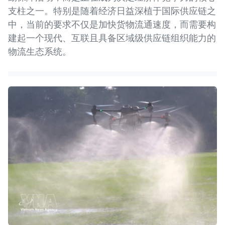
支柱之一。特别是随着经济日益深植于国际供应链之
中，当前的要求不仅是加快货物流通速度，而需要构
建起一个现代、互联且具备区域级供应链组织能力的
物流生态系统。