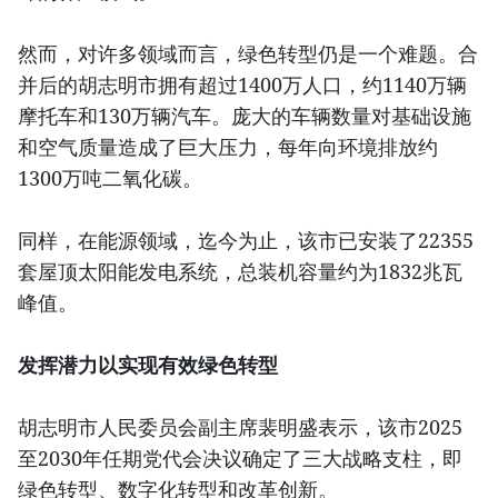
然而，对许多领域而言，绿色转型仍是一个难题。合
并后的胡志明市拥有超过1400万人口，约1140万辆
摩托车和130万辆汽车。庞大的车辆数量对基础设施
和空气质量造成了巨大压力，每年向环境排放约
1300万吨二氧化碳。
同样，在能源领域，迄今为止，该市已安装了22355
套屋顶太阳能发电系统，总装机容量约为1832兆瓦
峰值。
发挥潜力以实现有效绿色转型
胡志明市人民委员会副主席裴明盛表示，该市2025
至2030年任期党代会决议确定了三大战略支柱，即
绿色转型、数字化转型和改革创新。