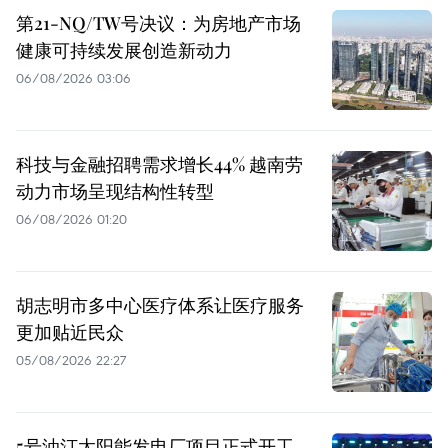
第21-NQ/TW号决议：为房地产市场
健康可持续发展创造新动力
06/08/2026 03:06
科技与金融招聘需求增长44% 越南劳
动力市场呈现结构性转型
06/08/2026 01:20
胡志明市多中心医疗体系让医疗服务
更加贴近民众
05/08/2026 22:27
5号油汀太阳能发电厂项目正式开工