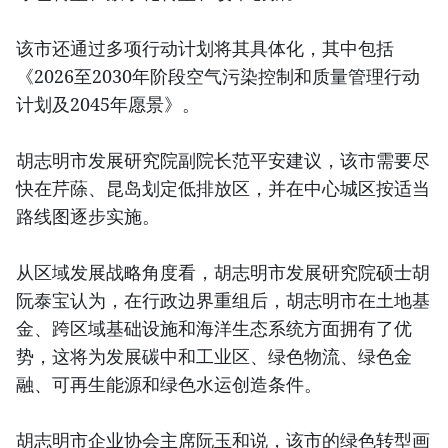
该市还通过多项行动计划将其具体化，其中包括
《2026至2030年阶段空气污染控制和质量管理行动
计划及2045年愿景》。
胡志明市发展研究院副院长范平安建议，该市需要尽
快在芹蒢、昆岛划定低排放区，并在中心城区按适当
路线图逐步实施。
从区域发展战略角度看，胡志明市发展研究院硕士胡
阮泰宝认为，在行政边界重组后，胡志明市在土地基
金、跨区域基础设施和海洋生态系统方面拥有了优
势，这将为发展碳中和工业区、绿色物流、绿色金
融、可再生能源和绿色水运创造条件。
胡志明市企业协会主席阮玉和说，该市的绿色转型画