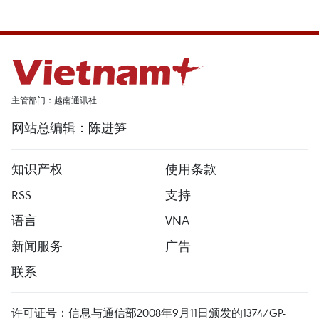
主管部门：越南通讯社
网站总编辑：陈进笋
知识产权
使用条款
RSS
支持
语言
VNA
新闻服务
广告
联系
许可证号：信息与通信部2008年9月11日颁发的1374/GP-