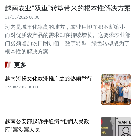
越南农业“双重”转型带来的根本性解决方案
03/05/2026 03:00
河内是城市化率高的地方，农业用地面积不断缩小，
而对优质农产品的需求却在持续增长。这要求农业部
门必须增加农田附加值。数字转型 - 绿色转型成为了
根本性的解决方案。
更多
越南河粉文化欧洲推广之旅热闹举行
07/08/2026 18:00
越南公安部起诉并通缉“推翻人民政
府”案涉案人员