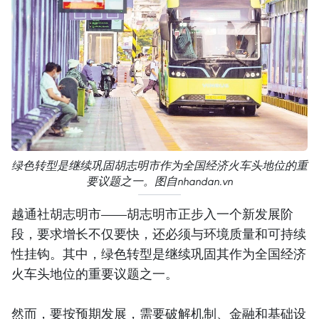
绿色转型是继续巩固胡志明市作为全国经济火车头地位的重
要议题之一。图自nhandan.vn
越通社胡志明市——胡志明市正步入一个新发展阶
段，要求增长不仅要快，还必须与环境质量和可持续
性挂钩。其中，绿色转型是继续巩固其作为全国经济
火车头地位的重要议题之一。
然而，要按预期发展，需要破解机制、金融和基础设