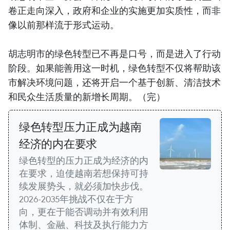
卷正走向深入，政府和企业的实施更加实质性，而非
像以前那样流于形式运动。
胡志明市的绿色转型已不再是口号，而是进入了行动
阶段。如果能善用这一时机，绿色转型不仅将帮助该
市解决环境问题，还将开启一个基于创新、清洁技术
和民众生活质量的新增长周期。（完）
绿色转型压力正成为越南
经济的内在要求
绿色转型的压力正成为经济的内
在要求，迫使越南若想保持可持
续发展势头，就必须加快步伐。
2026-2035年挑战不仅在于方
向，更在于能否调动并有效利用
体制、金融、科技及执行能力方