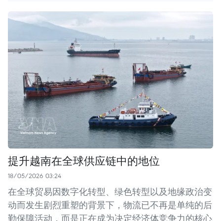
提升越南在全球供应链中的地位
18/05/2026 03:24
在全球贸易因数字化转型、绿色转型以及地缘政治变
动而发生剧烈重塑的背景下，物流已不再是单纯的后
勤保障活动，而是正在成为决定经济体竞争力的核心