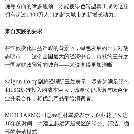
施等方面的诸多瓶颈，才能使绿色转型真正成为这座
拥有超过1400万人口的超大城市的新增长动力。
来自实践的要求
在气候变化日益严峻的背景下，绿色发展的压力对胡
志明市——这个全国最大的经济中心、贡献约三分之
一国家财政预算的城市——来说变得更加清晰。
Saigon Co.op副总经理阮玉胜表示，尽管为满足绿色
和ESG标准投入的成本巨大，该单位仍承诺与绿色企
业并肩合作，将优质产品带给消费者。
MEBI FARM公司总经理林翠爱表示，企业花了长达
10年的时间，才建立起远离居民区的绿色、清洁、循
环的养殖模式。