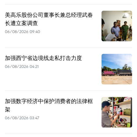
美高乐股份公司董事长兼总经理武春
长遭立案调查
06/08/2026 09:40
加强西宁省边境线走私打击力度
06/08/2026 04:21
加强数字经济中保护消费者的法律框
架
06/08/2026 03:47