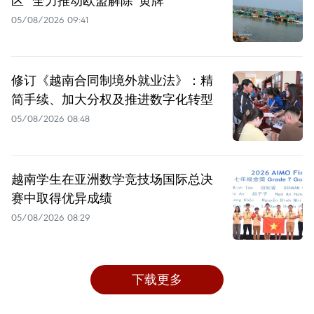
05/08/2026 09:41
修订《越南合同制境外就业法》：精
简手续、加大分权及推进数字化转型
05/08/2026 08:48
越南学生在亚洲数学竞技场国际总决
赛中取得优异成绩
05/08/2026 08:29
下载更多