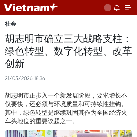
社会
胡志明市确立三大战略支柱：
绿色转型、数字化转型、改革
创新
21/05/2026 18:36
胡志明市正步入一个新发展阶段，要求增长不
仅要快，还必须与环境质量和可持续性挂钩。
其中，绿色转型是继续巩固其作为全国经济火
车头地位的重要议题之一。