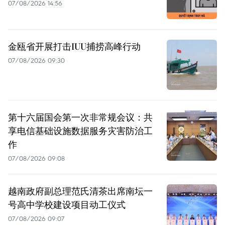
07/08/2026 14:56
金瓯省开展打击IUU捕捞高峰行动
07/08/2026 09:30
第十六届国会第一次非常规会议：共
享电信基础设施数据服务灾害防治工
作
07/08/2026 09:08
越南政府副总理范氏清茶出席南坛一
号高中学校建设项目动工仪式
07/08/2026 09:07