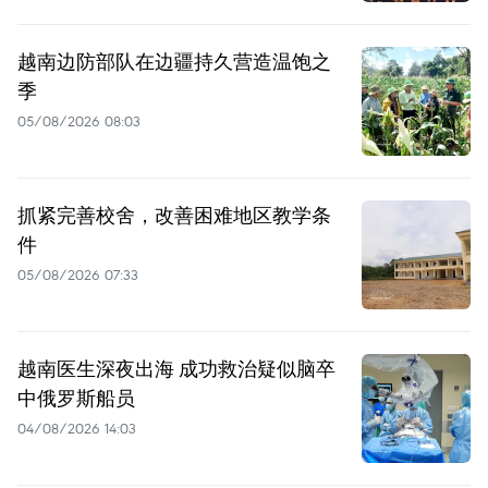
越南边防部队在边疆持久营造温饱之
季
05/08/2026 08:03
抓紧完善校舍，改善困难地区教学条
件
05/08/2026 07:33
越南医生深夜出海 成功救治疑似脑卒
中俄罗斯船员
04/08/2026 14:03