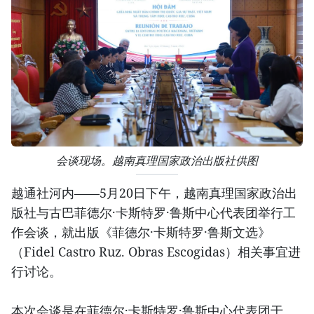
会谈现场。越南真理国家政治出版社供图
越通社河内——5月20日下午，越南真理国家政治出
版社与古巴菲德尔·卡斯特罗·鲁斯中心代表团举行工
作会谈，就出版《菲德尔·卡斯特罗·鲁斯文选》
（Fidel Castro Ruz. Obras Escogidas）相关事宜进
行讨论。
本次会谈是在菲德尔·卡斯特罗·鲁斯中心代表团于