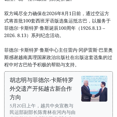
双方竭尽全力确保在2026年8月1日前，通过空运方
式将首批100套西班牙语版选集运抵古巴，以服务于
菲德尔·卡斯特罗·鲁斯诞辰100周年（1926.8.13 –
2026. 8.13）系列纪念活动。
菲德尔·卡斯特罗·鲁斯中心主任雷内·冈萨雷斯·巴里奥
斯感谢越南真理国家政治出版社在出版这套选集的过
程中对古巴给予积极的帮助与支持。
胡志明与菲德尔·卡斯特罗
外交遗产开拓越古新合作
方向
5月20日上午，越共中央宣教与
民运部副部长陈青林在河内与由