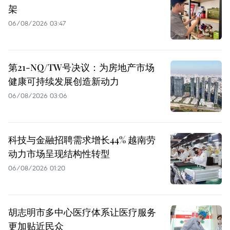
架
06/08/2026 03:47
第21-NQ/TW号决议：为房地产市场
健康可持续发展创造新动力
06/08/2026 03:06
科技与金融招聘需求增长44% 越南劳
动力市场呈现结构性转型
06/08/2026 01:20
胡志明市多中心医疗体系让医疗服务
更加贴近民众