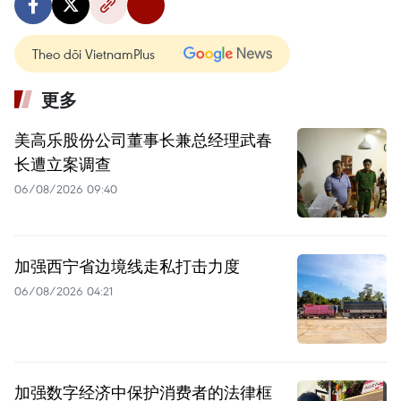
Theo dõi VietnamPlus
更多
美高乐股份公司董事长兼总经理武春
长遭立案调查
06/08/2026 09:40
加强西宁省边境线走私打击力度
06/08/2026 04:21
加强数字经济中保护消费者的法律框