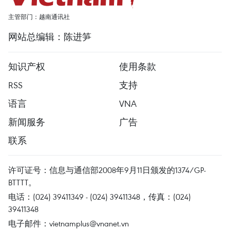
主管部门：越南通讯社
网站总编辑：陈进笋
知识产权
使用条款
RSS
支持
语言
VNA
新闻服务
广告
联系
许可证号：信息与通信部2008年9月11日颁发的1374/GP-
BTTTT。
电话：(024) 39411349 - (024) 39411348，传真：(024)
39411348
电子邮件：
vietnamplus@vnanet.vn