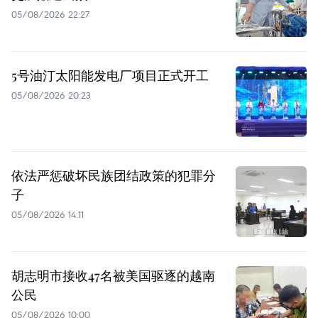
05/08/2026 22:27
5号油汀太阳能发电厂项目正式开工
05/08/2026 20:23
依法严惩破坏民族团结政策的犯罪分
子
05/08/2026 14:11
胡志明市接收47名被美国驱逐的越南
公民
05/08/2026 10:00