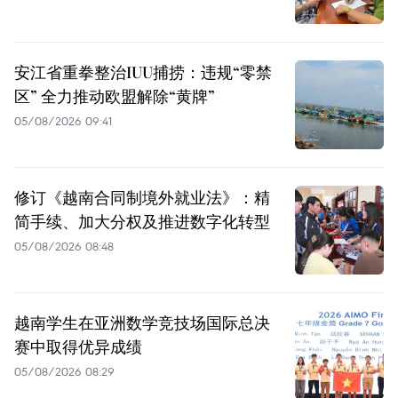
安江省重拳整治IUU捕捞：违规“零禁
区” 全力推动欧盟解除“黄牌”
05/08/2026 09:41
修订《越南合同制境外就业法》：精
简手续、加大分权及推进数字化转型
05/08/2026 08:48
越南学生在亚洲数学竞技场国际总决
赛中取得优异成绩
05/08/2026 08:29