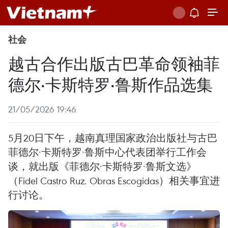
社会
越古合作出版古巴革命领袖菲
德尔·卡斯特罗·鲁斯作品选集
21/05/2026 19:46
5月20日下午，越南真理国家政治出版社与古巴
菲德尔·卡斯特罗·鲁斯中心代表团举行工作会
谈，就出版《菲德尔·卡斯特罗·鲁斯文选》
（Fidel Castro Ruz. Obras Escogidas）相关事宜进
行讨论。