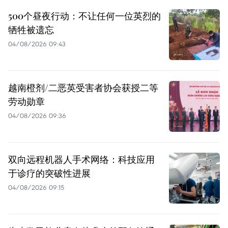
500个昼夜行动：不让任何一位英烈的
牺牲被遗忘
04/08/2026 09:43
越南橙剂/二恶英受害者协会获授二等
劳动勋章
04/08/2026 09:36
双向远程机器人手术网络：科技应用
于诊疗的突破性进展
04/08/2026 09:15