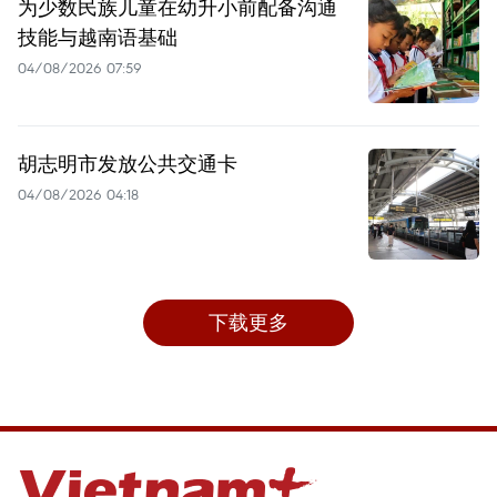
为少数民族儿童在幼升小前配备沟通
技能与越南语基础
04/08/2026 07:59
胡志明市发放公共交通卡
04/08/2026 04:18
下载更多