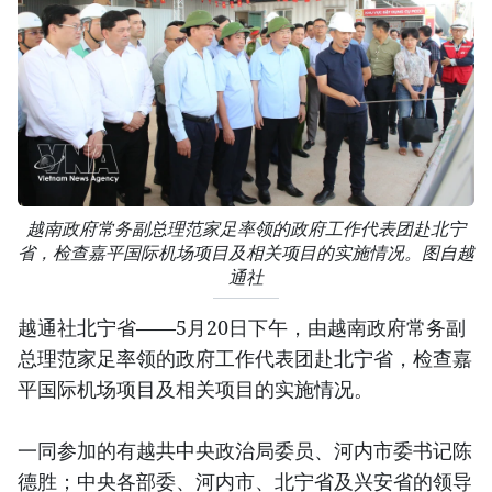
越南政府常务副总理范家足率领的政府工作代表团赴北宁
省，检查嘉平国际机场项目及相关项目的实施情况。图自越
通社
越通社北宁省——5月20日下午，由越南政府常务副
总理范家足率领的政府工作代表团赴北宁省，检查嘉
平国际机场项目及相关项目的实施情况。
一同参加的有越共中央政治局委员、河内市委书记陈
德胜；中央各部委、河内市、北宁省及兴安省的领导