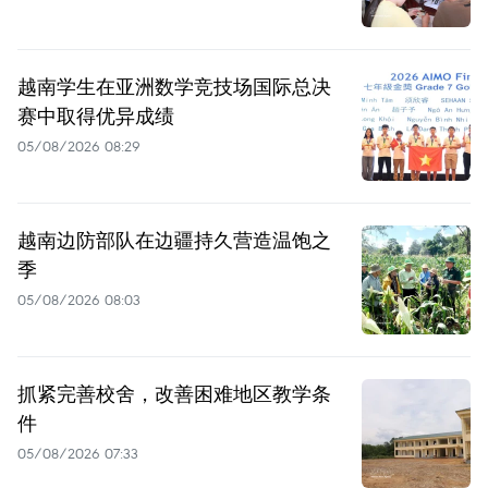
越南学生在亚洲数学竞技场国际总决
赛中取得优异成绩
05/08/2026 08:29
越南边防部队在边疆持久营造温饱之
季
05/08/2026 08:03
抓紧完善校舍，改善困难地区教学条
件
05/08/2026 07:33