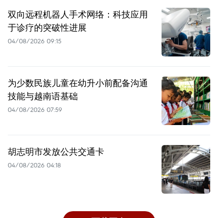
双向远程机器人手术网络：科技应用
于诊疗的突破性进展
04/08/2026 09:15
为少数民族儿童在幼升小前配备沟通
技能与越南语基础
04/08/2026 07:59
胡志明市发放公共交通卡
04/08/2026 04:18