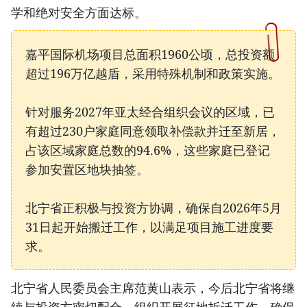
学和绝对安全方面达标。
嘉平国际机场项目总面积1960公顷，总投资额
超过196万亿越盾，采用特殊机制和政策实施。
针对服务2027年亚太经合组织会议的区域，已
有超过230户家庭同意领取补偿款并迁至新居，
占该区域家庭总数的94.6%，这些家庭已登记
参加安置区地块抽签。
北宁省正积极与投资方协调，确保自2026年5月
31日起开始搬迁工作，以满足项目施工进度要
求。
北宁省人民委员会主席范黄山表示，今后北宁省将继
续与投资方密切配合，组织开展征地拆迁工作，确保