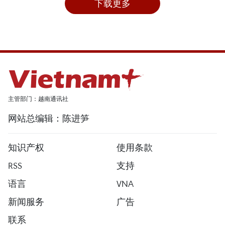
下载更多
主管部门：越南通讯社
网站总编辑：陈进笋
知识产权
使用条款
RSS
支持
语言
VNA
新闻服务
广告
联系