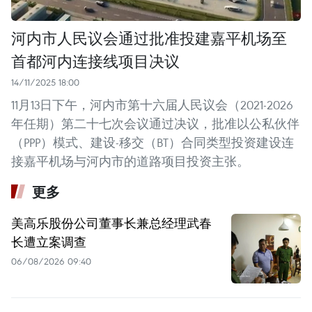
河内市人民议会通过批准投建嘉平机场至
首都河内连接线项目决议
14/11/2025 18:00
11月13日下午，河内市第十六届人民议会（2021-2026
年任期）第二十七次会议通过决议，批准以公私伙伴
（PPP）模式、建设-移交（BT）合同类型投资建设连
接嘉平机场与河内市的道路项目投资主张。
更多
美高乐股份公司董事长兼总经理武春
长遭立案调查
06/08/2026 09:40