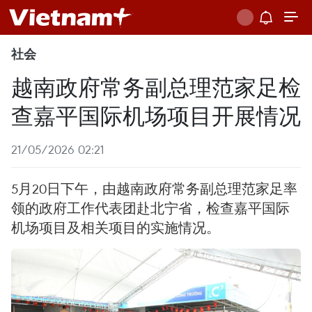
社会
越南政府常务副总理范家足检
查嘉平国际机场项目开展情况
21/05/2026 02:21
5月20日下午，由越南政府常务副总理范家足率
领的政府工作代表团赴北宁省，检查嘉平国际
机场项目及相关项目的实施情况。