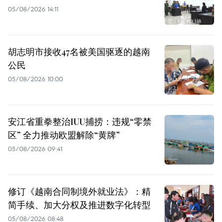
05/08/2026 14:11
胡志明市接收47名被美国驱逐的越南
公民
05/08/2026 10:00
安江省重拳整治IUU捕捞：违规“零禁
区” 全力推动欧盟解除“黄牌”
05/08/2026 09:41
修订《越南合同制境外就业法》：精
简手续、加大分权及推进数字化转型
05/08/2026 08:48