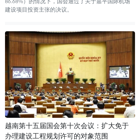
86.68%）的情况下，国会通过了关于嘉平国际机场
建设项目投资主张的决议。
越南第十五届国会第十次会议：扩大免于
办理建设工程规划许可的对象范围