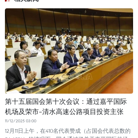
第十五届国会第十次会议：通过嘉平国际
机场及荣市-清水高速公路项目投资主张
11/12/2025 03:00
12月11日上午，在410名代表赞成（占国会代表总数的