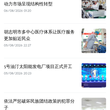
动力市场呈现结构性转型
06/08/2026 01:20
胡志明市多中心医疗体系让医疗服务
更加贴近民众
05/08/2026 22:27
5号油汀太阳能发电厂项目正式开工
05/08/2026 20:23
依法严惩破坏民族团结政策的犯罪分
子