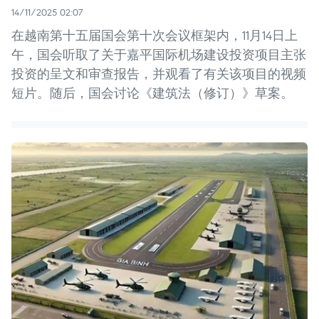
14/11/2025 02:07
在越南第十五届国会第十次会议框架内，11月14日上
午，国会听取了关于嘉平国际机场建设投资项目主张
投资的呈文和审查报告，并观看了有关该项目的视频
短片。随后，国会讨论《建筑法（修订）》草案。