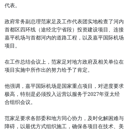
代表。
政府常务副总理范家足及工作代表团实地检查了河内
首都区四环线（途经北宁省段）投资建设项目、连接
嘉平机场与首都河内的道路工程，以及嘉平国际机场
项目。
在工作总结会议上，范家足对地方政府及相关单位在
项目实施中所作出的努力给予了肯定。
他强调，嘉平国际机场是国家重点项目，对进度要求
极高，特别是必须投入运营以服务于2027年亚太经
合组织会议。
范家足要求各部委和地方同心协力，及时化解困难与
障碍，以最优方式组织施工，确保各项目在技术、美