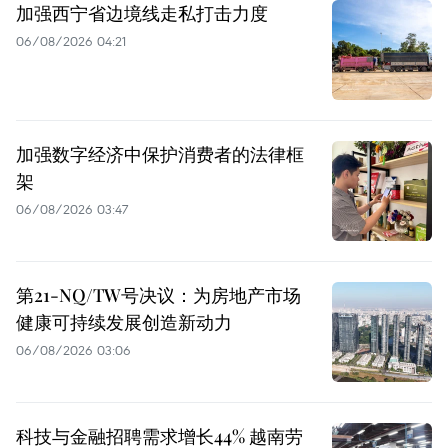
加强西宁省边境线走私打击力度
06/08/2026 04:21
加强数字经济中保护消费者的法律框
架
06/08/2026 03:47
第21-NQ/TW号决议：为房地产市场
健康可持续发展创造新动力
06/08/2026 03:06
科技与金融招聘需求增长44% 越南劳