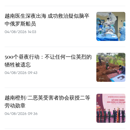
越南医生深夜出海 成功救治疑似脑卒
中俄罗斯船员
04/08/2026 14:03
500个昼夜行动：不让任何一位英烈的
牺牲被遗忘
04/08/2026 09:43
越南橙剂/二恶英受害者协会获授二等
劳动勋章
04/08/2026 09:36