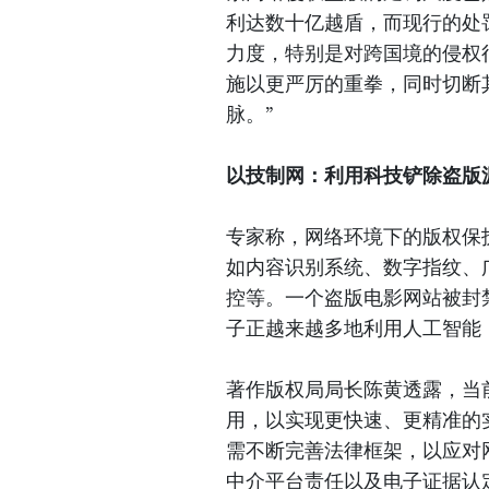
利达数十亿越盾，而现行的处
力度，特别是对跨国境的侵权
施以更严厉的重拳，同时切断
脉。”
以技制网：利用科技铲除盗版
专家称，网络环境下的版权保
如内容识别系统、数字指纹、
控等。一个盗版电影网站被封
子正越来越多地利用人工智能
著作版权局局长陈黄透露，当
用，以实现更快速、更精准的
需不断完善法律框架，以应对
中介平台责任以及电子证据认