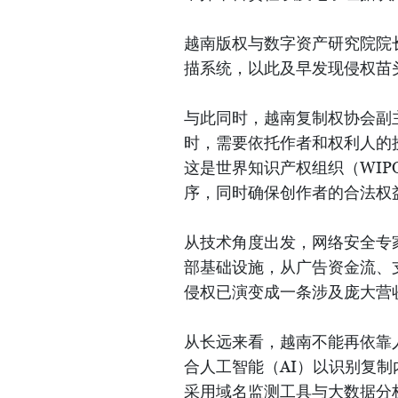
越南版权与数字资产研究院院
描系统，以此及早发现侵权苗
与此同时，越南复制权协会副
时，需要依托作者和权利人的
这是世界知识产权组织（WI
序，同时确保创作者的合法权
从技术角度出发，网络安全专
部基础设施，从广告资金流、
侵权已演变成一条涉及庞大营
从长远来看，越南不能再依靠
合人工智能（AI）以识别复
采用域名监测工具与大数据分