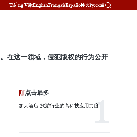
Tiếng Việt
English
Français
Español
Русский
中文
”。在这一领域，侵犯版权的行为公开
点击最多
加大酒店-旅游行业的高科技应用力度