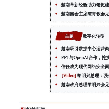
越南革新经验助力老挝
越南国会主席陈青敏会见
数字化转型
越南吸引数据中心运营
FPT与OpenAI合作，
信任成为现代网络安全
黎明兴总理：强
越南政府总理黎明兴会