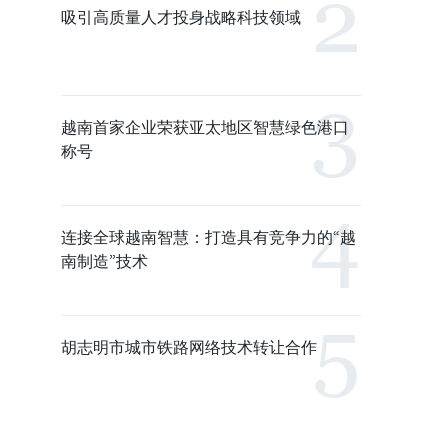
吸引高质量人才投身战略科技领域
越南首家企业荣获亚太地区智慧绿色港口
称号
连接全球越南智慧：打造具有竞争力的“越
南制造”技术
胡志明市城市铁路网络技术转让合作