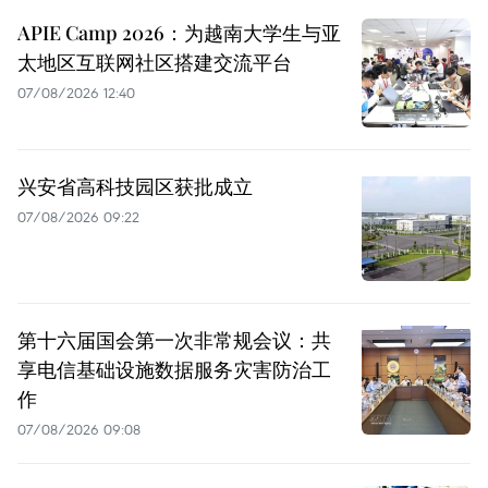
APIE Camp 2026：为越南大学生与亚
太地区互联网社区搭建交流平台
07/08/2026 12:40
兴安省高科技园区获批成立
07/08/2026 09:22
第十六届国会第一次非常规会议：共
享电信基础设施数据服务灾害防治工
作
07/08/2026 09:08