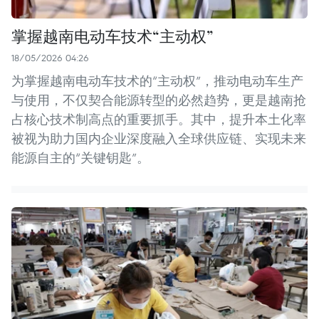
掌握越南电动车技术“主动权”
18/05/2026 04:26
为掌握越南电动车技术的“主动权”，推动电动车生产
与使用，不仅契合能源转型的必然趋势，更是越南抢
占核心技术制高点的重要抓手。其中，提升本土化率
被视为助力国内企业深度融入全球供应链、实现未来
能源自主的“关键钥匙”。