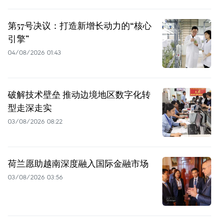
第57号决议：打造新增长动力的“核心
引擎”
04/08/2026 01:43
破解技术壁垒 推动边境地区数字化转
型走深走实
03/08/2026 08:22
荷兰愿助越南深度融入国际金融市场
03/08/2026 03:56