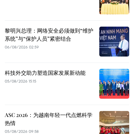
黎明兴总理：网络安全必须做到“维护
系统”与“保护人员”紧密结合
06/08/2026 02:59
科技外交助力塑造国家发展新动能
05/08/2026 15:15
ASC 2026：为越南年轻一代点燃科学
热情
05/08/2026 09:58