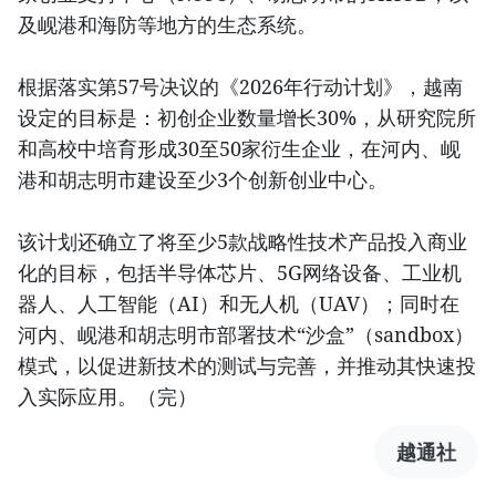
及岘港和海防等地方的生态系统。
根据落实第57号决议的《2026年行动计划》，越南
设定的目标是：初创企业数量增长30%，从研究院所
和高校中培育形成30至50家衍生企业，在河内、岘
港和胡志明市建设至少3个创新创业中心。
该计划还确立了将至少5款战略性技术产品投入商业
化的目标，包括半导体芯片、5G网络设备、工业机
器人、人工智能（AI）和无人机（UAV）；同时在
河内、岘港和胡志明市部署技术“沙盒”（sandbox）
模式，以促进新技术的测试与完善，并推动其快速投
入实际应用。（完）
越通社