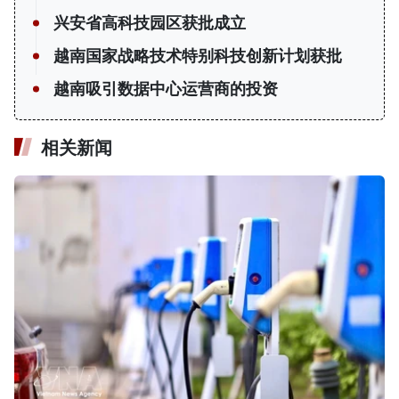
兴安省高科技园区获批成立
越南国家战略技术特别科技创新计划获批
越南吸引数据中心运营商的投资
相关新闻