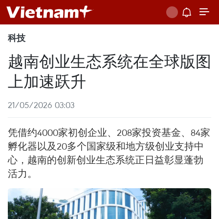
科技
越南创业生态系统在全球版图
上加速跃升
21/05/2026 03:03
凭借约4000家初创企业、208家投资基金、84家
孵化器以及20多个国家级和地方级创业支持中
心，越南的创新创业生态系统正日益彰显蓬勃
活力。