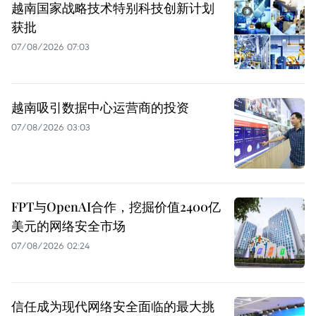
越南国家战略技术特别科技创新计划
获批
07/08/2026 07:03
越南吸引数据中心运营商的投资
07/08/2026 03:03
FPT与OpenAI合作，挖掘价值2400亿
美元的网络安全市场
07/08/2026 02:24
信任成为现代网络安全面临的最大挑