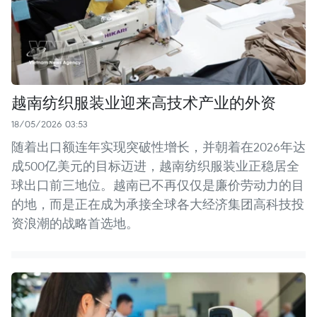
越南纺织服装业迎来高技术产业的外资
18/05/2026 03:53
随着出口额连年实现突破性增长，并朝着在2026年达
成500亿美元的目标迈进，越南纺织服装业正稳居全
球出口前三地位。越南已不再仅仅是廉价劳动力的目
的地，而是正在成为承接全球各大经济集团高科技投
资浪潮的战略首选地。