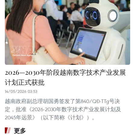
2026—2030年阶段越南数字技术产业发展
计划正式获批
14/05/2026 03:53
越南政府副总理胡国勇签发了第840/QĐ-TTg号决
定，批准《2026-2030年数字技术产业发展计划及
2045年远景》（以下简称《计划》）。
更多