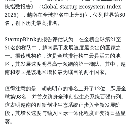
统指数报告》（Global Startup Ecosystem Index
2026），越南在全球排名中上升5位，位列世界第50
名，创下历史最高排名。
StartupBlink的报告评估认为，在金榜全球第21至
50名的梯队中，越南属于发展速度最突出的国家之
一。据该机构称，这是全球排行榜中最具活力的地
区，其发展速度明显高于领跑的第一梯队。其中，越
南和泰国是该地区增长最为瞩目的两个国家。
值得注意的是，胡志明市的排名上升了12位，跃居全
球第98名，并首次跻身全球创业生态系统百强行列。
这表明越南的创新创业生态系统正步入全新发展阶
段，其增长速度与融入国际一体化程度正变得日益显
著。