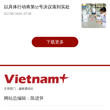
以具体行动将第57号决议落到实处
02/08/2026 07:28
下载更多
主管部门：越南通讯社
网站总编辑：陈进笋