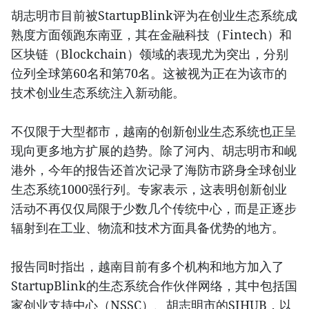
胡志明市目前被StartupBlink评为在创业生态系统成
熟度方面领跑东南亚，其在金融科技（Fintech）和
区块链（Blockchain）领域的表现尤为突出，分别
位列全球第60名和第70名。这被视为正在为该市的
技术创业生态系统注入新动能。
不仅限于大型都市，越南的创新创业生态系统也正呈
现向更多地方扩展的趋势。除了河内、胡志明市和岘
港外，今年的报告还首次记录了海防市跻身全球创业
生态系统1000强行列。专家表示，这表明创新创业
活动不再仅仅局限于少数几个传统中心，而是正逐步
辐射到在工业、物流和技术方面具备优势的地方。
报告同时指出，越南目前有多个机构和地方加入了
StartupBlink的生态系统合作伙伴网络，其中包括国
家创业支持中心（NSSC）、胡志明市的SIHUB，以