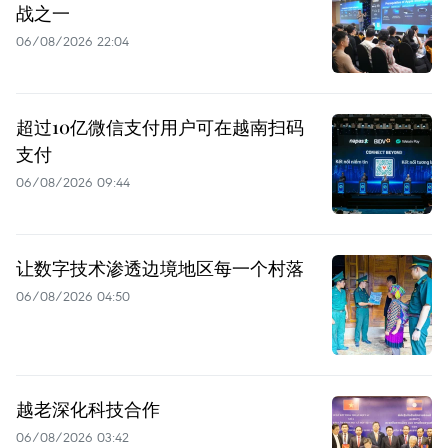
战之一
06/08/2026 22:04
超过10亿微信支付用户可在越南扫码
支付
06/08/2026 09:44
让数字技术渗透边境地区每一个村落
06/08/2026 04:50
越老深化科技合作
06/08/2026 03:42