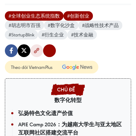
#全球创业生态系统指数
#创新创业
#胡志明市百强
#数字化沙盒
#战略性技术产品
#StartupBlink
#衍生企业
#技术金融
Theo dõi VietnamPlus
数字化转型
弘扬特色文化遗产价值
APIE Camp 2026：为越南大学生与亚太地区
互联网社区搭建交流平台