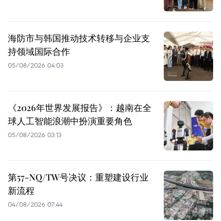
海防市与韩国推动技术转移与企业支
持领域国际合作
05/08/2026 04:03
《2026年世界发展报告》：越南在全
球人工智能浪潮中扮演重要角色
05/08/2026 03:13
第57-NQ/TW号决议：重塑建设行业
新流程
04/08/2026 07:44