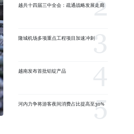
越共十四届三中全会：疏通战略发展走廊
隆城机场多项重点工程项目加速冲刺
越南发布首批铝锭产品
河内力争将游客夜间消费占比提高至30%