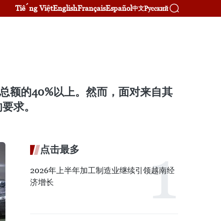
Tiếng Việt
English
Français
Español
Русский
中文
总额的40%以上。然而，面对来自其
的要求。
点击最多
2026年上半年加工制造业继续引领越南经
济增长