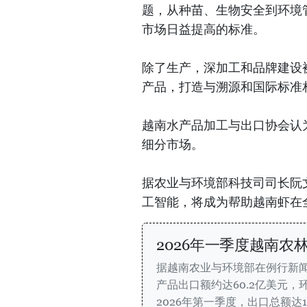
题，从种苗、生物安全到环境
市场日益提高的标准。
除了生产，深加工和品牌建设
产品，打造与溯源和国际标准相
越南水产品加工与出口协会认
细分市场。
据农业与环境部科技司司长阮
工智能，将成为帮助越南虾在
2026年一季度越南农
据越南农业与环境部在例行新闻
产品出口额约达60.2亿美元，环
2026年第一季度，出口总额达1