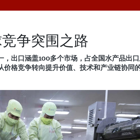
球竞争突围之路
，出口涵盖100多个市场，占全国水产品出口
从价格竞争转向提升价值、技术和产业链协同